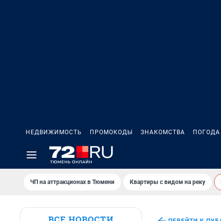
НЕДВИЖИМОСТЬ
ПРОМОКОДЫ
ЗНАКОМСТВА
ПОГОДА
ЧП на аттракционах в Тюмени
Квартиры с видом на реку
ВСЕ НОВОСТИ