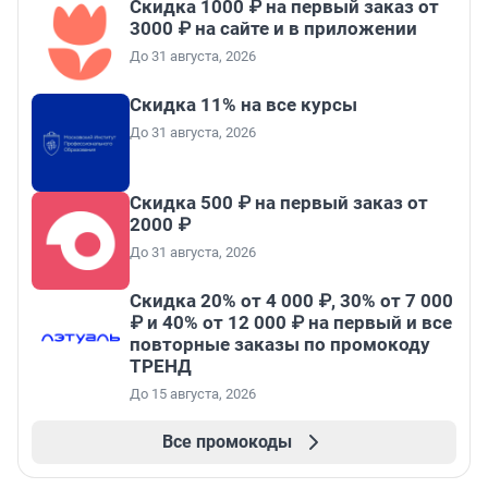
Скидка 1000 ₽ на первый заказ от
3000 ₽ на сайте и в приложении
До 31 августа, 2026
Скидка 11% на все курсы
До 31 августа, 2026
Скидка 500 ₽ на первый заказ от
2000 ₽
До 31 августа, 2026
Скидка 20% от 4 000 ₽, 30% от 7 000
₽ и 40% от 12 000 ₽ на первый и все
повторные заказы по промокоду
ТРЕНД
До 15 августа, 2026
Все промокоды