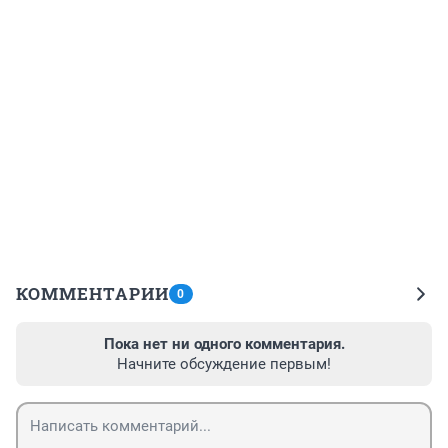
КОММЕНТАРИИ
0
Пока нет ни одного комментария.
Начните обсуждение первым!