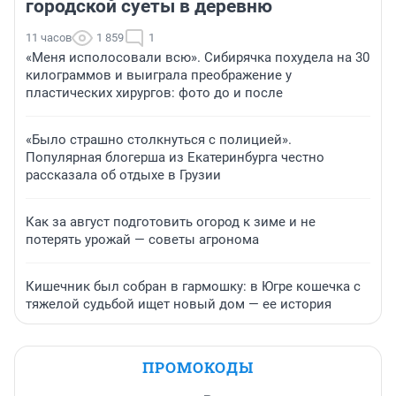
городской суеты в деревню
11 часов
1 859
1
«Меня исполосовали всю». Сибирячка похудела на 30
килограммов и выиграла преображение у
пластических хирургов: фото до и после
«Было страшно столкнуться с полицией».
Популярная блогерша из Екатеринбурга честно
рассказала об отдыхе в Грузии
Как за август подготовить огород к зиме и не
потерять урожай — советы агронома
Кишечник был собран в гармошку: в Югре кошечка с
тяжелой судьбой ищет новый дом — ее история
ПРОМОКОДЫ