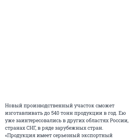
Новый производственный участок сможет
изготавливать до 540 тонн продукции в год. Ею
уже заинтересовались в других областях России,
странах СНГ, в ряде зарубежных стран.
«Продукция имеет серьезный экспортный