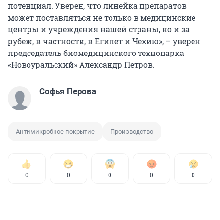
потенциал. Уверен, что линейка препаратов
может поставляться не только в медицинские
центры и учреждения нашей страны, но и за
рубеж, в частности, в Египет и Чехию», – уверен
председатель биомедицинского технопарка
«Новоуральский» Александр Петров.
Софья Перова
Антимикробное покрытие
Производство
0
0
0
0
0