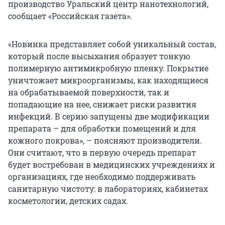
производство Уральский центр нанотехнологий,
сообщает «Российская газета».
«Новинка представляет собой уникальный состав,
который после высыхания образует тонкую
полимерную антимикробную пленку. Покрытие
уничтожает микроорганизмы, как находящиеся
на обрабатываемой поверхности, так и
попадающие на нее, снижает риски развития
инфекций. В серию запущены две модификации
препарата – для обработки помещений и для
кожного покрова», – поясняют производители.
Они считают, что в первую очередь препарат
будет востребован в медицинских учреждениях и
организациях, где необходимо поддерживать
санитарную чистоту: в лабораториях, кабинетах
косметологии, детских садах.