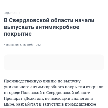
ЗДОРОВЬЕ
В Свердловской области начали
выпускать антимикробное
покрытие
4 июня 2015, 16:40
962
Производственную линию по выпуску
уникального антимикробного покрытия открыли
в городе Полевской в Свердловской области.
Препарат «Дезитол», не имеющий аналогов в
мире, разработал и запустил в промышленное