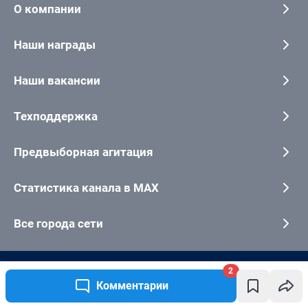
2
Комментарии