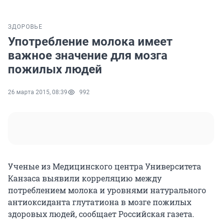
ЗДОРОВЬЕ
Употребление молока имеет
важное значение для мозга
пожилых людей
26 марта 2015, 08:39
992
Ученые из Медицинского центра Университета
Канзаса выявили корреляцию между
потреблением молока и уровнями натурального
антиоксиданта глутатиона в мозге пожилых
здоровых людей, сообщает Российская газета.