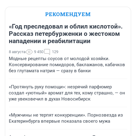
РЕКОМЕНДУЕМ
«Год преследовал и облил кислотой».
Рассказ петербурженки о жестоком
нападении и реабилитации
8 августа
9 450
129
Модные рецепты соусов от молодой хозяйки.
Консервирование помидоров, баклажанов, кабачков
без глутамата натрия — сразу в банки
«Протянуть руку помощи»: незрячий парфюмер
создал «уютный» аромат для тех, кому страшно, — он
уже увековечил в духах Новосибирск
«Мужчины не терпят конкуренции». Порнозвезда из
Екатеринбурга впервые показала своего мужа