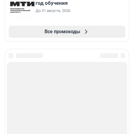
год обучения
До 31 августа, 2026
Все промокоды