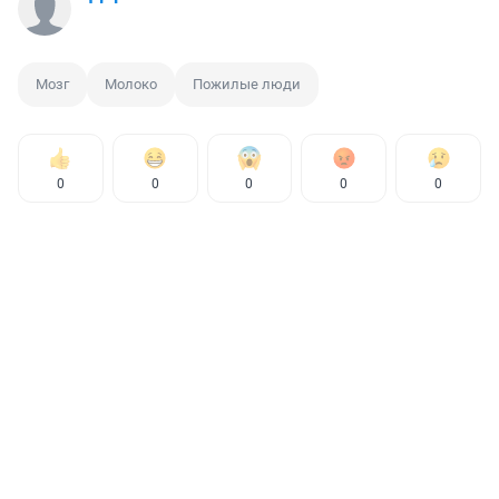
Мозг
Молоко
Пожилые люди
0
0
0
0
0