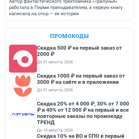
Автор фантастического трехтомника «Трилунье»
работала в Перми преподавателем, а первую книгу
написала на спор — ее история
ПРОМОКОДЫ
Скидка 500 ₽ на первый заказ от
2000 ₽
До 31 августа, 2026
Скидка 1000 ₽ на первый заказ от
3000 ₽ на сайте и в приложении
До 31 августа, 2026
Скидка 20% от 4 000 ₽, 30% от 7 000
₽ и 40% от 12 000 ₽ на первый и все
повторные заказы по промокоду
ТРЕНД
До 15 августа, 2026
Скидка 10% на ВО и СПО в первый