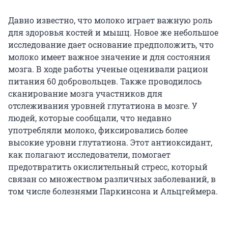
Давно известно, что молоко играет важную роль
для здоровья костей и мышц. Новое же небольшое
исследование дает основание предположить, что
молоко имеет важное значение и для состояния
мозга. В ходе работы ученые оценивали рацион
питания 60 добровольцев. Также проводилось
сканирование мозга участников для
отслеживания уровней глутатиона в мозге. У
людей, которые сообщали, что недавно
употребляли молоко, фиксировались более
высокие уровни глутатиона. Этот антиоксидант,
как полагают исследователи, помогает
предотвратить окислительный стресс, который
связан со множеством различных заболеваний, в
том числе болезнями Паркинсона и Альцгеймера.