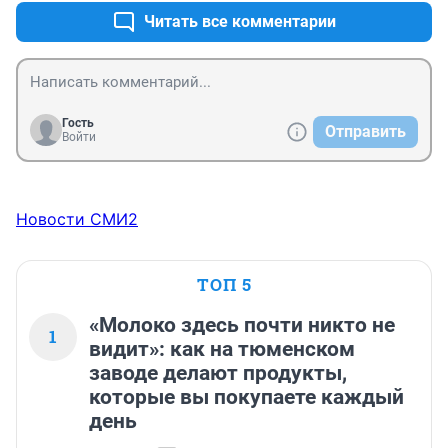
Читать все комментарии
Гость
Отправить
Войти
Новости СМИ2
ТОП 5
«Молоко здесь почти никто не
1
видит»: как на тюменском
заводе делают продукты,
которые вы покупаете каждый
день