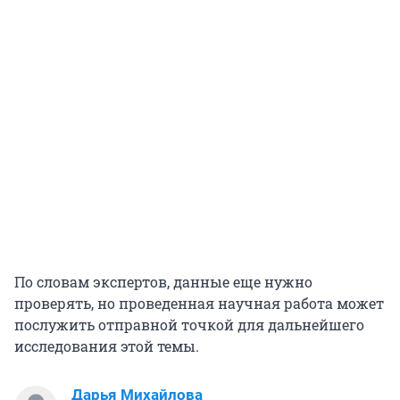
По словам экспертов, данные еще нужно
проверять, но проведенная научная работа может
послужить отправной точкой для дальнейшего
исследования этой темы.
Дарья Михайлова