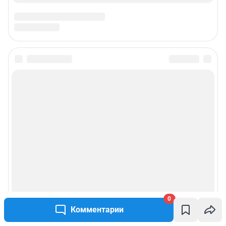
0
Комментарии