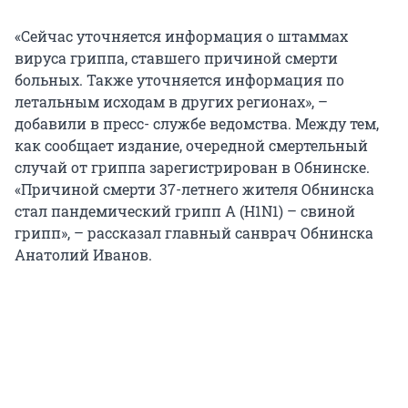
«Сейчас уточняется информация о штаммах
вируса гриппа, ставшего причиной смерти
больных. Также уточняется информация по
летальным исходам в других регионах», –
добавили в пресс- службе ведомства. Между тем,
как сообщает издание, очередной смертельный
случай от гриппа зарегистрирован в Обнинске.
«Причиной смерти 37-летнего жителя Обнинска
стал пандемический грипп А (H1N1) – свиной
грипп», – рассказал главный санврач Обнинска
Анатолий Иванов.