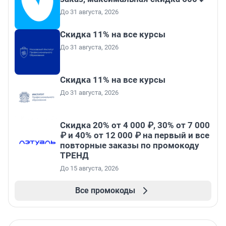
До 31 августа, 2026
Скидка 11% на все курсы
До 31 августа, 2026
Скидка 11% на все курсы
До 31 августа, 2026
Скидка 20% от 4 000 ₽, 30% от 7 000
₽ и 40% от 12 000 ₽ на первый и все
повторные заказы по промокоду
ТРЕНД
До 15 августа, 2026
Все промокоды