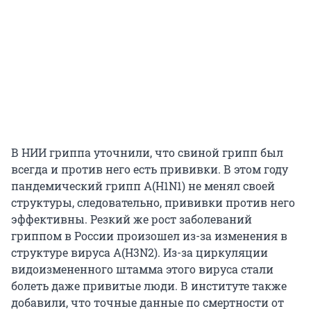
В НИИ гриппа уточнили, что свиной грипп был
всегда и против него есть прививки. В этом году
пандемический грипп A(H1N1) не менял своей
структуры, следовательно, прививки против него
эффективны. Резкий же рост заболеваний
гриппом в России произошел из-за изменения в
структуре вируса А(H3N2). Из-за циркуляции
видоизмененного штамма этого вируса стали
болеть даже привитые люди. В институте также
добавили, что точные данные по смертности от