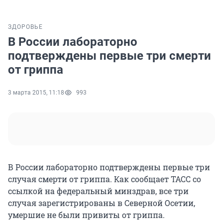
ЗДОРОВЬЕ
В России лабораторно
подтверждены первые три смерти
от гриппа
3 марта 2015, 11:18
993
В России лабораторно подтверждены первые три
случая смерти от гриппа. Как сообщает ТАСС со
ссылкой на федеральный минздрав, все три
случая зарегистрированы в Северной Осетии,
умершие не были привиты от гриппа.