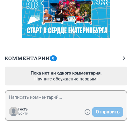
КОММЕНТАРИИ
0
Пока нет ни одного комментария.
Начните обсуждение первым!
Гость
Отправить
Войти