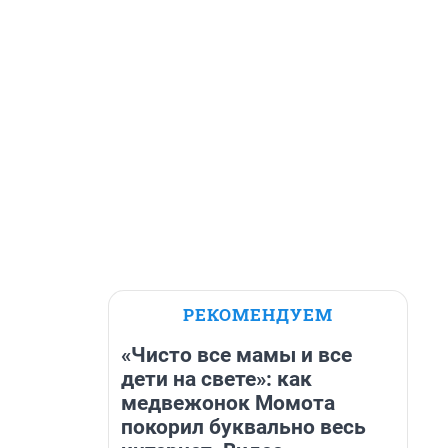
РЕКОМЕНДУЕМ
«Чисто все мамы и все
дети на свете»: как
медвежонок Момота
покорил буквально весь