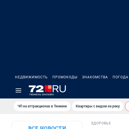
НЕДВИЖИМОСТЬ
ПРОМОКОДЫ
ЗНАКОМСТВА
ПОГОДА
ЧП на аттракционах в Тюмени
Квартиры с видом на реку
ЗДОРОВЬЕ
ВСЕ НОВОСТИ