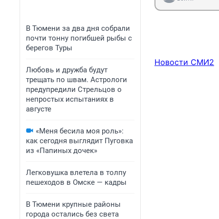
В Тюмени за два дня собрали
почти тонну погибшей рыбы с
берегов Туры
Новости СМИ2
Любовь и дружба будут
трещать по швам. Астрологи
предупредили Стрельцов о
непростых испытаниях в
августе
«Меня бесила моя роль»:
как сегодня выглядит Пуговка
из «Папиных дочек»
Легковушка влетела в толпу
пешеходов в Омске — кадры
В Тюмени крупные районы
города остались без света