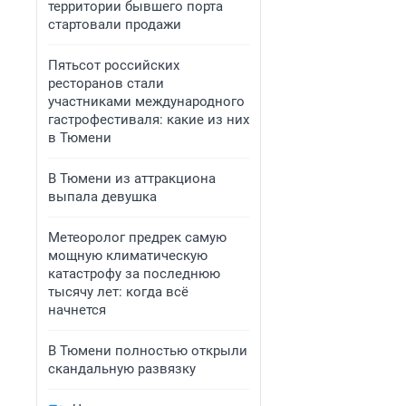
территории бывшего порта
стартовали продажи
Пятьсот российских
ресторанов стали
участниками международного
гастрофестиваля: какие из них
в Тюмени
В Тюмени из аттракциона
выпала девушка
Метеоролог предрек самую
мощную климатическую
катастрофу за последнюю
тысячу лет: когда всё
начнется
В Тюмени полностью открыли
скандальную развязку