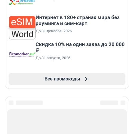
Интернет в 180+ странах мира без
роуминга и сим-карт
До 31 декабря, 2026
Скидка 10% на один заказ до 20 000
₽
До 31 августа, 2026
Все промокоды