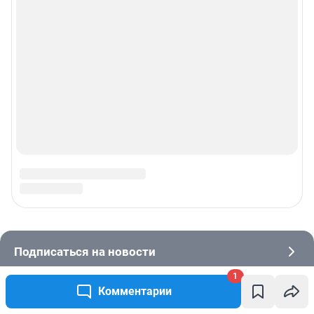
1
Комментарии