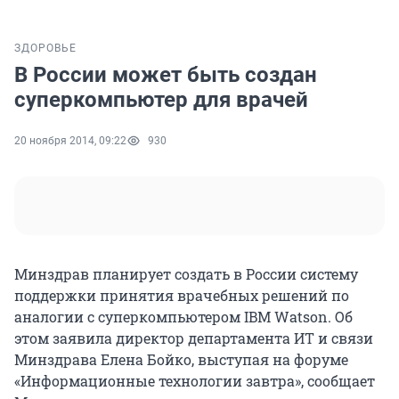
ЗДОРОВЬЕ
В России может быть создан
суперкомпьютер для врачей
20 ноября 2014, 09:22
930
Минздрав планирует создать в России систему
поддержки принятия врачебных решений по
аналогии с суперкомпьютером IBM Watson. Об
этом заявила директор департамента ИТ и связи
Минздрава Елена Бойко, выступая на форуме
«Информационные технологии завтра», сообщает