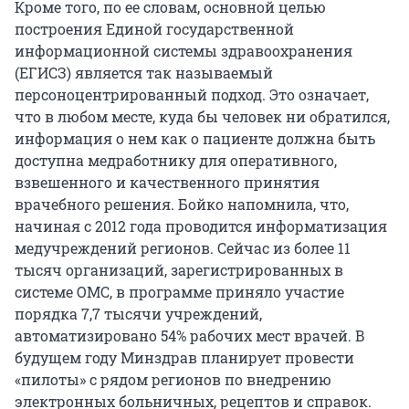
Кроме того, по ее словам, основной целью
построения Единой государственной
информационной системы здравоохранения
(ЕГИСЗ) является так называемый
персоноцентрированный подход. Это означает,
что в любом месте, куда бы человек ни обратился,
информация о нем как о пациенте должна быть
доступна медработнику для оперативного,
взвешенного и качественного принятия
врачебного решения. Бойко напомнила, что,
начиная с 2012 года проводится информатизация
медучреждений регионов. Сейчас из более 11
тысяч организаций, зарегистрированных в
системе ОМС, в программе приняло участие
порядка 7,7 тысячи учреждений,
автоматизировано 54% рабочих мест врачей. В
будущем году Минздрав планирует провести
«пилоты» с рядом регионов по внедрению
электронных больничных, рецептов и справок.