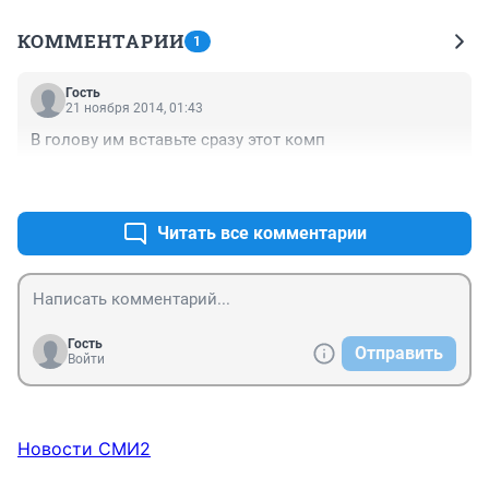
КОММЕНТАРИИ
1
Гость
21 ноября 2014, 01:43
В голову им вставьте сразу этот комп
+0
–0
Читать все комментарии
Гость
Отправить
Войти
Новости СМИ2