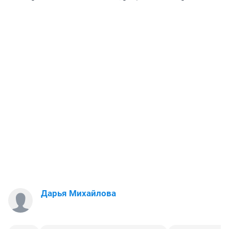
Дарья Михайлова