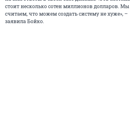
стоит несколько сотен миллионов долларов. Мы
считаем, что можем создать систему не хуже», –
заявила Бойко.