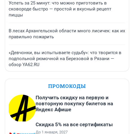
Успеть за 25 минут: что можно приготовить в
сковороде быстро — простой и вкусный рецепт
пиццы
В лесах Архангельской области много лисичек: как их
правильно пожарить
«Девчонки, вы испытываете судьбу»: что творится в
подпольной рюмочной на Березовой в Рязани —
обзор YA62.RU
ПРОМОКОДЫ
Получить скидку на первую и
повторную покупку билетов на
Яндекс Афише
Скидка 5% на все сертификаты
До 1 января, 2027