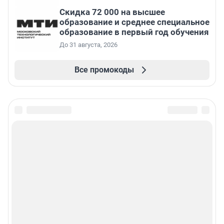
Скидка 72 000 на высшее
образование и среднее специальное
образование в первый год обучения
До 31 августа, 2026
Все промокоды