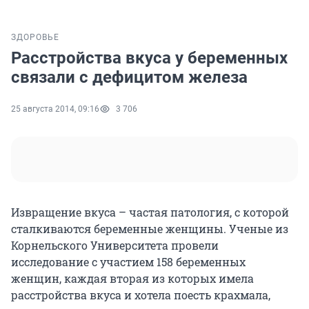
ЗДОРОВЬЕ
Расстройства вкуса у беременных
связали с дефицитом железа
25 августа 2014, 09:16
3 706
Извращение вкуса – частая патология, с которой
сталкиваются беременные женщины. Ученые из
Корнельского Университета провели
исследование с участием 158 беременных
женщин, каждая вторая из которых имела
расстройства вкуса и хотела поесть крахмала,