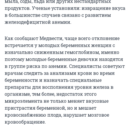
мыла, соды, льда или других нестандартных
продуктов. Ученые установили: извращение вкуса
в большинстве случаев связано с развитием
железодефицитной анемии.
Как сообщают Медвести, чаще всего отклонение
встречается у молодых беременных женщин с
изначально сниженным гемоглобином, именно
поэтому молодые беременные девочки находятся
в группе риска по анемии. Специалисты советуют
врачам следить за анализами крови во время
беременности и назначать специальные
препараты для восполнения уровня железа в
организме, тем более, недостаток этого
микроэлемента не только меняет вкусовые
пристрастия беременной, но и мешает
кровоснабжению плода, нарушает мозговое
кровообращение.