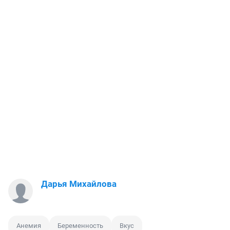
Дарья Михайлова
Анемия
Беременность
Вкус