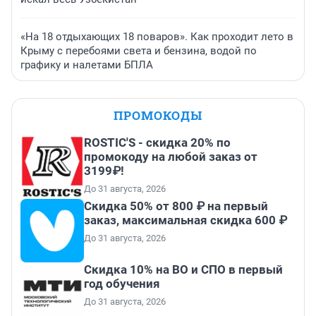
«На 18 отдыхающих 18 поваров». Как проходит лето в
Крыму с перебоями света и бензина, водой по
графику и налетами БПЛА
ПРОМОКОДЫ
ROSTIC'S - скидка 20% по
промокоду на любой заказ от
3199₽!
До 31 августа, 2026
Скидка 50% от 800 ₽ на первый
заказ, максимальная скидка 600 ₽
До 31 августа, 2026
Скидка 10% на ВО и СПО в первый
год обучения
До 31 августа, 2026