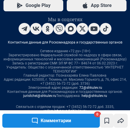
0
Комментарии