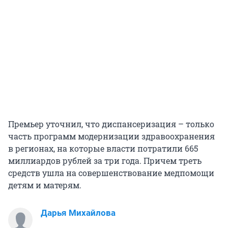
Премьер уточнил, что диспансеризация – только
часть программ модернизации здравоохранения
в регионах, на которые власти потратили 665
миллиардов рублей за три года. Причем треть
средств ушла на совершенствование медпомощи
детям и матерям.
Дарья Михайлова