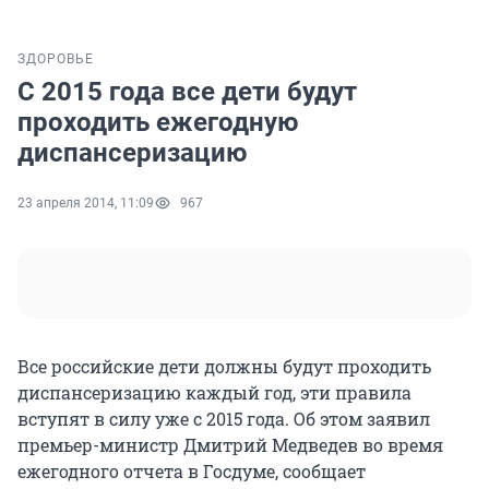
ЗДОРОВЬЕ
С 2015 года все дети будут
проходить ежегодную
диспансеризацию
23 апреля 2014, 11:09
967
Все российские дети должны будут проходить
диспансеризацию каждый год, эти правила
вступят в силу уже с 2015 года. Об этом заявил
премьер-министр Дмитрий Медведев во время
ежегодного отчета в Госдуме, сообщает