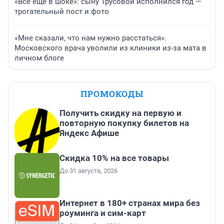
«Все еще в шоке»: сыну Трусовой исполнился год —
трогательный пост и фото
«Мне сказали, что нам нужно расстаться».
Московского врача уволили из клиники из-за мата в
личном блоге
ПРОМОКОДЫ
Получить скидку на первую и
повторную покупку билетов на
Яндекс Афише
Скидка 10% на все товары
До 31 августа, 2026
Интернет в 180+ странах мира без
роуминга и сим-карт