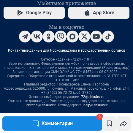
0
Комментарии