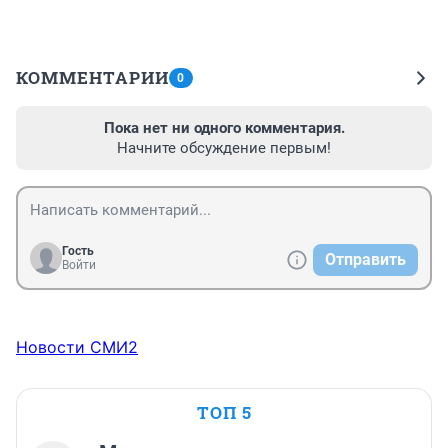
КОММЕНТАРИИ
0
Пока нет ни одного комментария.
Начните обсуждение первым!
Гость
Отправить
Войти
Новости СМИ2
ТОП 5