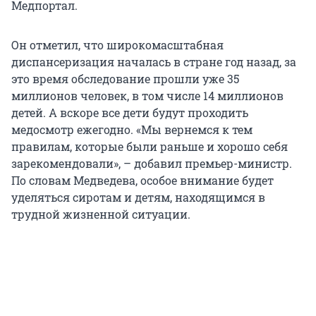
Медпортал.
Он отметил, что широкомасштабная
диспансеризация началась в стране год назад, за
это время обследование прошли уже 35
миллионов человек, в том числе 14 миллионов
детей. А вскоре все дети будут проходить
медосмотр ежегодно. «Мы вернемся к тем
правилам, которые были раньше и хорошо себя
зарекомендовали», – добавил премьер-министр.
По словам Медведева, особое внимание будет
уделяться сиротам и детям, находящимся в
трудной жизненной ситуации.