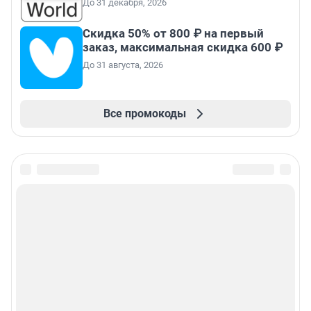
До 31 декабря, 2026
Скидка 50% от 800 ₽ на первый
заказ, максимальная скидка 600 ₽
До 31 августа, 2026
Все промокоды