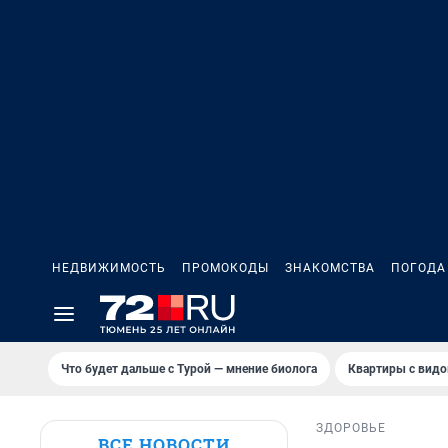
НЕДВИЖИМОСТЬ
ПРОМОКОДЫ
ЗНАКОМСТВА
ПОГОДА
Что будет дальше с Турой — мнение биолога
Квартиры с видо
ЗДОРОВЬЕ
ВСЕ НОВОСТИ