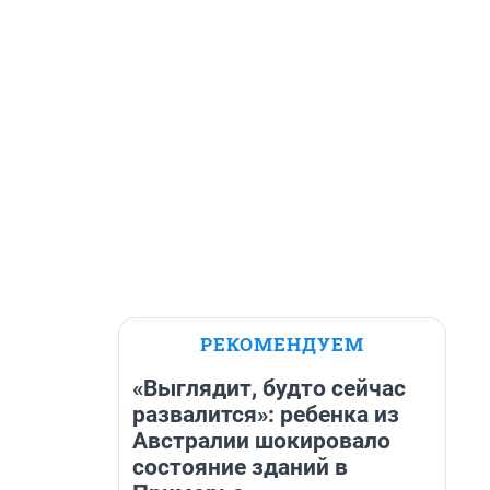
РЕКОМЕНДУЕМ
«Выглядит, будто сейчас
развалится»: ребенка из
Австралии шокировало
состояние зданий в