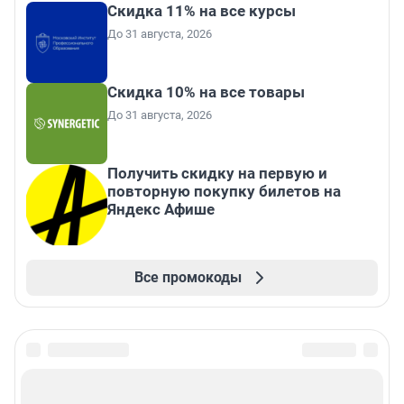
Скидка 11% на все курсы
До 31 августа, 2026
Скидка 10% на все товары
До 31 августа, 2026
Получить скидку на первую и
повторную покупку билетов на
Яндекс Афише
Все промокоды