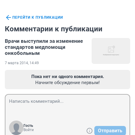
ПЕРЕЙТИ К ПУБЛИКАЦИИ
Комментарии к публикации
Врачи выступили за изменение
стандартов медпомощи
онкобольным
7 марта 2014, 14:49
Пока нет ни одного комментария.
Начните обсуждение первым!
Гость
Войти
Отправить