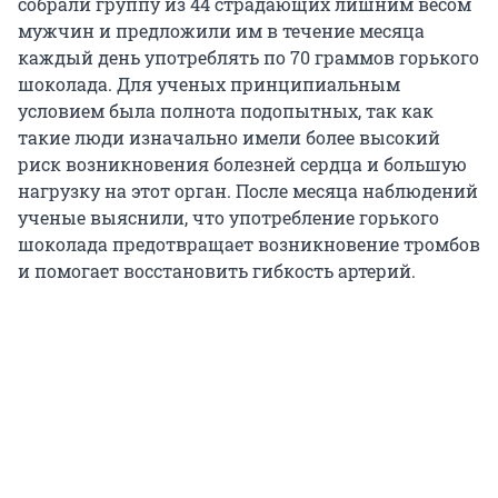
собрали группу из 44 страдающих лишним весом
мужчин и предложили им в течение месяца
каждый день употреблять по 70 граммов горького
шоколада. Для ученых принципиальным
условием была полнота подопытных, так как
такие люди изначально имели более высокий
риск возникновения болезней сердца и большую
нагрузку на этот орган. После месяца наблюдений
ученые выяснили, что употребление горького
шоколада предотвращает возникновение тромбов
и помогает восстановить гибкость артерий.