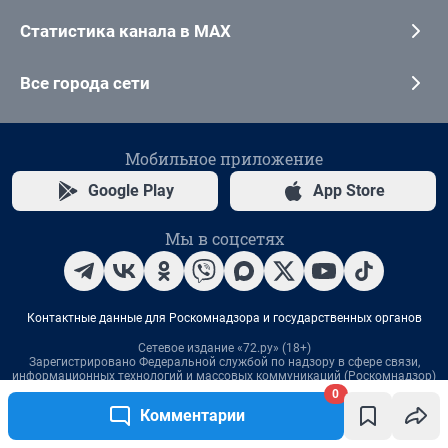
0
Комментарии