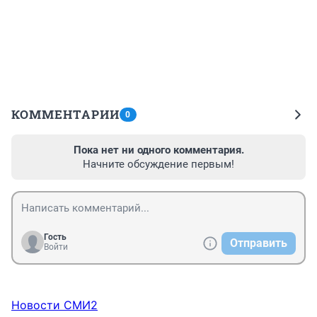
КОММЕНТАРИИ
0
Пока нет ни одного комментария.
Начните обсуждение первым!
Гость
Отправить
Войти
Новости СМИ2