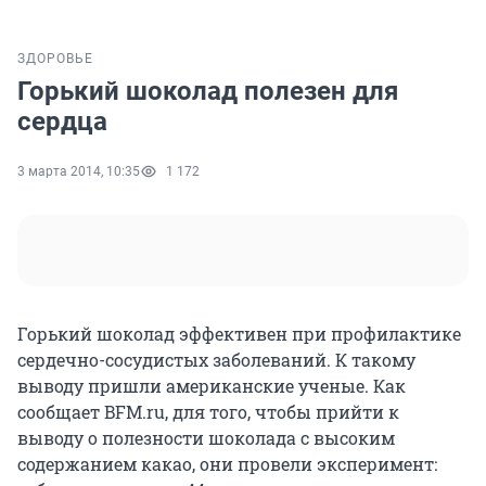
ЗДОРОВЬЕ
Горький шоколад полезен для
сердца
3 марта 2014, 10:35
1 172
Горький шоколад эффективен при профилактике
сердечно-сосудистых заболеваний. К такому
выводу пришли американские ученые. Как
сообщает BFM.ru, для того, чтобы прийти к
выводу о полезности шоколада с высоким
содержанием какао, они провели эксперимент: