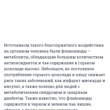
Источником такого благоприятного воздействия
на организм человека были флавониоды –
метаболиты, обладающие большим количеством
антиоксидантов и чье содержание в горьком
шоколаде высоко. Небольшое, но постоянное
употребление горького шоколада в пищу снижает
риск таких заболеваний, как инфаркт миокарда и
инсульт, а также полезно для людей с
метаболическим синдромом и сахарным
диабетом. Также известно, что флавониоды
содержатся в черном и зеленом чае, вишне,
яблоках, а также красном винограде.