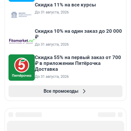
Скидка 11% на все курсы
До 31 августа, 2026
Скидка 10% на один заказ до 20 000
₽
До 31 августа, 2026
Скидка 55% на первый заказ от 700
₽ в приложении Пятёрочка
Доставка
До 31 августа, 2026
Все промокоды