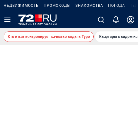
НЕДВИЖИМОСТЬ
ПРОМОКОДЫ
ЗНАКОМСТВА
ПОГОДА
ТЕ
Кто и как контролирует качество воды в Туре
Квартиры с видом на