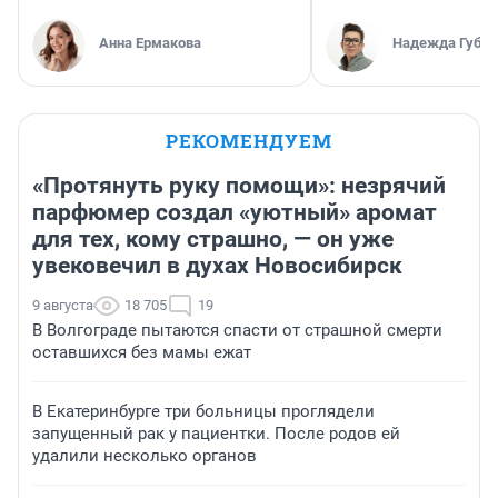
Анна Ермакова
Надежда Губар
РЕКОМЕНДУЕМ
«Протянуть руку помощи»: незрячий
парфюмер создал «уютный» аромат
для тех, кому страшно, — он уже
увековечил в духах Новосибирск
9 августа
18 705
19
В Волгограде пытаются спасти от страшной смерти
оставшихся без мамы ежат
В Екатеринбурге три больницы проглядели
запущенный рак у пациентки. После родов ей
удалили несколько органов