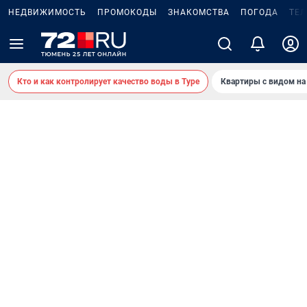
НЕДВИЖИМОСТЬ
ПРОМОКОДЫ
ЗНАКОМСТВА
ПОГОДА
ТЕ
Кто и как контролирует качество воды в Туре
Квартиры с видом на