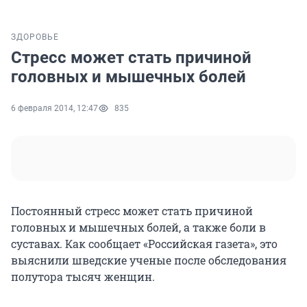
ЗДОРОВЬЕ
Стресс может стать причиной
головных и мышечных болей
6 февраля 2014, 12:47
835
Постоянный стресс может стать причиной
головных и мышечных болей, а также боли в
суставах. Как сообщает «Российская газета», это
выяснили шведские ученые после обследования
полутора тысяч женщин.