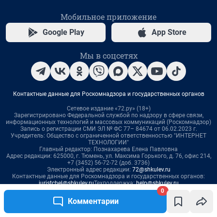
0
Комментарии