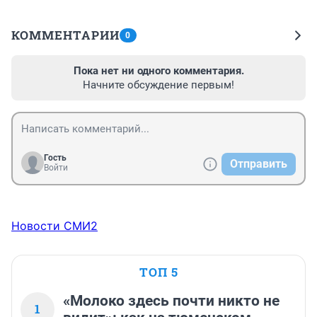
КОММЕНТАРИИ
0
Пока нет ни одного комментария.
Начните обсуждение первым!
Гость
Отправить
Войти
Новости СМИ2
ТОП 5
«Молоко здесь почти никто не
1