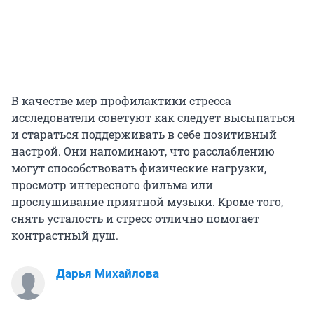
В качестве мер профилактики стресса
исследователи советуют как следует высыпаться
и стараться поддерживать в себе позитивный
настрой. Они напоминают, что расслаблению
могут способствовать физические нагрузки,
просмотр интересного фильма или
прослушивание приятной музыки. Кроме того,
снять усталость и стресс отлично помогает
контрастный душ.
Дарья Михайлова