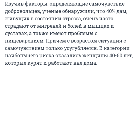
Изучив факторы, определяющие самочувствие
добровольцев, ученые обнаружили, что 40% дам,
живущих в состоянии стресса, очень часто
страдают от мигреней и болей в мышцах и
суставах, а также имеют проблемы с
пищеварением. Причем с возрастом ситуация с
самочувствием только усугубляется. В категории
наибольшего риска оказались женщины 40-60 лет,
которые курят и работают вне дома.