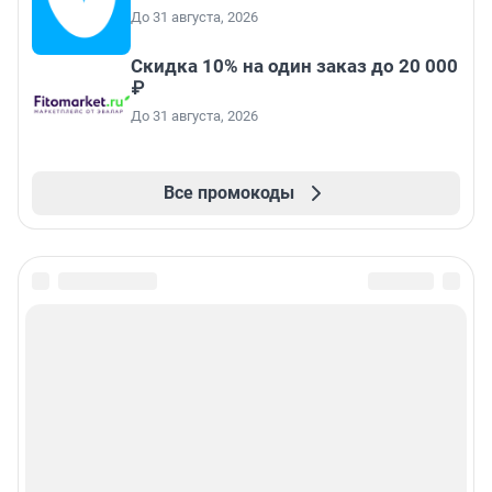
До 31 августа, 2026
Скидка 10% на один заказ до 20 000
₽
До 31 августа, 2026
Все промокоды