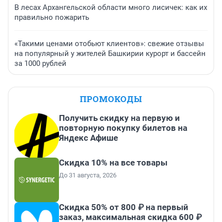
В лесах Архангельской области много лисичек: как их
правильно пожарить
«Такими ценами отобьют клиентов»: свежие отзывы
на популярный у жителей Башкирии курорт и бассейн
за 1000 рублей
ПРОМОКОДЫ
Получить скидку на первую и
повторную покупку билетов на
Яндекс Афише
Скидка 10% на все товары
До 31 августа, 2026
Скидка 50% от 800 ₽ на первый
заказ, максимальная скидка 600 ₽