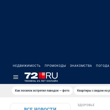
НЕДВИЖИМОСТЬ
ПРОМОКОДЫ
ЗНАКОМСТВА
ПОГОДА
Как поселок встретил паводок — фото
Квартиры с видом на р
ЗДОРОВЬЕ
ВСЕ НОВОСТИ