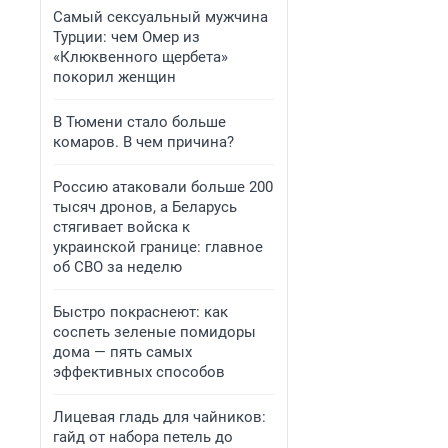
Самый сексуальный мужчина
Турции: чем Омер из
«Клюквенного щербета»
покорил женщин
В Тюмени стало больше
комаров. В чем причина?
Россию атаковали больше 200
тысяч дронов, а Беларусь
стягивает войска к
украинской границе: главное
об СВО за неделю
Быстро покраснеют: как
соспеть зеленые помидоры
дома — пять самых
эффективных способов
Лицевая гладь для чайников:
гайд от набора петель до