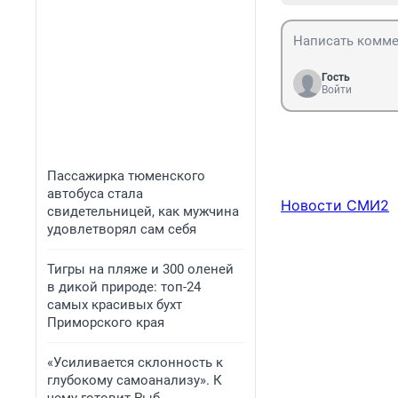
Гость
Войти
Пассажирка тюменского
автобуса стала
Новости СМИ2
свидетельницей, как мужчина
удовлетворял сам себя
Тигры на пляже и 300 оленей
в дикой природе: топ-24
самых красивых бухт
Приморского края
«Усиливается склонность к
глубокому самоанализу». К