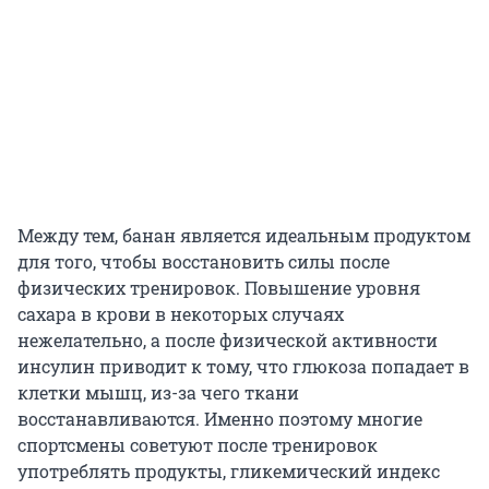
Между тем, банан является идеальным продуктом
для того, чтобы восстановить силы после
физических тренировок. Повышение уровня
сахара в крови в некоторых случаях
нежелательно, а после физической активности
инсулин приводит к тому, что глюкоза попадает в
клетки мышц, из-за чего ткани
восстанавливаются. Именно поэтому многие
спортсмены советуют после тренировок
употреблять продукты, гликемический индекс