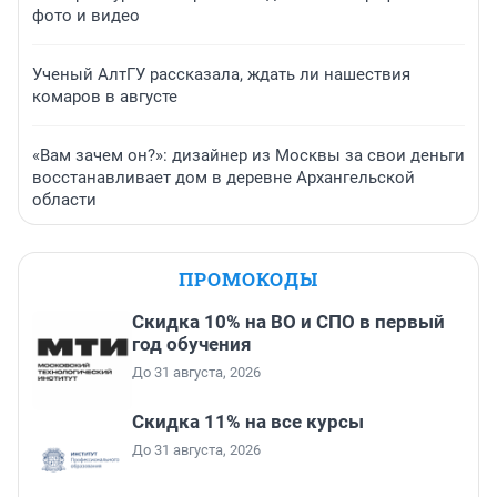
фото и видео
Ученый АлтГУ рассказала, ждать ли нашествия
комаров в августе
«Вам зачем он?»: дизайнер из Москвы за свои деньги
восстанавливает дом в деревне Архангельской
области
ПРОМОКОДЫ
Скидка 10% на ВО и СПО в первый
год обучения
До 31 августа, 2026
Скидка 11% на все курсы
До 31 августа, 2026