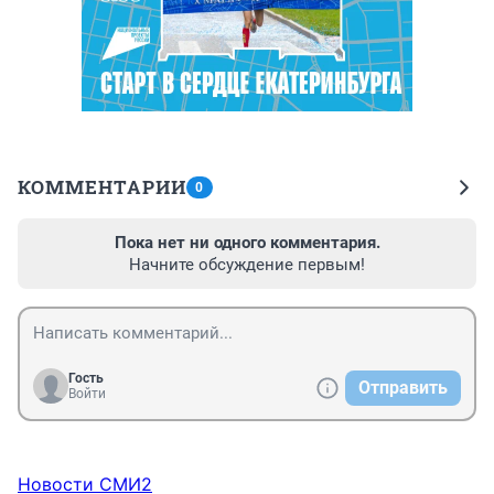
КОММЕНТАРИИ
0
Пока нет ни одного комментария.
Начните обсуждение первым!
Гость
Отправить
Войти
Новости СМИ2