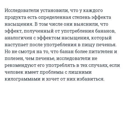
Исследователи установили, что у каждого
продукта есть определенная степень эффекта
насыщения. В том числе они выяснили, что
эффект, полученный от употребления бананов,
аналогичен с эффектом насыщения, который
наступает после употребления в пищу печенья.
Но не смотря на то, что банан более питателен и
полезен, чем печенье, исследователи не
рекомендуют его употреблять в тех случаях, если
человек имеет проблемы с лишними
килограммами и хочет от них избавиться.