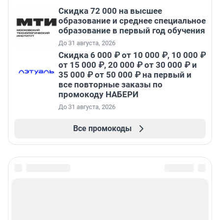
Скидка 72 000 на высшее
образование и среднее специальное
образование в первый год обучения
До 31 августа, 2026
Скидка 6 000 ₽ от 10 000 ₽, 10 000 ₽
от 15 000 ₽, 20 000 ₽ от 30 000 ₽ и
35 000 ₽ от 50 000 ₽ на первый и
все повторные заказы по
промокоду НАБЕРИ
До 31 августа, 2026
Все промокоды