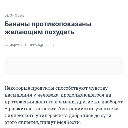
ЗДОРОВЬЕ
Бананы противопоказаны
желающим похудеть
22 марта 2013, 09:53
1 032
Некоторые продукты способствуют чувству
насыщения у человека, продолжающегося на
протяжении долгого времени, другие же наоборот
– разжигают аппетит. Австралийские ученые из
Сиднейского университета добрались до сути
этого явления, пишут МедВести.