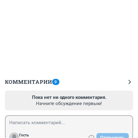
КОММЕНТАРИИ
0
Пока нет ни одного комментария.
Начните обсуждение первым!
Гость
Отправить