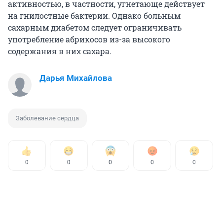
активностью, в частности, угнетающе действует
на гнилостные бактерии. Однако больным
сахарным диабетом следует ограничивать
употребление абрикосов из-за высокого
содержания в них сахара.
Дарья Михайлова
Заболевание сердца
0
0
0
0
0