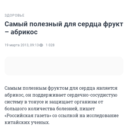
ЗДОРОВЬЕ
Самый полезный для сердца фрукт
– абрикос
19 марта 2013, 09:13
1 028
Самым полезным фруктом для сердца является
абрикос, он поддерживает сердечно-сосудистую
систему в тонусе и защищает организм от
большого количества болезней, пишет
«Российская газета» со ссылкой на исследование
китайских ученых.