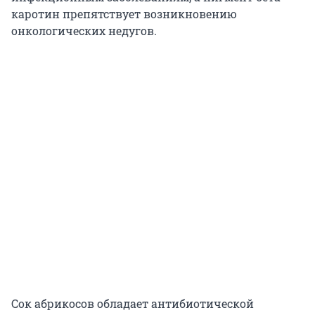
каротин препятствует возникновению
онкологических недугов.
Сок абрикосов обладает антибиотической