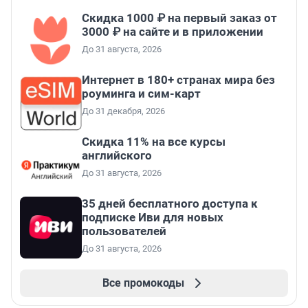
Скидка 1000 ₽ на первый заказ от
3000 ₽ на сайте и в приложении
До 31 августа, 2026
Интернет в 180+ странах мира без
роуминга и сим-карт
До 31 декабря, 2026
Скидка 11% на все курсы
английского
До 31 августа, 2026
35 дней бесплатного доступа к
подписке Иви для новых
пользователей
До 31 августа, 2026
Все промокоды