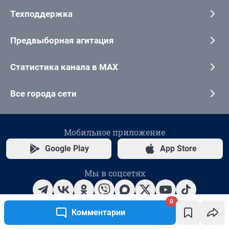
0
Комментарии