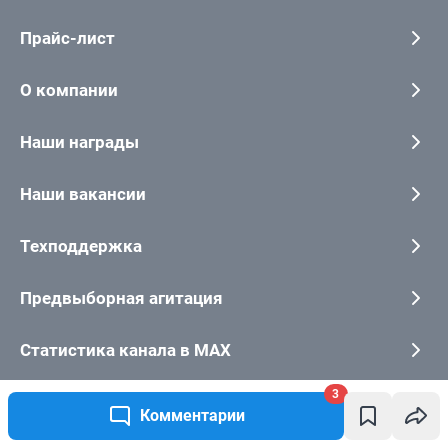
3
Комментарии