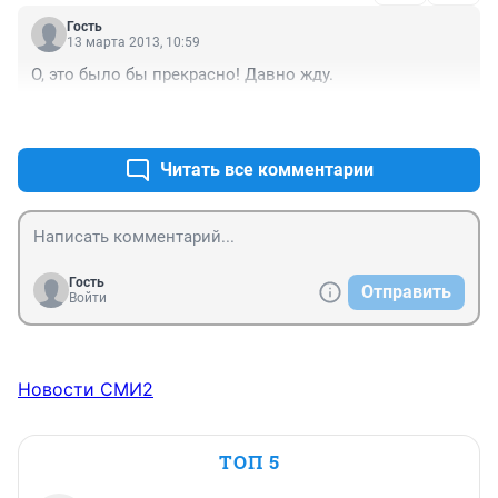
Гость
13 марта 2013, 10:59
О, это было бы прекрасно! Давно жду.
+0
–0
Читать все комментарии
Гость
Отправить
Войти
Новости СМИ2
ТОП 5