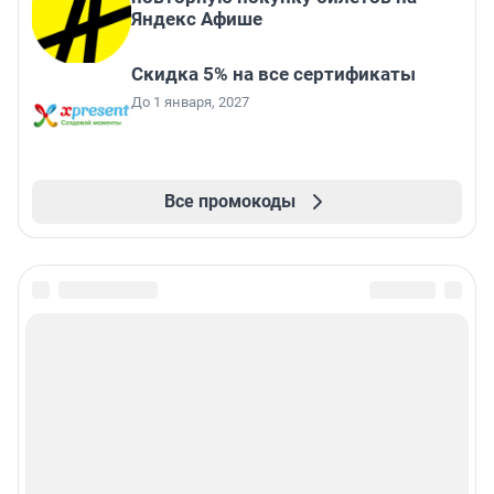
Яндекс Афише
Скидка 5% на все сертификаты
До 1 января, 2027
Все промокоды