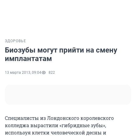
ЗДОРОВЬЕ
Биозубы могут прийти на смену
имплантатам
13 марта 2013, 09:04
822
Специалисты из Лондонского королевского
колледжа вырастили «гибридные зубы»,
используя клетки человеческой десны и