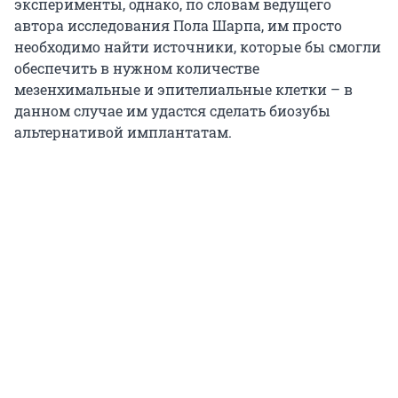
эксперименты, однако, по словам ведущего
автора исследования Пола Шарпа, им просто
необходимо найти источники, которые бы смогли
обеспечить в нужном количестве
мезенхимальные и эпителиальные клетки – в
данном случае им удастся сделать биозубы
альтернативой имплантатам.