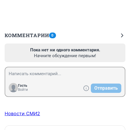
КОММЕНТАРИИ
0
Пока нет ни одного комментария.
Начните обсуждение первым!
Гость
Отправить
Войти
Новости СМИ2