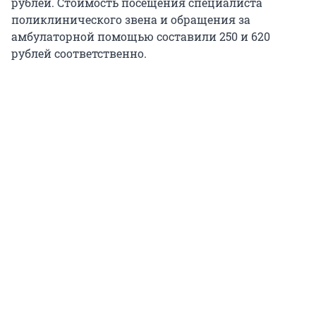
рублей. Стоимость посещения специалиста
поликлинического звена и обращения за
амбулаторной помощью составили 250 и 620
рублей соответственно.