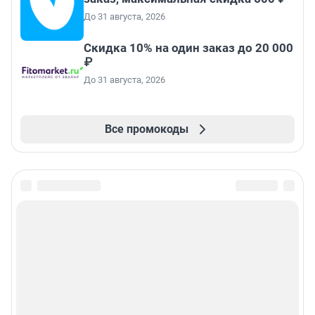
До 31 августа, 2026
Скидка 10% на один заказ до 20 000
₽
До 31 августа, 2026
Все промокоды