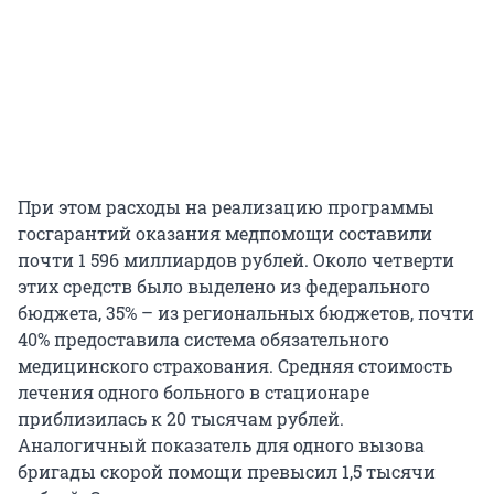
При этом расходы на реализацию программы
госгарантий оказания медпомощи составили
почти 1 596 миллиардов рублей. Около четверти
этих средств было выделено из федерального
бюджета, 35% – из региональных бюджетов, почти
40% предоставила система обязательного
медицинского страхования. Средняя стоимость
лечения одного больного в стационаре
приблизилась к 20 тысячам рублей.
Аналогичный показатель для одного вызова
бригады скорой помощи превысил 1,5 тысячи