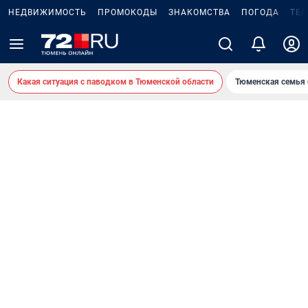
НЕДВИЖИМОСТЬ
ПРОМОКОДЫ
ЗНАКОМСТВА
ПОГОДА
ТЕ
Какая ситуация с паводком в Тюменской области
Тюменская семья 