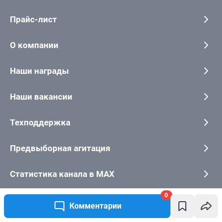
0
Комментарии