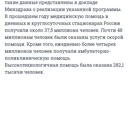
такие данные представлены в докладе
Минздрава о реализации указанной программы.
В прошедшем году медицинскую помощь в
дневных и круглосуточных стационарах России
получили около 37,5 миллиона человек. Почти 48
миллионам человек были оказаны услуги скорой
помощи. Кроме того, ежедневно более четырех
миллионов человек получали амбулаторно-
поликлиническую помощь.
Высокотехнологичная помощь была оказана 282,1
тысячи человек.