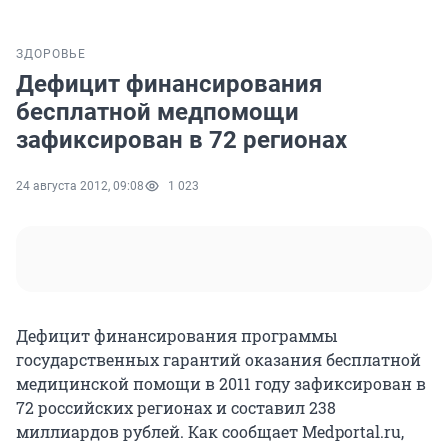
ЗДОРОВЬЕ
Дефицит финансирования
бесплатной медпомощи
зафиксирован в 72 регионах
24 августа 2012, 09:08
1 023
Дефицит финансирования программы
государственных гарантий оказания бесплатной
медицинской помощи в 2011 году зафиксирован в
72 российских регионах и составил 238
миллиардов рублей. Как сообщает Medportal.ru,