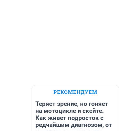
РЕКОМЕНДУЕМ
Теряет зрение, но гоняет
на мотоцикле и скейте.
Как живет подросток с
редчайшим диагнозом, от