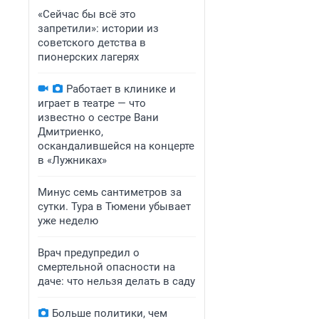
«Сейчас бы всё это
запретили»: истории из
советского детства в
пионерских лагерях
Работает в клинике и
играет в театре — что
известно о сестре Вани
Дмитриенко,
оскандалившейся на концерте
в «Лужниках»
Минус семь сантиметров за
сутки. Тура в Тюмени убывает
уже неделю
Врач предупредил о
смертельной опасности на
даче: что нельзя делать в саду
Больше политики, чем