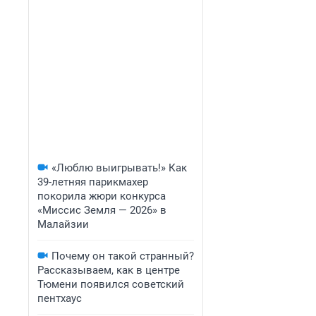
«Люблю выигрывать!» Как
39-летняя парикмахер
покорила жюри конкурса
«Миссис Земля — 2026» в
Малайзии
Почему он такой странный?
Рассказываем, как в центре
Тюмени появился советский
пентхаус