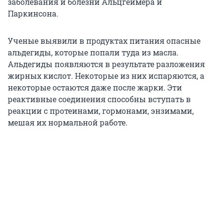
заболевания и болезни Альцгеймера и
Паркинсона.
Ученые выявили в продуктах питания опасные
альдегиды, которые попали туда из масла.
Альдегиды появляются в результате разложения
жирных кислот. Некоторые из них испаряются, а
некоторые остаются даже после жарки. Эти
реактивные соединения способны вступать в
реакции с протеинами, гормонами, энзимами,
мешая их нормальной работе.