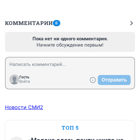
КОММЕНТАРИИ
0
Пока нет ни одного комментария.
Начните обсуждение первым!
Гость
Отправить
Войти
Новости СМИ2
ТОП 5