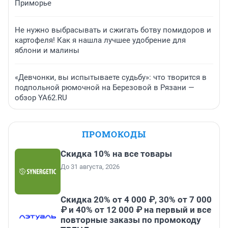
Приморье
Не нужно выбрасывать и сжигать ботву помидоров и
картофеля! Как я нашла лучшее удобрение для
яблони и малины
«Девчонки, вы испытываете судьбу»: что творится в
подпольной рюмочной на Березовой в Рязани —
обзор YA62.RU
ПРОМОКОДЫ
Скидка 10% на все товары
До 31 августа, 2026
Скидка 20% от 4 000 ₽, 30% от 7 000
₽ и 40% от 12 000 ₽ на первый и все
повторные заказы по промокоду