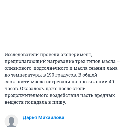
Исследователи провели эксперимент,
предполагающий нагревание трех типов масла –
оливкового, подсолнечного и масла семени льна –
до температуры в 190 градусов. В общей
сложности масла нагревали на протяжении 40
часов. Оказалось, даже после столь
продолжительного воздействия часть вредных
веществ попадала в пищу.
Дарья Михайлова