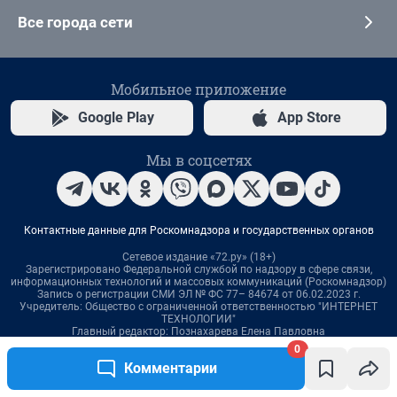
0
Комментарии