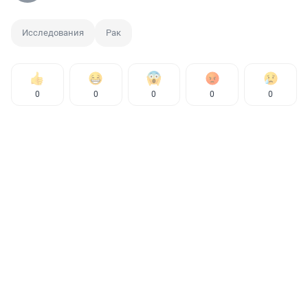
Исследования
Рак
0
0
0
0
0