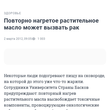
ЗДОРОВЬЕ
Повторно нагретое растительное
масло может вызвать рак
2 марта 2012, 09:05
1 003
Некоторые люди подогревают пищу на сковороде,
на которой до этого уже что-то жарили.
Сотрудники Университета Страны Басков
предупреждают: повторный нагрев
растительного масла высвобождает токсичные
компоненты, провоцирующие онкологические