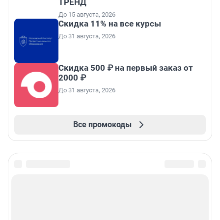
ТРЕНД
До 15 августа, 2026
Скидка 11% на все курсы
До 31 августа, 2026
Скидка 500 ₽ на первый заказ от
2000 ₽
До 31 августа, 2026
Все промокоды