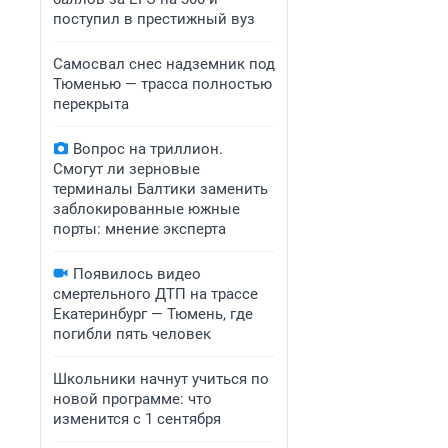
поступил в престижный вуз
Самосвал снес надземник под
Тюменью — трасса полностью
перекрыта
Вопрос на триллион.
Смогут ли зерновые
терминалы Балтики заменить
заблокированные южные
порты: мнение эксперта
Появилось видео
смертельного ДТП на трассе
Екатеринбург — Тюмень, где
погибли пять человек
Школьники начнут учиться по
новой программе: что
изменится с 1 сентября