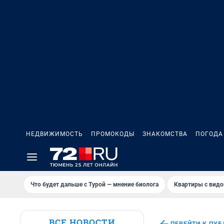
НЕДВИЖИМОСТЬ
ПРОМОКОДЫ
ЗНАКОМСТВА
ПОГОДА
Что будет дальше с Турой — мнение биолога
Квартиры с видо
ВСЕ НОВОСТИ