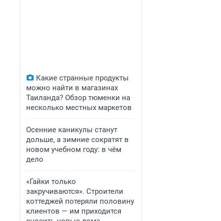
Какие странные продукты
можно найти в магазинах
Таиланда? Обзор тюменки на
несколько местных маркетов
Осенние каникулы станут
дольше, а зимние сократят в
новом учебном году: в чём
дело
«Гайки только
закручиваются». Строители
коттеджей потеряли половину
клиентов — им приходится