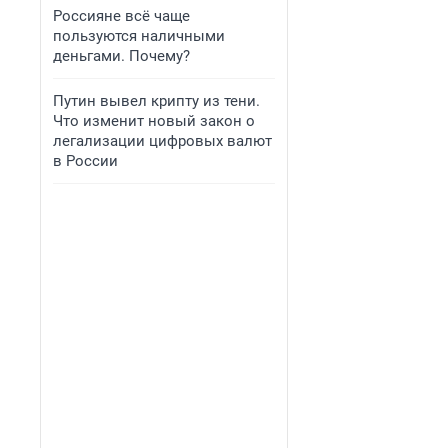
Россияне всё чаще
пользуются наличными
деньгами. Почему?
Путин вывел крипту из тени.
Что изменит новый закон о
легализации цифровых валют
в России