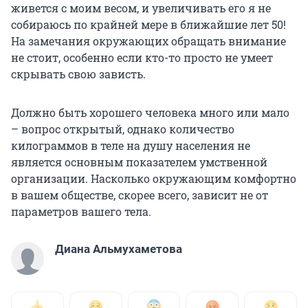
живется с моим весом, и увеличивать его я не
собираюсь по крайней мере в ближайшие лет 50!
На замечания окружающих обращать внимание
не стоит, особенно если кто-то просто не умеет
скрывать свою зависть.
Должно быть хорошего человека много или мало
– вопрос открытый, однако количество
килограммов в теле на душу населения не
является основным показателем умственной
организации. Насколько окружающим комфортно
в вашем обществе, скорее всего, зависит не от
параметров вашего тела.
Диана Альмухаметова