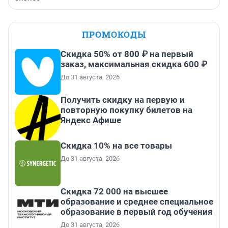
ПРОМОКОДЫ
Скидка 50% от 800 ₽ на первый
заказ, максимальная скидка 600 ₽
До 31 августа, 2026
Получить скидку на первую и
повторную покупку билетов на
Яндекс Афише
Скидка 10% на все товары
До 31 августа, 2026
Скидка 72 000 на высшее
образование и среднее специальное
образование в первый год обучения
До 31 августа, 2026