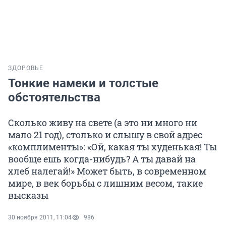
ЗДОРОВЬЕ
Тонкие намеки и толстые
обстоятельства
Сколько живу на свете (а это ни много ни
мало 21 год), столько и слышу в свой адрес
«комплименты»: «Ой, какая ты худенькая! Ты
вообще ешь когда-нибудь? А ты давай на
хлеб налегай!» Может быть, в современном
мире, в век борьбы с лишним весом, такие
высказы
30 ноября 2011, 11:04
986