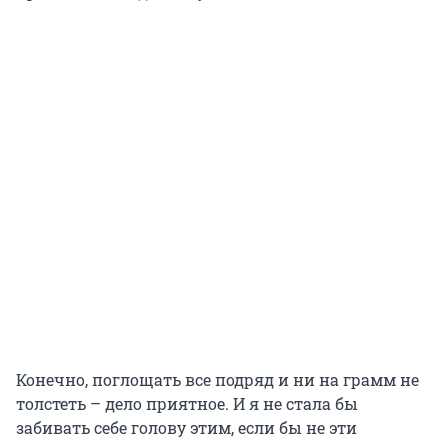
Конечно, поглощать все подряд и ни на грамм не
толстеть – дело приятное. И я не стала бы
забивать себе голову этим, если бы не эти