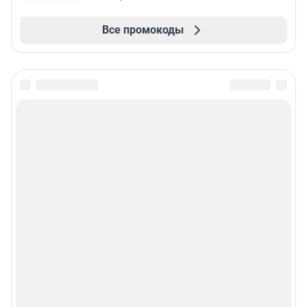
Все промокоды