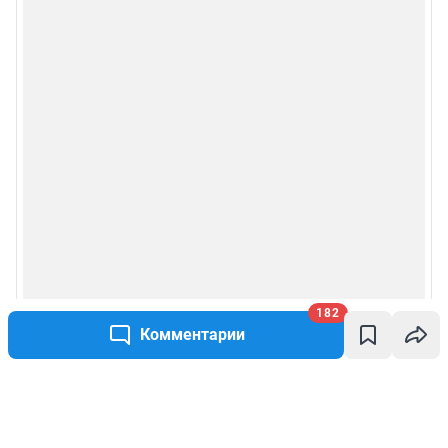
182
Комментарии
Написать комментарий