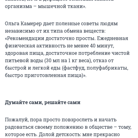
организма – мышечной ткани».
Ольга Камерер дает полезные советы людям
независимо от их типа обмена веществ:
«Рекомендации достаточно просты. Ежедневная
физическая активность не менее 40 минут,
здоровая пища, достаточное потребление чистой
питьевой воды (30 мл на 1 кг веса), отказ от
быстрой и легкой еды (фастфуд, полуфабрикаты,
быстро приготовленная пища)».
Думайте сами, решайте сами
Пожалуй, пора просто повзрослеть и начать
радоваться своему положению в обществе – тому,
которое есть. Долой детскость: мне прекрасно