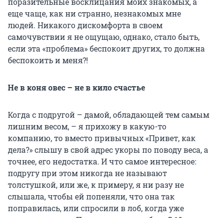
поразительные восклицания моих знакомых, а
еще чаще, как ни странно, незнакомых мне
людей. Никакого дискомфорта в своем
самочувствии я не ощущаю, однако, стало быть,
если эта «проблема» беспокоит других, то должна
беспокоить и меня?!
Не в коня овес – не в кило счастье
Когда с подругой – дамой, обладающей тем самым
лишним весом, – я прихожу в какую-то
компанию, то вместо привычных «Привет, как
дела?» слышу в свой адрес укоры по поводу веса, а
точнее, его недостатка. И что самое интересное:
подругу при этом никогда не называют
толстушкой, или же, к примеру, я ни разу не
слышала, чтобы ей попеняли, что она так
поправилась, или спросили в лоб, когда уже