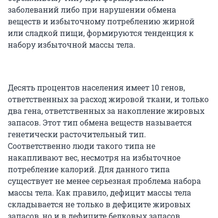
заболеваний либо при нарушении обмена
веществ и избыточному потреблению жирной
или сладкой пищи, формируются тенденция к
набору избыточной массы тела.
Десять процентов населения имеет 10 генов,
ответственных за расход жировой ткани, и только
два гена, ответственных за накопление жировых
запасов. Этот тип обмена веществ называется
генетически расточительный тип.
Соответственно люди такого типа не
накапливают вес, несмотря на избыточное
потребление калорий. Для данного типа
существует не менее серьезная проблема набора
массы тела. Как правило, дефицит массы тела
складывается не только в дефиците жировых
запасов, но и в дефиците белковых запасов