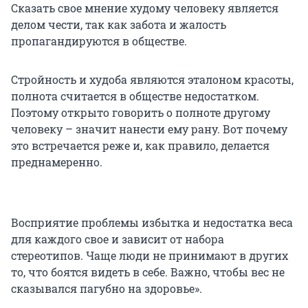
Сказать свое мнение худому человеку является
делом чести, так как забота и жалость
пропагандируются в обществе.
Стройность и худоба являются эталоном красоты,
полнота считается в обществе недостатком.
Поэтому открыто говорить о полноте другому
человеку – значит нанести ему рану. Вот почему
это встречается реже и, как правило, делается
преднамеренно.
Восприятие проблемы избытка и недостатка веса
для каждого свое и зависит от набора
стереотипов. Чаще люди не принимают в других
то, что боятся видеть в себе. Важно, чтобы вес не
сказывался пагубно на здоровье».