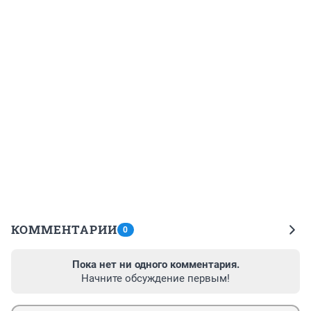
КОММЕНТАРИИ
0
Пока нет ни одного комментария.
Начните обсуждение первым!