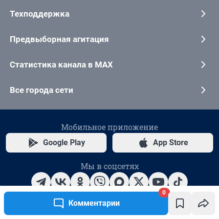
0
Комментарии