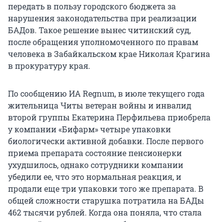
передать в пользу городского бюджета за
нарушения законодательства при реализации
БАДов. Такое решение вынес читинский суд,
после обращения уполномоченного по правам
человека в Забайкальском крае Николая Крагина
в прокуратуру края.
По сообщению ИА Regnum, в июле текущего года
жительница Читы ветеран войны и инвалид
второй группы Екатерина Перфильева приобрела
у компании «Бифарм» четыре упаковки
биологически активной добавки. После первого
приема препарата состояние пенсионерки
ухудшилось, однако сотрудники компании
убедили ее, что это нормальная реакция, и
продали еще три упаковки того же препарата. В
общей сложности старушка потратила на БАДы
462 тысячи рублей. Когда она поняла, что стала