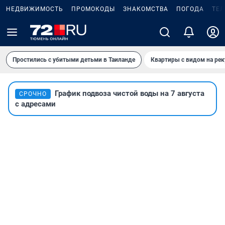
НЕДВИЖИМОСТЬ
ПРОМОКОДЫ
ЗНАКОМСТВА
ПОГОДА
ТЕ
Простились с убитыми детьми в Таиланде
Квартиры с видом на рек
График подвоза чистой воды на 7 августа
СРОЧНО
с адресами