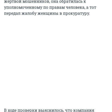
жертвой мошенников, она обратилась к
уполномоченному по правам человека, а тот
передал жалобу женщины в прокуратуру.
В ходе проверки выяснилось, что компания