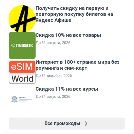
Получить скидку на первую и
повторную покупку билетов на
Яндекс Афише
Скидка 10% на все товары
До 31 августа, 2026
Интернет в 180+ странах мира без
роуминга и сим-карт
До 31 декабря, 2026
Скидка 11% на все курсы
До 31 августа, 2026
Все промокоды