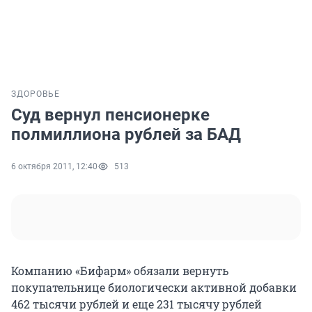
ЗДОРОВЬЕ
Суд вернул пенсионерке
полмиллиона рублей за БАД
6 октября 2011, 12:40
513
Компанию «Бифарм» обязали вернуть
покупательнице биологически активной добавки
462 тысячи рублей и еще 231 тысячу рублей