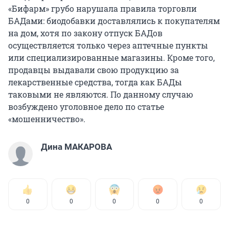
«Бифарм» грубо нарушала правила торговли
БАДами: биодобавки доставлялись к покупателям
на дом, хотя по закону отпуск БАДов
осуществляется только через аптечные пункты
или специализированные магазины. Кроме того,
продавцы выдавали свою продукцию за
лекарственные средства, тогда как БАДы
таковыми не являются. По данному случаю
возбуждено уголовное дело по статье
«мошенничество».
Дина МАКАРОВА
0
0
0
0
0