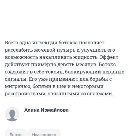
Всего одна инъекция ботокса позволяет
расслабить мочевой пузырь и улучшить его
возможность накапливать жидкость. Эффект
действует примерно девять месяцев. Ботокс
содержит в себе токсин, блокирующий нервные
сигналы. Его уже применяют для борьбы с
мигренью, болями в шее и некоторыми
расстройствами, связанными со спазмами.
Алина Измайлова
Ботокс
Недержание