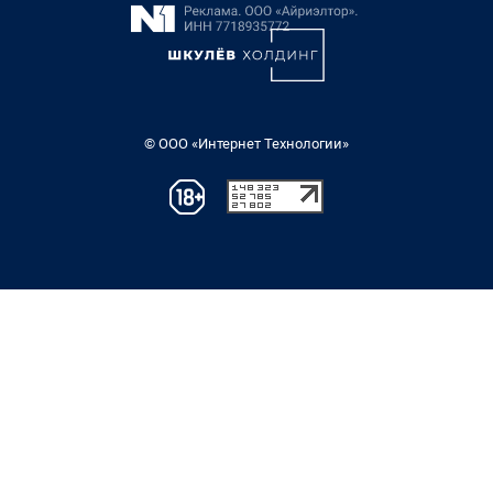
© ООО «Интернет Технологии»