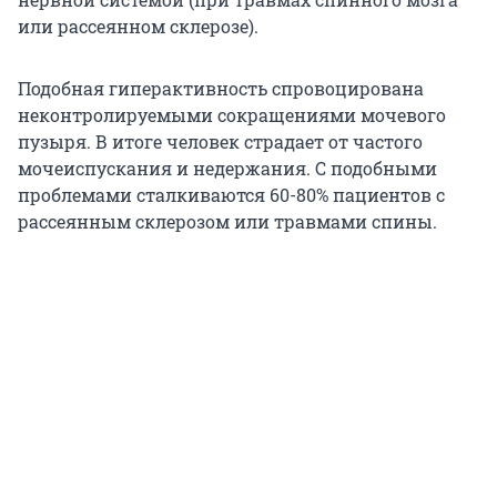
или рассеянном склерозе).
Подобная гиперактивность спровоцирована
неконтролируемыми сокращениями мочевого
пузыря. В итоге человек страдает от частого
мочеиспускания и недержания. С подобными
проблемами сталкиваются 60-80% пациентов с
рассеянным склерозом или травмами спины.