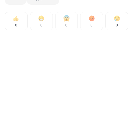
0
0
0
0
0