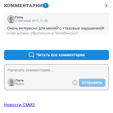
КОММЕНТАРИИ
1
Гость
2 сентября 2011, 11:00
Очень интересно для меня(Р.с.+тазовые нарушения)К 
кому можно обратиться в Челябинске?
+0
–0
Читать все комментарии
Гость
Отправить
Войти
Новости СМИ2