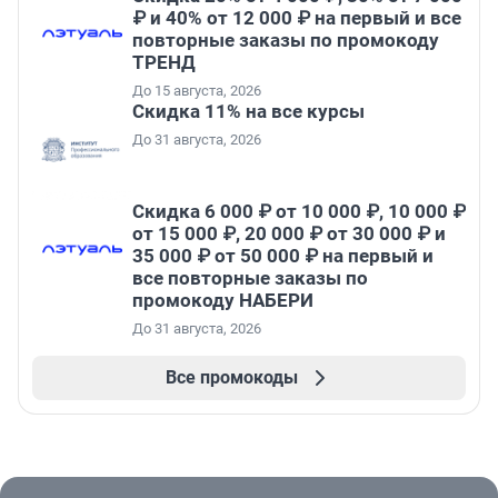
₽ и 40% от 12 000 ₽ на первый и все
повторные заказы по промокоду
ТРЕНД
До 15 августа, 2026
Скидка 11% на все курсы
До 31 августа, 2026
Скидка 6 000 ₽ от 10 000 ₽, 10 000 ₽
от 15 000 ₽, 20 000 ₽ от 30 000 ₽ и
35 000 ₽ от 50 000 ₽ на первый и
все повторные заказы по
промокоду НАБЕРИ
До 31 августа, 2026
Все промокоды