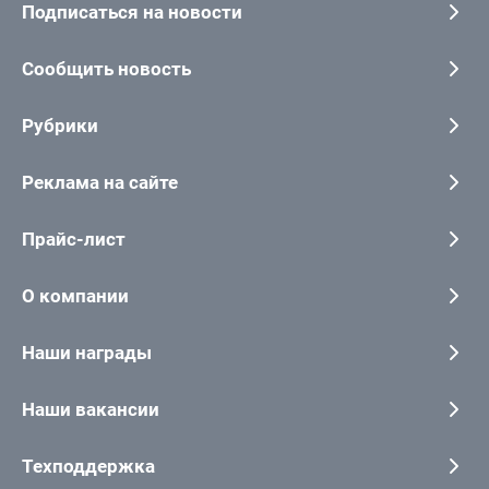
Подписаться на новости
Сообщить новость
Рубрики
Реклама на сайте
Прайс-лист
О компании
Наши награды
Наши вакансии
Техподдержка