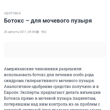
ЗДОРОВЬЕ
Ботокс – для мочевого пузыря
26 августа 2011, 09:09
902
Американские чиновники разрешили
использовать ботокс для лечения особо рода
синдрома гиперактивного мочевого пузыря.
Аналогичное одобрение средство получило и в
Европе. Эксперты предлагают делать инъекции
Ботокса прямо в мочевой пузырь пациентам,
потерявшим над ним контроль из-за проблем с
нервной системой (при травмах спинного мозга