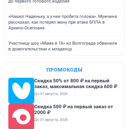
до первого готового изделия
«Нашел Наденьку, а у нее пробита голова». Мужчина
рассказал, как потерял жену при атаке БПЛА в
Архипо-Осиповке
Участницу шоу «Мама в 16» из Волгограда обвинили
в домогательствах к младенцу
ПРОМОКОДЫ
Скидка 50% от 800 ₽ на первый
заказ, максимальная скидка 600 ₽
До 31 августа, 2026
Скидка 500 ₽ на первый заказ от
2000 ₽
До 31 августа, 2026