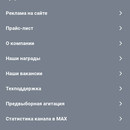
Реклама на сайте
Прайс-лист
О компании
Наши награды
Наши вакансии
Техподдержка
Предвыборная агитация
Статистика канала в MAX