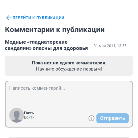
ПЕРЕЙТИ К ПУБЛИКАЦИИ
Комментарии к публикации
Модные «гладиаторские
31 мая 2011, 13:55
сандалии» опасны для здоровья
Пока нет ни одного комментария.
Начните обсуждение первым!
Гость
Войти
Отправить