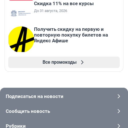
Скидка 11% на все курсы
До 31 августа, 2026
Получить скидку на первую и
повторную покупку билетов на
Яндекс Афише
Все промокоды
Подписаться на новости
Сообщить новость
Рубрики