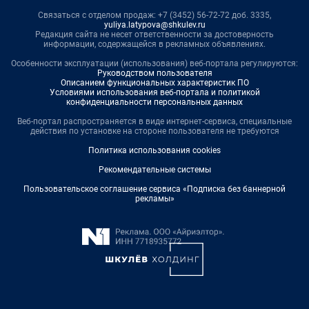
Связаться с отделом продаж: +7 (3452) 56-72-72 доб. 3335,
yuliya.latypova@shkulev.ru
Редакция сайта не несет ответственности за достоверность
информации, содержащейся в рекламных объявлениях.
Особенности эксплуатации (использования) веб-портала регулируются:
Руководством пользователя
Описанием функциональных характеристик ПО
Условиями использования веб-портала и политикой
конфиденциальности персональных данных
Веб-портал распространяется в виде интернет-сервиса, специальные
действия по установке на стороне пользователя не требуются
Политика использования cookies
Рекомендательные системы
Пользовательское соглашение сервиса «Подписка без баннерной
рекламы»