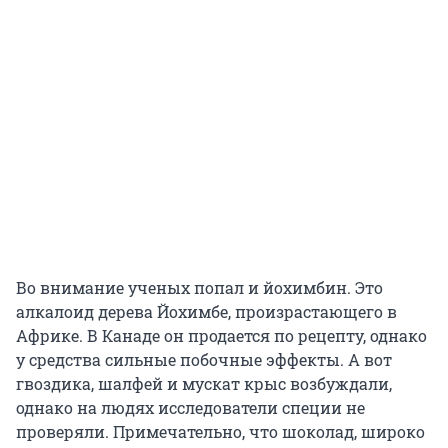
Во внимание ученых попал и йохимбин. Это
алкалоид дерева Йохимбе, произрастающего в
Африке. В Канаде он продается по рецепту, однако
у средства сильные побочные эффекты. А вот
гвоздика, шалфей и мускат крыс возбуждали,
однако на людях исследователи специи не
проверяли. Примечательно, что шоколад, широко