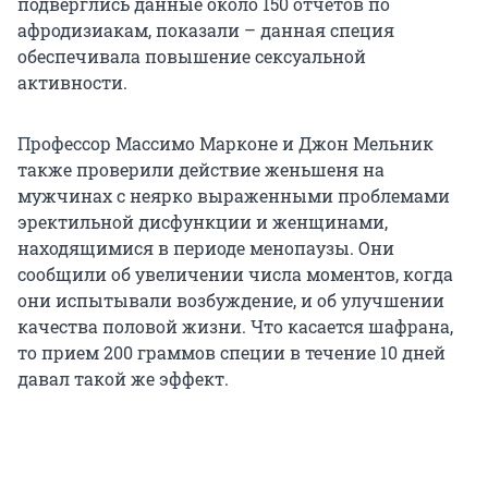
подверглись данные около 150 отчетов по
афродизиакам, показали – данная специя
обеспечивала повышение сексуальной
активности.
Профессор Массимо Марконе и Джон Мельник
также проверили действие женьшеня на
мужчинах с неярко выраженными проблемами
эректильной дисфункции и женщинами,
находящимися в периоде менопаузы. Они
сообщили об увеличении числа моментов, когда
они испытывали возбуждение, и об улучшении
качества половой жизни. Что касается шафрана,
то прием 200 граммов специи в течение 10 дней
давал такой же эффект.