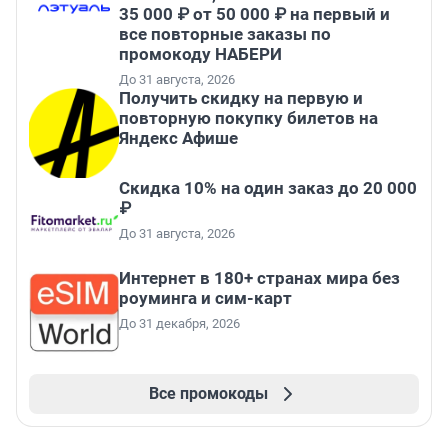
35 000 ₽ от 50 000 ₽ на первый и
все повторные заказы по
промокоду НАБЕРИ
До 31 августа, 2026
Получить скидку на первую и
повторную покупку билетов на
Яндекс Афише
Скидка 10% на один заказ до 20 000
₽
До 31 августа, 2026
Интернет в 180+ странах мира без
роуминга и сим-карт
До 31 декабря, 2026
Все промокоды