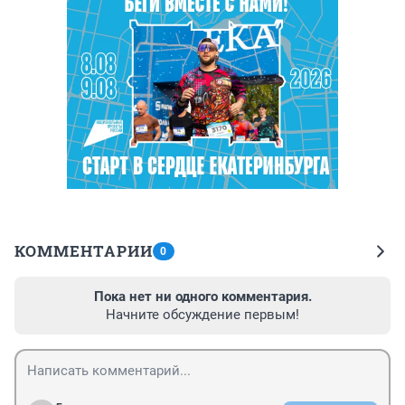
КОММЕНТАРИИ
0
Пока нет ни одного комментария.
Начните обсуждение первым!