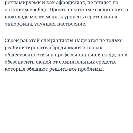
рекламируемый как афродизиак, не влияет на
организм вообще. Просто некоторые соединения в
шоколаде могут менять уровень серотонина и
эндорфина, улучшая настроение.
Своей работой специалисты надеются не только
реабилитировать афродизиаки в глазах
общественности и в профессиональной среде, но и
обезопасить людей от сомнительных средств,
которые обещают решить все проблемы.