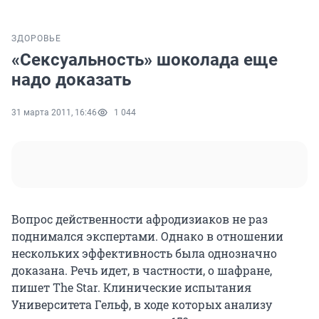
ЗДОРОВЬЕ
«Сексуальность» шоколада еще
надо доказать
31 марта 2011, 16:46
1 044
Вопрос действенности афродизиаков не раз
поднимался экспертами. Однако в отношении
нескольких эффективность была однозначно
доказана. Речь идет, в частности, о шафране,
пишет The Star. Клинические испытания
Университета Гельф, в ходе которых анализу