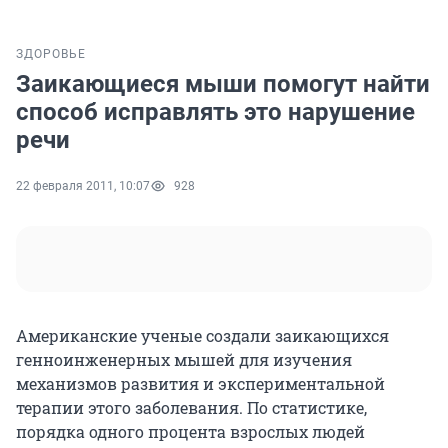
ЗДОРОВЬЕ
Заикающиеся мыши помогут найти
способ исправлять это нарушение
речи
22 февраля 2011, 10:07
928
Американские ученые создали заикающихся
генноинженерных мышей для изучения
механизмов развития и экспериментальной
терапии этого заболевания. По статистике,
порядка одного процента взрослых людей