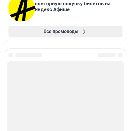
повторную покупку билетов на
Яндекс Афише
Все промокоды