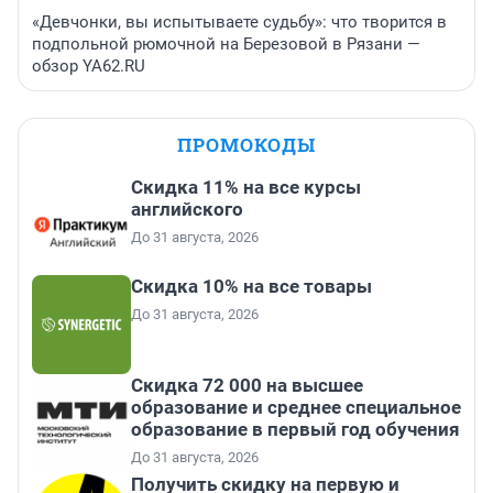
«Девчонки, вы испытываете судьбу»: что творится в
подпольной рюмочной на Березовой в Рязани —
обзор YA62.RU
ПРОМОКОДЫ
Скидка 11% на все курсы
английского
До 31 августа, 2026
Скидка 10% на все товары
До 31 августа, 2026
Скидка 72 000 на высшее
образование и среднее специальное
образование в первый год обучения
До 31 августа, 2026
Получить скидку на первую и