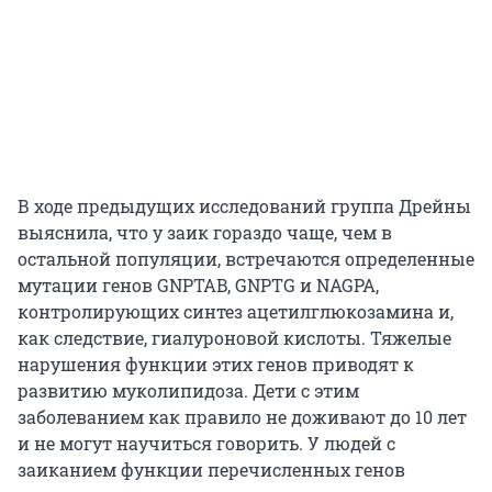
В ходе предыдущих исследований группа Дрейны
выяснила, что у заик гораздо чаще, чем в
остальной популяции, встречаются определенные
мутации генов GNPTAB, GNPTG и NAGPA,
контролирующих синтез ацетилглюкозамина и,
как следствие, гиалуроновой кислоты. Тяжелые
нарушения функции этих генов приводят к
развитию муколипидоза. Дети с этим
заболеванием как правило не доживают до 10 лет
и не могут научиться говорить. У людей с
заиканием функции перечисленных генов