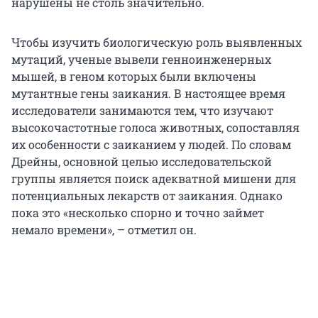
нарушены не столь значительно.
Чтобы изучить биологическую роль выявленных
мутаций, ученые вывели генноинженерных
мышей, в геном которых были включены
мутантные гены заикания. В настоящее время
исследователи занимаются тем, что изучают
высокочастотные голоса животных, сопоставляя
их особенности с заиканием у людей. По словам
Дрейны, основной целью исследовательской
группы является поиск адекватной мишени для
потенциальных лекарств от заикания. Однако
пока это «несколько спорно и точно займет
немало времени», – отметил он.