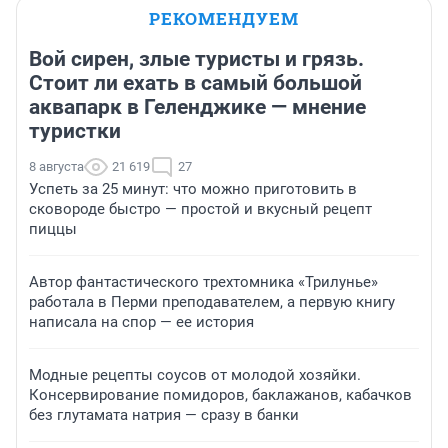
РЕКОМЕНДУЕМ
Вой сирен, злые туристы и грязь.
Стоит ли ехать в самый большой
аквапарк в Геленджике — мнение
туристки
8 августа
21 619
27
Успеть за 25 минут: что можно приготовить в
сковороде быстро — простой и вкусный рецепт
пиццы
Автор фантастического трехтомника «Трилунье»
работала в Перми преподавателем, а первую книгу
написала на спор — ее история
Модные рецепты соусов от молодой хозяйки.
Консервирование помидоров, баклажанов, кабачков
без глутамата натрия — сразу в банки