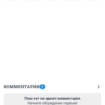
КОММЕНТАРИИ
0
Пока нет ни одного комментария.
Начните обсуждение первым!