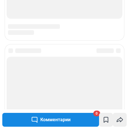
0
Комментарии