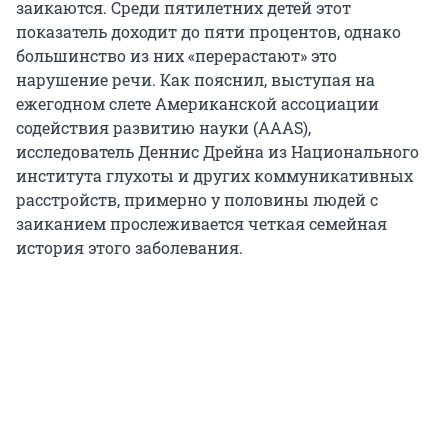
заикаются. Среди пятилетних детей этот
показатель доходит до пяти процентов, однако
большинство из них «перерастают» это
нарушение речи. Как пояснил, выступая на
ежегодном слете Американской ассоциации
содействия развитию науки (AAAS),
исследователь Деннис Дрейна из Национального
института глухоты и других коммуникативных
расстройств, примерно у половины людей с
заиканием прослеживается четкая семейная
история этого заболевания.