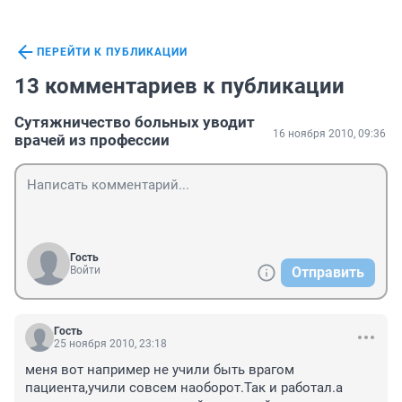
ПЕРЕЙТИ К ПУБЛИКАЦИИ
13 комментариев к публикации
Сутяжничество больных уводит
16 ноября 2010, 09:36
врачей из профессии
Гость
Войти
Отправить
Гость
25 ноября 2010, 23:18
меня вот например не учили быть врагом 
пациента,учили совсем наоборот.Так и работал.а 