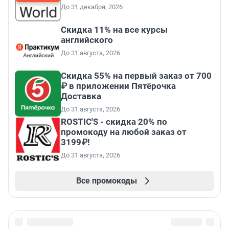
До 31 декабря, 2026
Скидка 11% на все курсы
английского
До 31 августа, 2026
Скидка 55% на первый заказ от 700
₽ в приложении Пятёрочка
Доставка
До 31 августа, 2026
ROSTIC'S - скидка 20% по
промокоду на любой заказ от
3199₽!
До 31 августа, 2026
Все промокоды