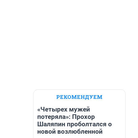
РЕКОМЕНДУЕМ
«Четырех мужей
потеряла»: Прохор
Шаляпин проболтался о
новой возлюбленной