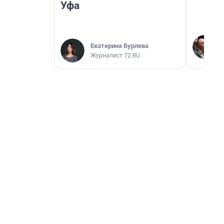
Уфа
Екатерина Бурлева
Журналист 72.RU