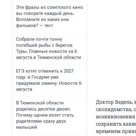
Эти фразы из советского кино
вы говорите каждый день.
Вспомните из каких они
фильмов? — тест
Собрали почти тонну
погибшей рыбы с берегов
Туры. Главные новости за 6
августа в Тюменской области
ЕГЭ хотят отменить к 2027
году: в Госдуме уже
придумали замену. Новости 6
августа
Доктор Ведель,
В Тюменской области
скопидомства, с
родились десятки двоен.
Почему одним везет стать
возникновения 
родителями сразу двух
сохранить каки
малышей
временем прин