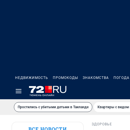
НЕДВИЖИМОСТЬ
ПРОМОКОДЫ
ЗНАКОМСТВА
ПОГОДА
Простились с убитыми детьми в Таиланде
Квартиры с видом 
ЗДОРОВЬЕ
ВСЕ НОВОСТИ