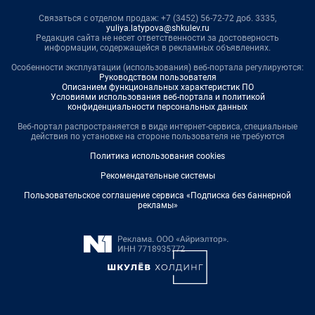
Связаться с отделом продаж: +7 (3452) 56-72-72 доб. 3335,
yuliya.latypova@shkulev.ru
Редакция сайта не несет ответственности за достоверность
информации, содержащейся в рекламных объявлениях.
Особенности эксплуатации (использования) веб-портала регулируются:
Руководством пользователя
Описанием функциональных характеристик ПО
Условиями использования веб-портала и политикой
конфиденциальности персональных данных
Веб-портал распространяется в виде интернет-сервиса, специальные
действия по установке на стороне пользователя не требуются
Политика использования cookies
Рекомендательные системы
Пользовательское соглашение сервиса «Подписка без баннерной
рекламы»