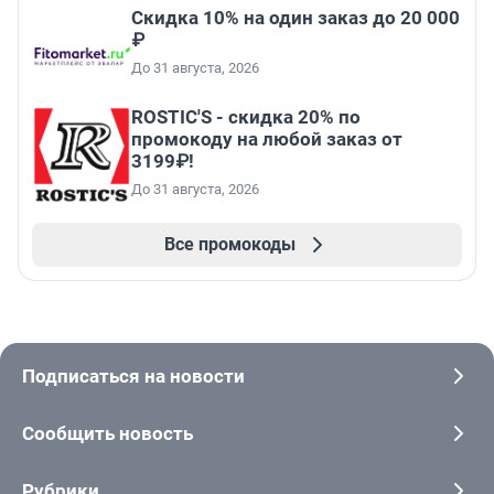
Скидка 10% на один заказ до 20 000
₽
До 31 августа, 2026
ROSTIC'S - скидка 20% по
промокоду на любой заказ от
3199₽!
До 31 августа, 2026
Все промокоды
Подписаться на новости
Сообщить новость
Рубрики