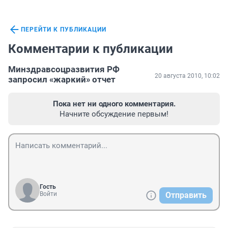
ПЕРЕЙТИ К ПУБЛИКАЦИИ
Комментарии к публикации
Минздравсоцразвития РФ
20 августа 2010, 10:02
запросил «жаркий» отчет
Пока нет ни одного комментария.
Начните обсуждение первым!
Гость
Войти
Отправить