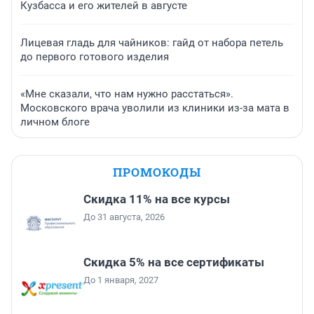
Кузбасса и его жителей в августе
Лицевая гладь для чайников: гайд от набора петель
до первого готового изделия
«Мне сказали, что нам нужно расстаться».
Московского врача уволили из клиники из-за мата в
личном блоге
ПРОМОКОДЫ
Скидка 11% на все курсы
До 31 августа, 2026
Скидка 5% на все сертификаты
До 1 января, 2027