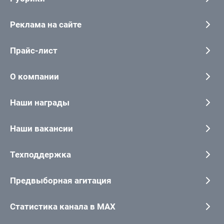
Реклама на сайте
Прайс-лист
О компании
Наши награды
Наши вакансии
Техподдержка
Предвыборная агитация
Статистика канала в MAX