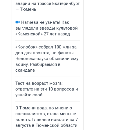
аварии на трассе Екатеринбург
— Тюмень
Нагиева не узнать! Как
выглядели звезды культовой
«Каменской» 27 лет назад
«Колобок» собрал 100 млн за
два дня проката, но фанаты
Человека-паука объявили ему
войну. Разбираемся в
скандале
Тест на возраст мозга:
ответьте на эти 10 вопросов и
узнайте свой
В Тюмени вода, по мнению
специалистов, стала меньше
вонять. Главные новости за 7
августа в Тюменской области