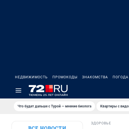
НЕДВИЖИМОСТЬ
ПРОМОКОДЫ
ЗНАКОМСТВА
ПОГОДА
Что будет дальше с Турой — мнение биолога
Квартиры с видо
ЗДОРОВЬЕ
ВСЕ НОВОСТИ