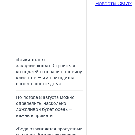
Новости СМИ2
«Гайки только
закручиваются». Строители
коттеджей потеряли половину
клиентов — им приходится
сносить новые дома
По погоде 8 августа можно
определить, насколько
дождливой будет осень —
важные приметы
«Вода отравляется продуктами