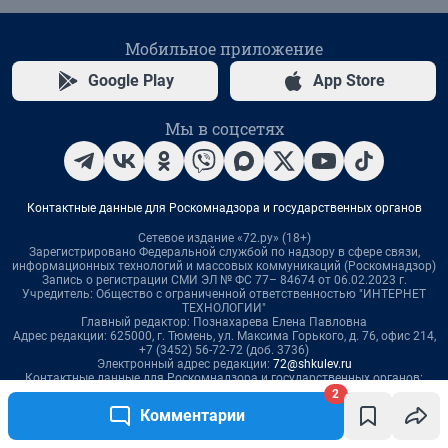
2
Комментарии