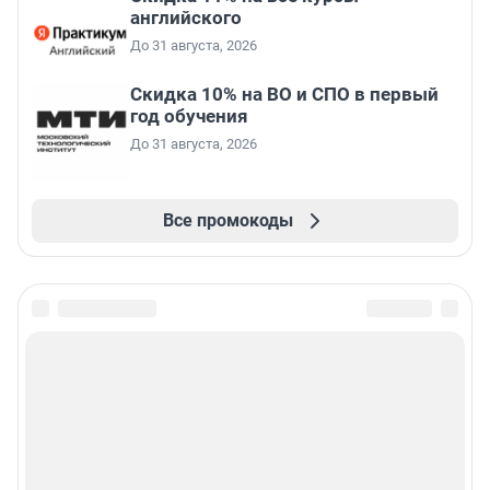
английского
До 31 августа, 2026
Скидка 10% на ВО и СПО в первый
год обучения
До 31 августа, 2026
Все промокоды