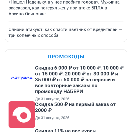
«Нашел Наденьку, а у нее пробита голова». Мужчина
рассказал, как потерял жену при атаке БПЛА в
Архипо-Осиповке
Слизни атакуют: как спасти цветник от вредителей —
три копеечных способа
ПРОМОКОДЫ
Скидка 6 000 ₽ от 10 000 ₽, 10 000 ₽
от 15 000 ₽, 20 000 ₽ от 30 000 ₽ и
35 000 ₽ от 50 000 ₽ на первый и
все повторные заказы по
промокоду НАБЕРИ
До 31 августа, 2026
Скидка 500 ₽ на первый заказ от
2000 ₽
До 31 августа, 2026
Скидка 11% на все курсы