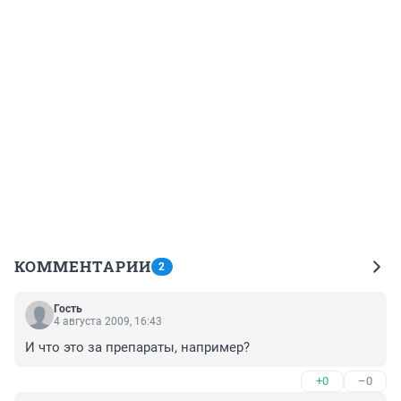
КОММЕНТАРИИ
2
Гость
4 августа 2009, 16:43
И что это за препараты, например?
+0
–0