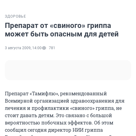
ЗДОРОВЬЕ
Препарат от «свиного» гриппа
может быть опасным для детей
3 августа 2009, 14:00
781
Препарат «Тамифлю», рекомендованный
Всемирной организацией здравоохранения для
лечения и профилактики «свиного» гриппа, не
стоит давать детям. Это связано с большой
вероятностью побочных эффектов. Об этом
сообщил сегодня директор НИИ гриппа