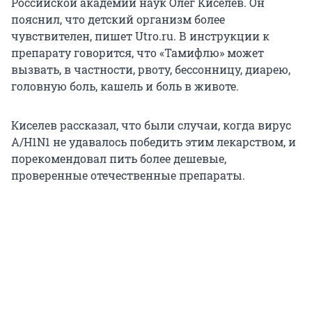
Российской академии наук Олег Киселев. Он
пояснил, что детский организм более
чувствителен, пишет Utro.ru. В инструкции к
препарату говорится, что «Тамифлю» может
вызвать, в частности, рвоту, бессонницу, диарею,
головную боль, кашель и боль в животе.
Киселев рассказал, что были случаи, когда вирус
A/H1N1 не удавалось победить этим лекарством, и
порекомендовал пить более дешевые,
проверенные отечественные препараты.