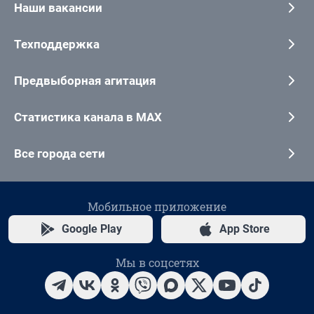
Наши вакансии
Техподдержка
Предвыборная агитация
Статистика канала в MAX
Все города сети
Мобильное приложение
Google Play
App Store
Мы в соцсетях