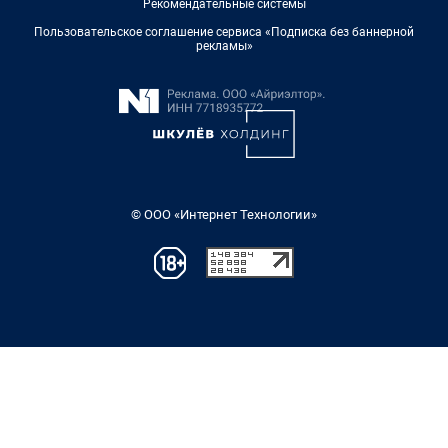
Рекомендательные системы
Пользовательское соглашение сервиса «Подписка без баннерной
рекламы»
© ООО «Интернет Технологии»