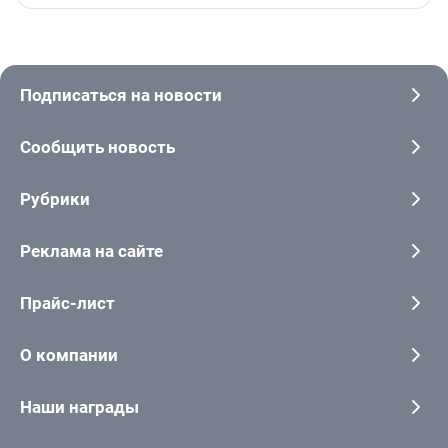
Подписаться на новости
Сообщить новость
Рубрики
Реклама на сайте
Прайс-лист
О компании
Наши награды