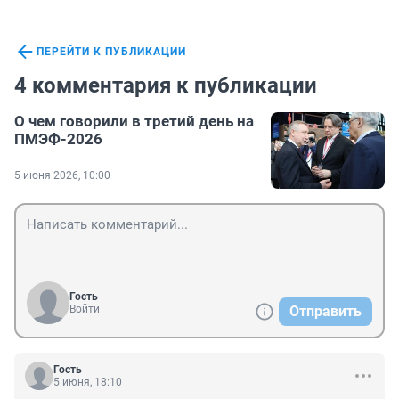
ПЕРЕЙТИ К ПУБЛИКАЦИИ
4 комментария к публикации
О чем говорили в третий день на
ПМЭФ-2026
5 июня 2026, 10:00
Гость
Войти
Отправить
Гость
5 июня, 18:10