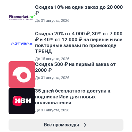
Скидка 10% на один заказ до 20 000
₽
До 31 августа, 2026
Скидка 20% от 4 000 ₽, 30% от 7 000
₽ и 40% от 12 000 ₽ на первый и все
повторные заказы по промокоду
ТРЕНД
До 15 августа, 2026
Скидка 500 ₽ на первый заказ от
2000 ₽
До 31 августа, 2026
35 дней бесплатного доступа к
подписке Иви для новых
пользователей
До 31 августа, 2026
Все промокоды