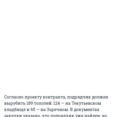
Согласно проекту контракта, подрядчик должен
вырубить 189 тополей: 124 — на Текутьевском
кладбище и 65 — на Заречном. В документах
закупки указано, что подрядчик уже найден, но