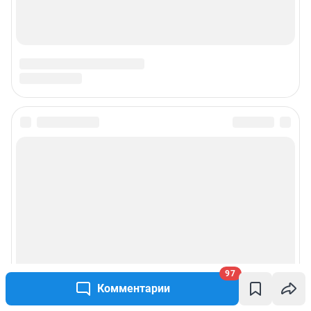
97
Комментарии