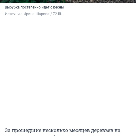
Вырубка постепенно идет с весны
Источник: 
Ирина Шарова / 72.RU
За прошедшие несколько месяцев деревьев на