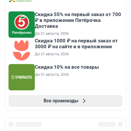
Скидка 55% на первый заказ от 700
₽ в приложении Пятёрочка
Доставка
До 31 августа, 2026
Скидка 1000 ₽ на первый заказ от
3000 ₽ на сайте и в приложении
До 31 августа, 2026
Скидка 10% на все товары
До 31 августа, 2026
Все промокоды