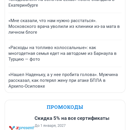
Екатеринбурге
«Мне сказали, что нам нужно расстаться».
Московского врача уволили из клиники из-за мата в
личном блоге
«Расходы на топливо колоссальные»: как
многодетная семья едет на автодоме из Барнаула в
Турцию — фото
«Нашел Наденьку, а у нее пробита голова». Мужчина
рассказал, как потерял жену при атаке БПЛА в
Архипо-Осиповке
ПРОМОКОДЫ
Скидка 5% на все сертификаты
До 1 января, 2027