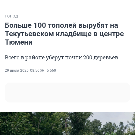
ГОРОД
Больше 100 тополей вырубят на
Текутьевском кладбище в центре
Тюмени
Всего в районе уберут почти 200 деревьев
29 июля 2025, 08:50
5 560