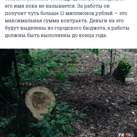
его имя пока не называется. За работы он
получит чуть больше 11 миллионов рублей — это
максимальная сумма контракта. Деньги на это
будут выделены из городского бюджета, а работы
должны быть выполнены до конца года.