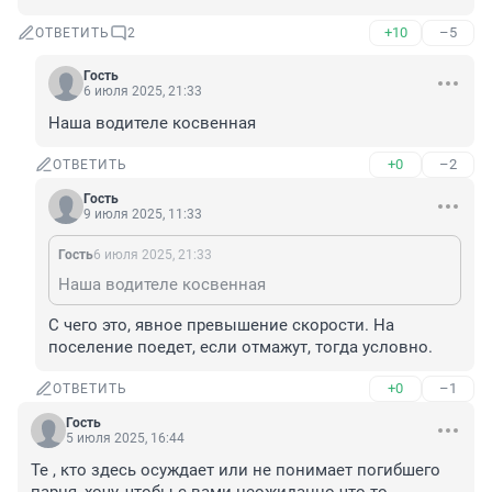
+10
–5
ОТВЕТИТЬ
2
Гость
6 июля 2025, 21:33
Наша водителе косвенная
+0
–2
ОТВЕТИТЬ
Гость
9 июля 2025, 11:33
Гость
6 июля 2025, 21:33
Наша водителе косвенная
С чего это, явное превышение скорости. На 
поселение поедет, если отмажут, тогда условно.
+0
–1
ОТВЕТИТЬ
Гость
5 июля 2025, 16:44
Те , кто здесь осуждает или не понимает погибшего 