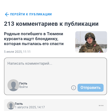
ПЕРЕЙТИ К ПУБЛИКАЦИИ
213 комментариев к публикации
Родные погибшего в Тюмени
курсанта ищут блондинку,
которая пыталась его спасти
5 июля 2025, 11:11
Гость
Войти
Отправить
Гость
1 августа 2025, 14:17