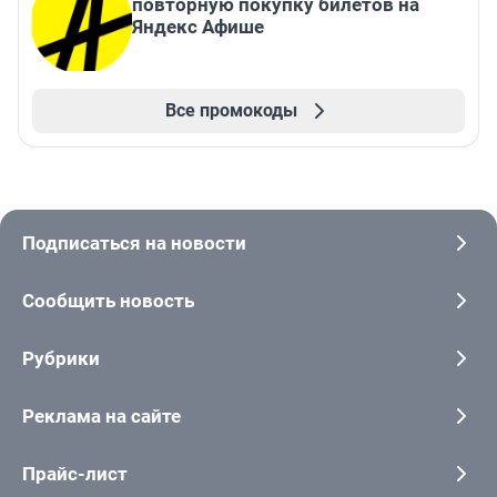
повторную покупку билетов на
Яндекс Афише
Все промокоды
Подписаться на новости
Сообщить новость
Рубрики
Реклама на сайте
Прайс-лист