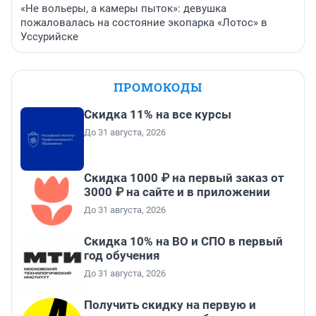
«Не вольеры, а камеры пыток»: девушка
пожаловалась на состояние экопарка «Лотос» в
Уссурийске
ПРОМОКОДЫ
Скидка 11% на все курсы
До 31 августа, 2026
Скидка 1000 ₽ на первый заказ от
3000 ₽ на сайте и в приложении
До 31 августа, 2026
Скидка 10% на ВО и СПО в первый
год обучения
До 31 августа, 2026
Получить скидку на первую и