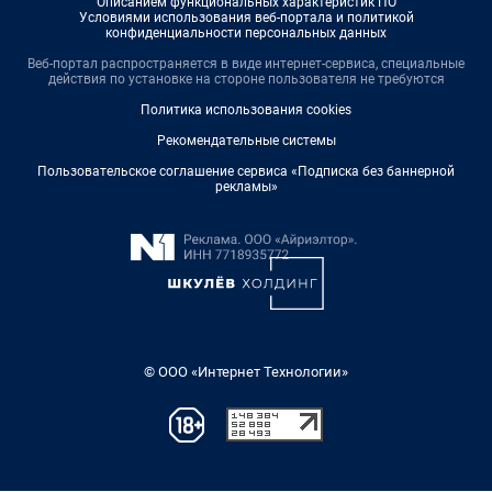
Описанием функциональных характеристик ПО
Условиями использования веб-портала и политикой
конфиденциальности персональных данных
Веб-портал распространяется в виде интернет-сервиса, специальные
действия по установке на стороне пользователя не требуются
Политика использования cookies
Рекомендательные системы
Пользовательское соглашение сервиса «Подписка без баннерной
рекламы»
© ООО «Интернет Технологии»