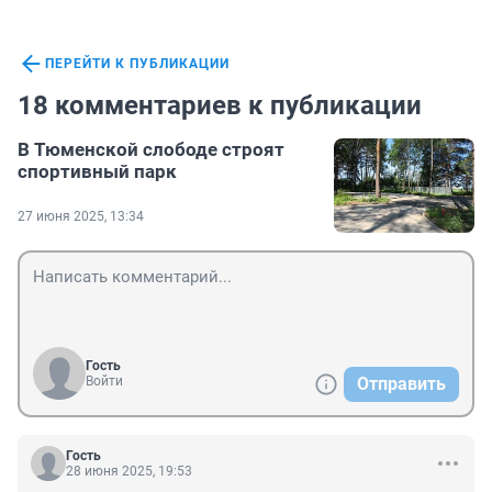
ПЕРЕЙТИ К ПУБЛИКАЦИИ
18 комментариев к публикации
В Тюменской слободе строят
спортивный парк
27 июня 2025, 13:34
Гость
Войти
Отправить
Гость
28 июня 2025, 19:53