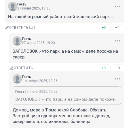
Гость
27 июня 2025, 13:35
На такой огромный район такой маленький парк.....
+9
–1
ОТВЕТИТЬ
2
Гость
27 июня 2025, 19:23
ЗАГОЛОВОК ,- что парк, а на самом деле похоже на 
сквер.
+3
–0
ОТВЕТИТЬ
Гость
1 октября 2025, 19:26
Гость
27 июня 2025, 19:23
ЗАГОЛОВОК ,- что парк, а на самом деле похоже на сквер.
Домов_ море в Тюменской Слободе. Обязать 
Застройщика одновременно построить детсад, 
сквер школа, поликлиника, больница.