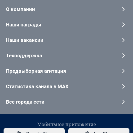
О компании
Наши награды
Наши вакансии
Техподдержка
Предвыборная агитация
Статистика канала в MAX
Все города сети
Мобильное приложение