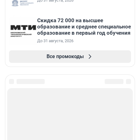
До 31 августа, 2026
Скидка 72 000 на высшее
образование и среднее специальное
образование в первый год обучения
До 31 августа, 2026
Все промокоды