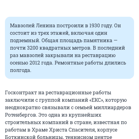
Мавзолей Ленина построили в 1930 году. Он
состоит из трех этажей, включая один
подземный. Общая площадь памятника —
почти 3200 квадратных метров. В последний
раз мавзолей закрывали на реставрацию
осенью 2012 года. Ремонтные работы длились
полгода.
Госконтракт на реставрационные работы
заключили с группой компаний «ЕКС», которую
неоднократно связывали с семьей миллиардеров
Ротенбергов. Это одна из крупнейших
строительных компаний в стране, известная по
работам в Храме Христа Спасителя, корпусе
Боткинской больницы, теннисном центре