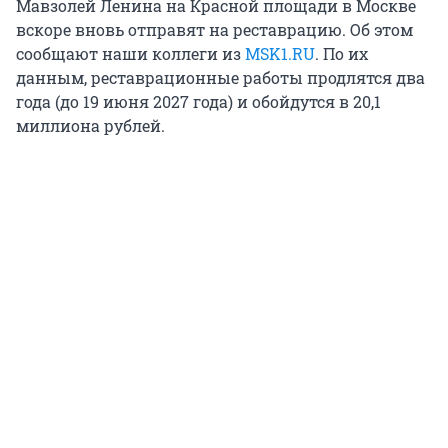
Мавзолей Ленина на Красной площади в Москве
вскоре вновь отправят на реставрацию. Об этом
сообщают наши коллеги из
MSK1.RU
. По их
данным, реставрационные работы продлятся два
года (до 19 июня 2027 года) и обойдутся в
20,1
миллиона рублей.