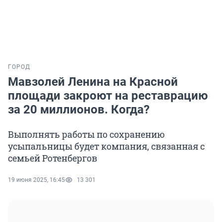
ГОРОД
Мавзолей Ленина на Красной
площади закроют на реставрацию
за 20 миллионов. Когда?
Выполнять работы по сохранению
усыпальницы будет компания, связанная с
семьей Ротенбергов
19 июня 2025, 16:45
13 301