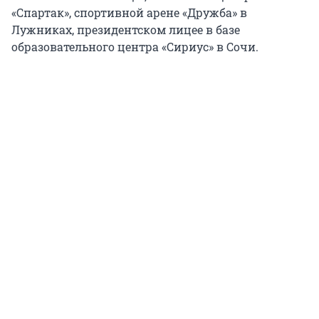
«Спартак», спортивной арене «Дружба» в
Лужниках, президентском лицее в базе
образовательного центра «Сириус» в Сочи.