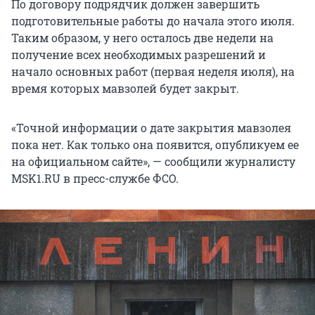
По договору подрядчик должен завершить
подготовительные работы до начала этого июля.
Таким образом, у него осталось две недели на
получение всех необходимых разрешений и
начало основных работ (первая неделя июля), на
время которых мавзолей будет закрыт.
«Точной информации о дате закрытия мавзолея
пока нет. Как только она появится, опубликуем ее
на официальном сайте», — сообщили журналисту
MSK1.RU в пресс-службе ФСО.