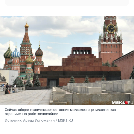
Сейчас общее техническое состояние мавзолея оценивается как
ограниченно работоспособное
Источник: 
Артём Устюжанин / MSK1.RU