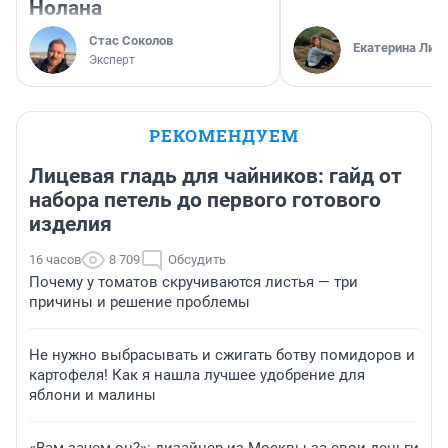
Нолана
Стас Соколов
Екатерина Лит
Эксперт
РЕКОМЕНДУЕМ
Лицевая гладь для чайников: гайд от
набора петель до первого готового
изделия
16 часов
8 709
Обсудить
Почему у томатов скручиваются листья — три
причины и решение проблемы
Не нужно выбрасывать и сжигать ботву помидоров и
картофеля! Как я нашла лучшее удобрение для
яблони и малины