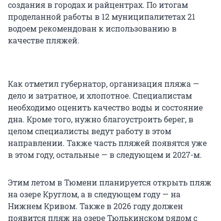
создания в городах и райцентрах. По итогам
проделанной работы в 12 муниципалитетах 21
водоем рекомендован к использованию в
качестве пляжей.
Как отметил губернатор, организация пляжа —
дело и затратное, и хлопотное. Специалистам
необходимо оценить качество воды и состояние
дна. Кроме того, нужно благоустроить берег, в
целом специалисты ведут работу в этом
направлении. Также часть пляжей появятся уже
в этом году, остальные — в следующем и 2027-м.
Этим летом в Тюмени планируется открыть пляж
на озере Круглом, а в следующем году — на
Нижнем Кривом. Также в 2026 году должен
появится пляж на озере Тюлькинском рядом с