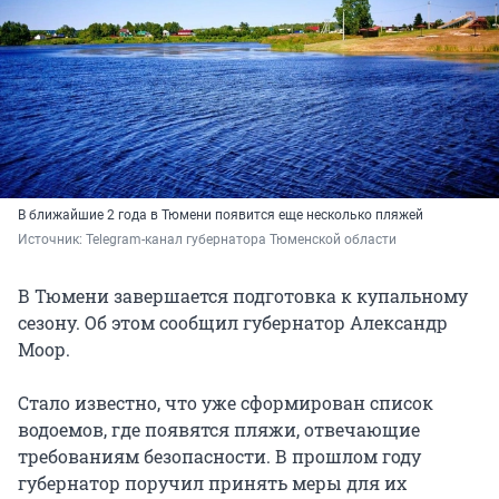
В ближайшие 2 года в Тюмени появится еще несколько пляжей
Источник: 
Telegram-канал губернатора Тюменской области
В Тюмени завершается подготовка к купальному
сезону. Об этом сообщил губернатор Александр
Моор.
Стало известно, что уже сформирован список
водоемов, где появятся пляжи, отвечающие
требованиям безопасности. В прошлом году
губернатор поручил принять меры для их