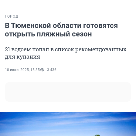
ГОРОД
В Тюменской области готовятся
открыть пляжный сезон
21 водоем попал в список рекомендованных
для купания
10 июня 2025, 15:35
3 436