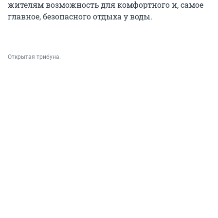
жителям возможность для комфортного и, самое
главное, безопасного отдыха у воды.
Открытая трибуна.