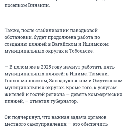
поселком Винзили.
Также, после стабилизации паводковой
обстановки, будет продолжена работа по
созданию пляжей в Вагайском и Ишимском
муниципальных округах и Тобольске.
— В целом же в 2025 году начнут работать пять
муниципальных пляжей: в Ишиме, Тюмени,
Голышмановском, Заводоуковском и Омутинском
муниципальных округах. Кроме того, к услугам
жителей и гостей региона — девять коммерческих
пляжей, — отметил губернатор.
Он подчеркнул, что важная задача органов
местного самоуправления — это обеспечить