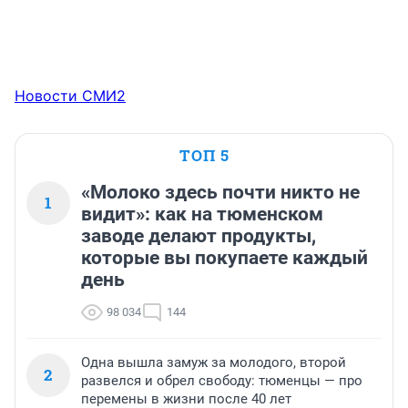
Новости СМИ2
ТОП 5
«Молоко здесь почти никто не
1
видит»: как на тюменском
заводе делают продукты,
которые вы покупаете каждый
день
98 034
144
Одна вышла замуж за молодого, второй
2
развелся и обрел свободу: тюменцы — про
перемены в жизни после 40 лет