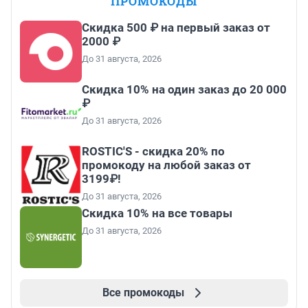
ПРОМОКОДЫ
Скидка 500 ₽ на первый заказ от
2000 ₽
До 31 августа, 2026
Скидка 10% на один заказ до 20 000
₽
До 31 августа, 2026
ROSTIC'S - скидка 20% по
промокоду на любой заказ от
3199₽!
До 31 августа, 2026
Скидка 10% на все товары
До 31 августа, 2026
Все промокоды