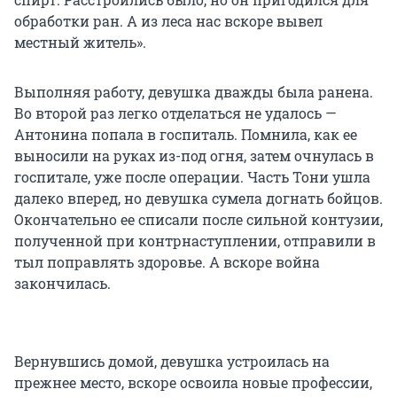
обработки ран. А из леса нас вскоре вывел
местный житель».
Выполняя работу, девушка дважды была ранена.
Во второй раз легко отделаться не удалось —
Антонина попала в госпиталь. Помнила, как ее
выносили на руках из-под огня, затем очнулась в
госпитале, уже после операции. Часть Тони ушла
далеко вперед, но девушка сумела догнать бойцов.
Окончательно ее списали после сильной контузии,
полученной при контрнаступлении, отправили в
тыл поправлять здоровье. А вскоре война
закончилась.
Вернувшись домой, девушка устроилась на
прежнее место, вскоре освоила новые профессии,