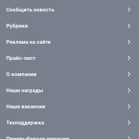
Сообщить новость
Рубрики
Реклама на сайте
Прайс-лист
О компании
Наши награды
Наши вакансии
Техподдержка
Предвыборная агитация