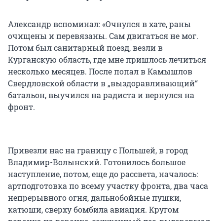
Александр вспоминал: «Очнулся в хате, раны
очищены и перевязаны. Сам двигаться не мог.
Потом был санитарный поезд, везли в
Курганскую область, где мне пришлось лечиться
несколько месяцев. После попал в Камышлов
Свердловской области в „выздоравливающий“
батальон, выучился на радиста и вернулся на
фронт.
Привезли нас на границу с Польшей, в город
Владимир-Волынский. Готовилось большое
наступление, потом, еще до рассвета, началось:
артподготовка по всему участку фронта, два часа
непрерывного огня, дальнобойные пушки,
катюши, сверху бомбила авиация. Кругом