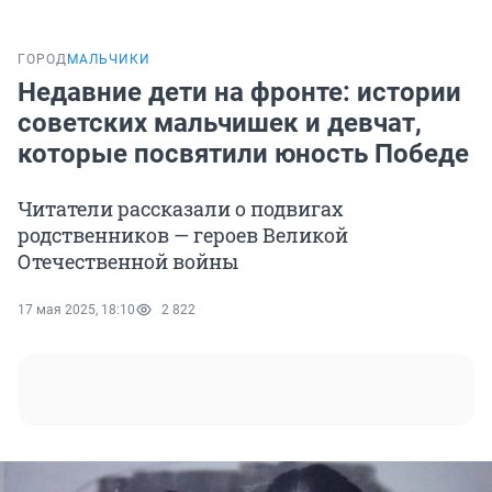
ГОРОД
МАЛЬЧИКИ
Недавние дети на фронте: истории
советских мальчишек и девчат,
которые посвятили юность Победе
Читатели рассказали о подвигах
родственников — героев Великой
Отечественной войны
17 мая 2025, 18:10
2 822