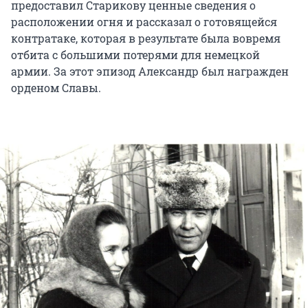
предоставил Старикову ценные сведения о
расположении огня и рассказал о готовящейся
контратаке, которая в результате была вовремя
отбита с большими потерями для немецкой
армии. За этот эпизод Александр был награжден
орденом Славы.