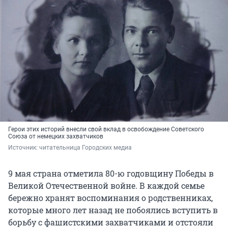
Герои этих историй внесли свой вклад в освобождение Советского
Союза от немецких захватчиков
Источник: 
читательница Городских медиа
9 мая страна отметила 80-ю годовщину Победы в
Великой Отечественной войне. В каждой семье
бережно хранят воспоминания о родственниках,
которые много лет назад не побоялись вступить в
борьбу с фашистскими захватчиками и отстояли