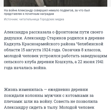
На войне Александр совершил немало подвигов, за что был
представлен к почетным наградам
Источник: 
читательница Городских медиа
Александра рассказала о фронтовом пути своего
дедушки. Александр Стариков родился в деревне
Кадкуль Красноармейского района Челябинской
области 15 августа 1924 года. Окончив 8 классов,
молодой человек устроился работать заведующим
сельского клуба деревни Кошкуль, а 22 июня 1941
года началась война.
Жизнь изменилась — ежедневно деревни
покидали колонны мужчин с котомками за
плечами: шли на войну. Совесть не позволила
Александру сидеть в тылу. Молодой человек