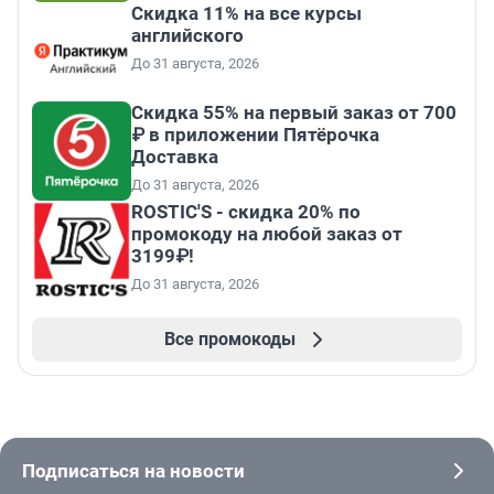
Скидка 11% на все курсы
английского
До 31 августа, 2026
Скидка 55% на первый заказ от 700
₽ в приложении Пятёрочка
Доставка
До 31 августа, 2026
ROSTIC'S - скидка 20% по
промокоду на любой заказ от
3199₽!
До 31 августа, 2026
Все промокоды
Подписаться на новости