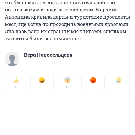
чтобы помогать восстанавливать хозяйство,
вышла замуж и родила троих детей. В архиве
Антонина хранила карты и туристские проспекты
мест, где когда-то проходила военными дорогами.
Она называла их страшными книгами: слишком
тягостны были воспоминания.
Вера Новосельцева
0
1
0
1
0