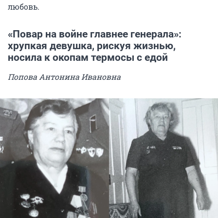
любовь.
«Повар на войне главнее генерала»:
хрупкая девушка, рискуя жизнью,
носила к окопам термосы с едой
Попова Антонина Ивановна