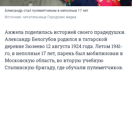
Александр стал пулеметчиком в неполные 17 лет
Источник: 
читательница Городских медиа
Анжела поделилась историей своего прадедушки.
Александр Белогубов родился в татарской
деревне Зюзеево 12 августа 1924 года. Летом 1941-
го, в неполные 17 лет, парень был мобилизован в
Московскую область, во вторую учебную
Сталинскую бригаду, где обучали пулеметчиков.