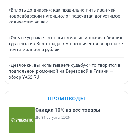
«Вплоть до диареи»: как правильно пить иван-чай —
новосибирский нутрициолог подсчитал допустимое
количество чашек
«Он мне угрожает и портит жизнь»: москвич обвинил
турагента из Волгограда в мошенничестве и пропаже
почти миллиона рублей
«Девчонки, вы испытываете судьбу»: что творится в
подпольной рюмочной на Березовой в Рязани —
обзор YA62.RU
ПРОМОКОДЫ
Скидка 10% на все товары
До 31 августа, 2026