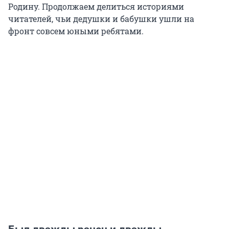
Родину. Продолжаем делиться историями
читателей, чьи дедушки и бабушки ушли на
фронт совсем юными ребятами.