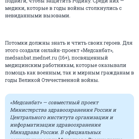
подвиги, чтобы защитить Родину. Среди них —
медики, которые в годы войны столкнулись с
невиданными вызовами.
Потомки должны знать и чтить своих героев. Для
этого создали онлайн-проект «Медсанбат»,
medsanbat.mednet.ru (16+), посвященный
медицинским работникам, которые оказывали
помощь как военным, так и мирным гражданам в
годы Великой Отечественной войны.
«Медсанбат» — совместный проект
Министерства здравоохранения России и
Центрального института организации и
информатизации здравоохранения
Минздрава России. В официальных