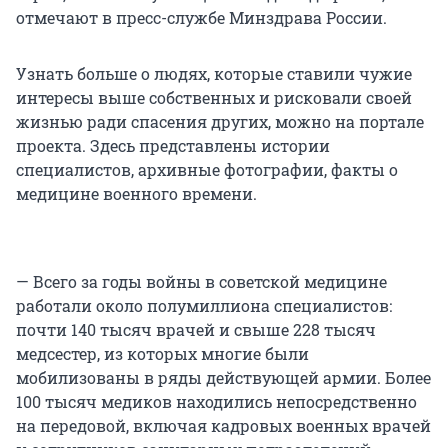
отмечают в пресс-службе Минздрава России.
Узнать больше о людях, которые ставили чужие
интересы выше собственных и рисковали своей
жизнью ради спасения других, можно на портале
проекта. Здесь представлены истории
специалистов, архивные фотографии, факты о
медицине военного времени.
— Всего за годы войны в советской медицине
работали около полумиллиона специалистов:
почти 140 тысяч врачей и свыше 228 тысяч
медсестер, из которых многие были
мобилизованы в ряды действующей армии. Более
100 тысяч медиков находились непосредственно
на передовой, включая кадровых военных врачей