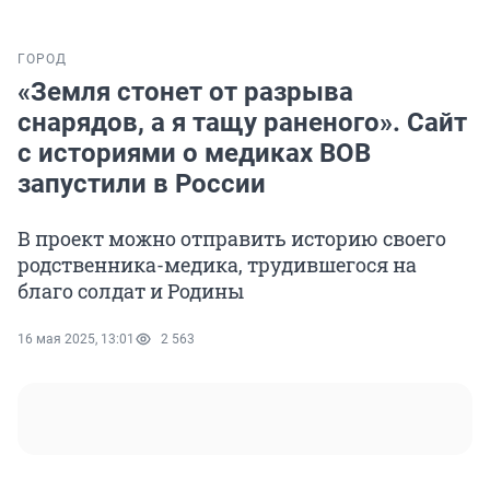
ГОРОД
«Земля стонет от разрыва
снарядов, а я тащу раненого». Сайт
с историями о медиках ВОВ
запустили в России
В проект можно отправить историю своего
родственника-медика, трудившегося на
благо солдат и Родины
16 мая 2025, 13:01
2 563