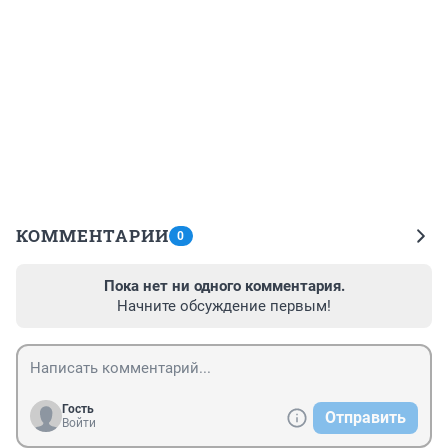
КОММЕНТАРИИ
0
Пока нет ни одного комментария.
Начните обсуждение первым!
Гость
Отправить
Войти