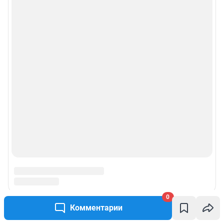
0
Комментарии