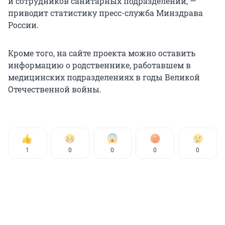
и сотрудников санитарных подразделений, —
приводит статистику пресс-служба Минздрава
России.
Кроме того, на сайте проекта можно оставить
информацию о родственнике, работавшем в
медицинских подразделениях в годы Великой
Отечественной войны.
1
0
0
0
0