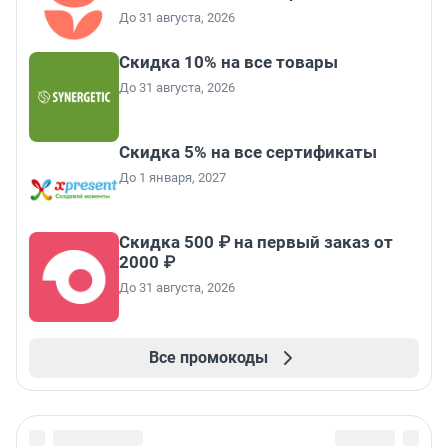
До 31 августа, 2026
Скидка 10% на все товары
До 31 августа, 2026
Скидка 5% на все сертификаты
До 1 января, 2027
Скидка 500 ₽ на первый заказ от
2000 ₽
До 31 августа, 2026
Все промокоды