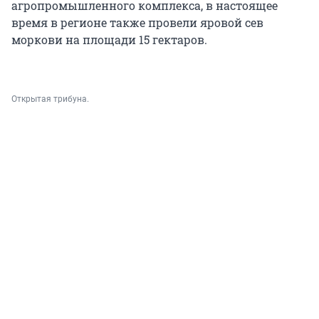
агропромышленного комплекса, в настоящее
время в регионе также провели яровой сев
моркови на площади 15 гектаров.
Открытая трибуна.