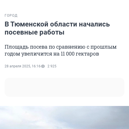
ГОРОД
В Тюменской области начались
посевные работы
Площадь посева по сравнению с прошлым
годом увеличится на 11 000 гектаров
28 апреля 2025, 16:16
2 925