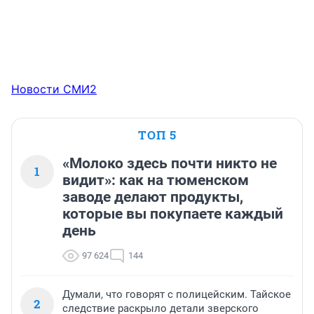
Новости СМИ2
ТОП 5
«Молоко здесь почти никто не
1
видит»: как на тюменском
заводе делают продукты,
которые вы покупаете каждый
день
97 624
144
Думали, что говорят с полицейским. Тайское
2
следствие раскрыло детали зверского