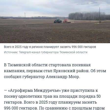
Всего в 2025 году в регионе планируют засеять 996 000 гектаров
Источник: 
Telegram-канал губернатора Тюменской области
В Тюменской области стартовала посевная
кампания, первым стал Ярковский район. Об этом
сообщил губернатор Александр Моор.
— «Агрофирма Междуречье» уже приступила к
посеву однолетних трав на площади порядка 50
гектаров. Всего в 2025 году планируем засеять
996 000 гектаров. По сравнению с прошлым годом