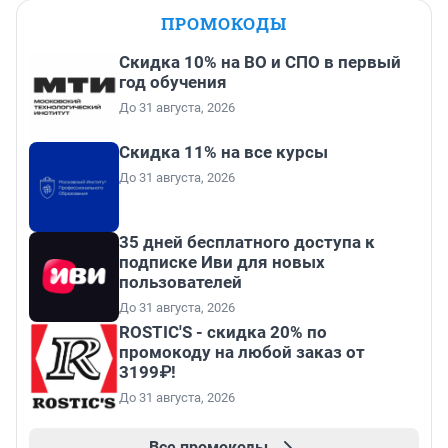
ПРОМОКОДЫ
Скидка 10% на ВО и СПО в первый
год обучения
До 31 августа, 2026
Скидка 11% на все курсы
До 31 августа, 2026
35 дней бесплатного доступа к
подписке Иви для новых
пользователей
До 31 августа, 2026
ROSTIC'S - скидка 20% по
промокоду на любой заказ от
3199₽!
До 31 августа, 2026
Все промокоды