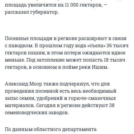
площадь увеличится на 11 000 гектаров, —
рассказал губернатор.
Посевные площади в регионе расширяют в связи
с паводком. В прошлом году вода «съела» 36 тысяч
гектаров пашни, в этом потери ожидаются вдвое
меньше. Под затопление может попасть 18 тысяч
гектаров, в основном в пойме реки Ишим.
Александ Моор также подчеркнул, что для
проведения посевной есть весь необходимый
запас семян, удобрений и горюче-смазочных
материалов. Сегодня в регионе действуют 38
семеноводческих заводов.
По данным областного департамента