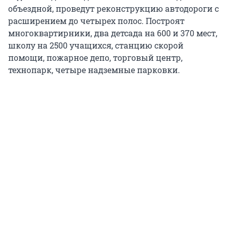
объездной, проведут реконструкцию автодороги с
расширением до четырех полос. Построят
многоквартирники, два детсада на 600 и 370 мест,
школу на 2500 учащихся, станцию скорой
помощи, пожарное депо, торговый центр,
технопарк, четыре надземные парковки.