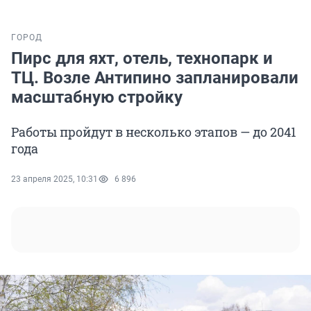
ГОРОД
Пирс для яхт, отель, технопарк и
ТЦ. Возле Антипино запланировали
масштабную стройку
Работы пройдут в несколько этапов — до 2041
года
23 апреля 2025, 10:31
6 896