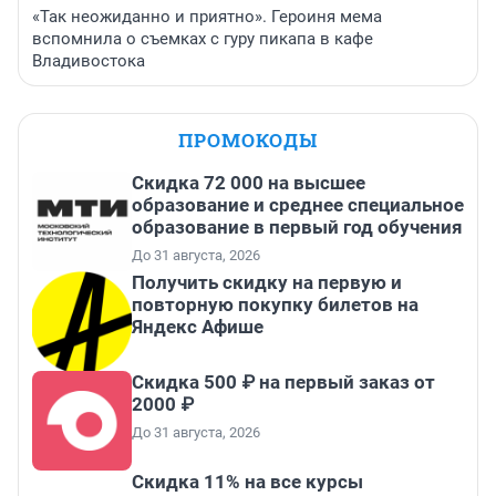
«Так неожиданно и приятно». Героиня мема
вспомнила о съемках с гуру пикапа в кафе
Владивостока
ПРОМОКОДЫ
Скидка 72 000 на высшее
образование и среднее специальное
образование в первый год обучения
До 31 августа, 2026
Получить скидку на первую и
повторную покупку билетов на
Яндекс Афише
Скидка 500 ₽ на первый заказ от
2000 ₽
До 31 августа, 2026
Скидка 11% на все курсы