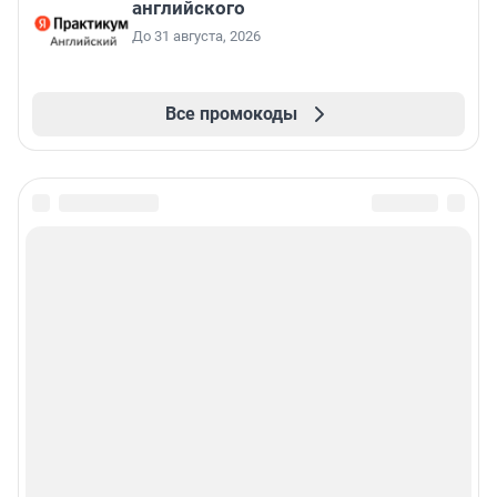
английского
До 31 августа, 2026
Все промокоды