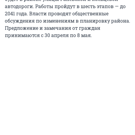
автодороги. Работы пройдут в шесть этапов — до
2041 года. Власти проводят общественные
обсуждения по изменениям в планировку района.
Предложение и замечания от граждан
принимаются с 30 апреля по 8 мая.