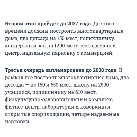
Второй этап пройдет до 2037 года
. До этого
времени должны построить многоквартирные
дома, два детсада на 150 мест, поликлинику,
концертный зал на 1200 мест, театр, деловой
центр, надземную парковку с коммерцией.
Третья очередь запланирована до 2038 года
. В
рамках нее построят многоквартирные дома, два
детсада — по 150 и 550 мест, школу на 2500
учащихся, поликлинику на 610 мест,
физкультурно-оздоровительный комплекс,
фитнес-центр, лаборатории и коворкинги,
открытые спорплощадки, четыре надземные
парковки.