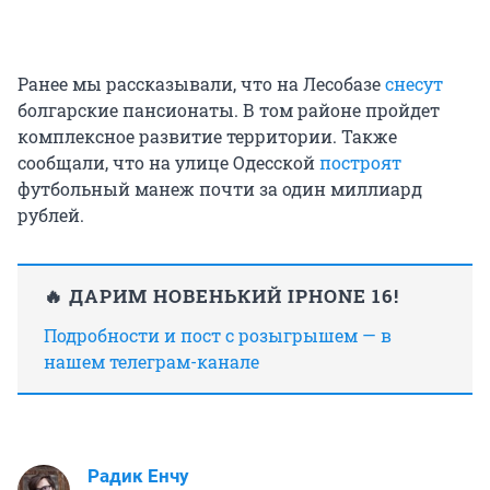
Ранее мы рассказывали, что на Лесобазе
снесут
болгарские пансионаты. В том районе пройдет
комплексное развитие территории. Также
сообщали, что на улице Одесской
построят
футбольный манеж почти за один миллиард
рублей.
🔥 ДАРИМ НОВЕНЬКИЙ IPHONE 16!
Подробности и пост с розыгрышем — в
нашем телеграм-канале
Радик Енчу