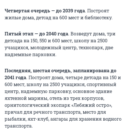
Четвертая очередь — до 2039 года
. Построят
жилые дома, детсад на 600 мест и библиотеку.
Пятый этап — до 2040 года
. Возведут дома, три
детсада на 150, 550 и 600 мест, школу на 2500
учащихся, молодежный центр, технопарк, две
надземные парковки.
Последняя, шестая очередь, запланирована до
2041 года
. Построят дома, четыре детсада на 150 и
600 мест, школу на 2500 учащихся, спортивный
центр, надземную парковку, основное здание
яхтенной марины, отель из трех корпусов,
орнитологический экопарк «Лебяжий остро»,
причал для речного транспорта, место для
рыбалки, яхт-клуб, ангары для хранения водного
транспорта.