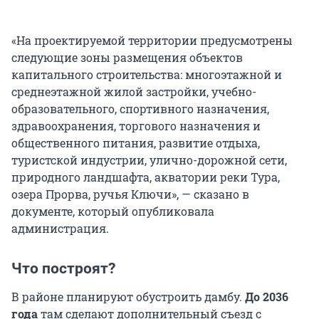
«На проектируемой территории предусмотрены
следующие зоны размещения объектов
капитального строительства: многоэтажной и
среднеэтажной жилой застройки, учебно-
образовательного, спортивного назначения,
здравоохранения, торгового назначения и
общественного питания, развитие отдыха,
туристской индустрии, улично-дорожной сети,
природного ландшафта, акватории реки Тура,
озера Прорва, ручья Ключи», — сказано в
документе, который опубликовала
администрация.
Что построят?
В районе планируют обустроить дамбу.
До 2036
года
там сделают дополнительный съезд с