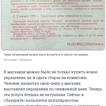
Такие объявления можно было встретить в прессе тех времен
Источник: 
«Лазурит»
В магазине можно было не только купить новое
украшение, но и сдать старое на комиссию.
Человек назначал свою цену, а магазин
выставлял украшения по сниженной цене. Теперь
эта услуга больше не актуальна. Сейчас в
«Лазурите» пользуется популярностью
«ювелирный трейд-ин», когда старые украшения,