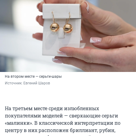
На втором месте — серьги-шары
Источник: 
Евгений Шаров
На третьем месте среди излюбленных
покупателями моделей — сверкающие серьги
«малинки». В классической интерпретации по
центру в них расположен бриллиант, рубин,