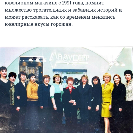
ювелирном магазине с
1991 года
, помнит
множество трогательных и забавных историй и
может рассказать, как со временем менялись
ювелирные вкусы горожан.