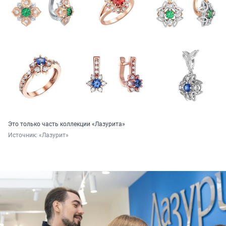
Это только часть коллекции «Лазурита»
Источник: 
«Лазурит»