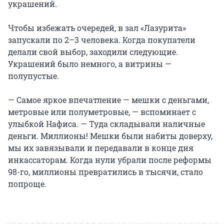
украшений.
Чтобы избежать очередей, в зал «Лазурита»
запускали по
2–3 человека
. Когда покупатели
делали свой выбор, заходили следующие.
Украшений было немного, а витрины —
полупустые.
— Самое яркое впечатление — мешки с деньгами,
метровые или полуметровые, — вспоминает с
улыбкой Нафиса. — Туда складывали наличные
деньги. Миллионы! Мешки были набиты доверху,
мы их завязывали и передавали в конце дня
инкассаторам. Когда нули убрали после реформы
98-го, миллионы превратились в тысячи, стало
попроще.