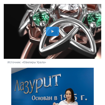
Источник: 
«Ювелиры Урала»