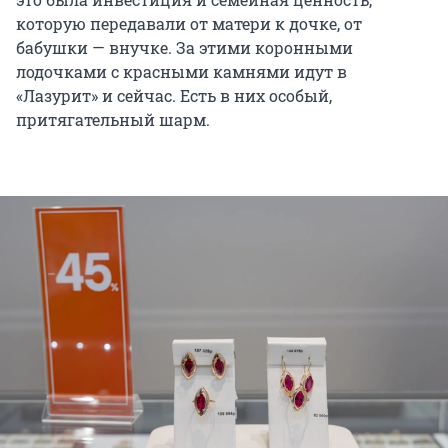
которую передавали от матери к дочке, от
бабушки — внучке. За этими коронными
лодочками с красными камнями идут в
«Лазурит» и сейчас. Есть в них особый,
притягательный шарм.