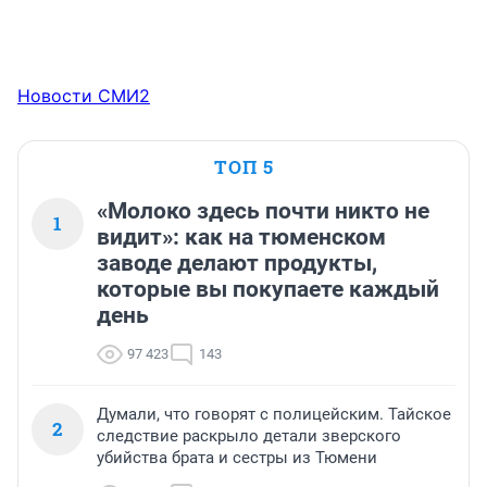
Новости СМИ2
ТОП 5
«Молоко здесь почти никто не
1
видит»: как на тюменском
заводе делают продукты,
которые вы покупаете каждый
день
97 423
143
Думали, что говорят с полицейским. Тайское
2
следствие раскрыло детали зверского
убийства брата и сестры из Тюмени