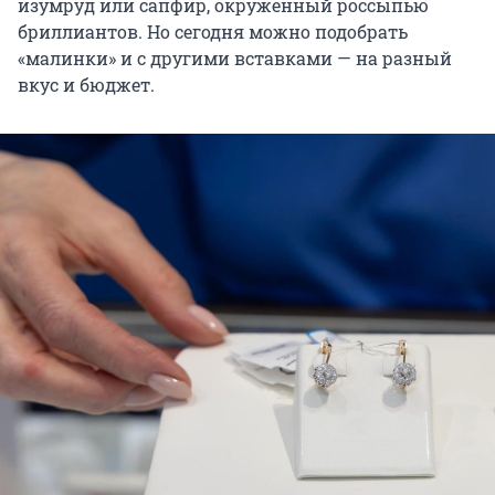
изумруд или сапфир, окруженный россыпью
бриллиантов. Но сегодня можно подобрать
«малинки» и с другими вставками — на разный
вкус и бюджет.