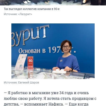
Так выглядел коллектив компании в 90-е
Источник: 
«Лазурит»
Источник: 
Евгений Шаров
— Я работаю в магазине уже
34 года
и очень
люблю свою работу. Я хотела стать продавцом с
детства, — вспоминает Нафиса. — Еще когда