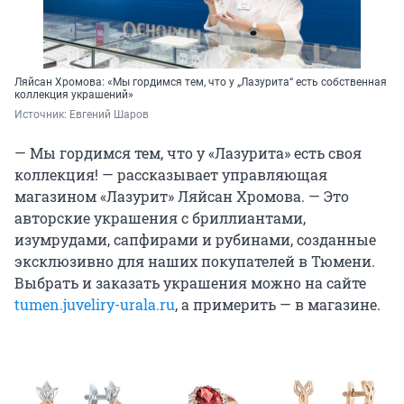
Ляйсан Хромова: «Мы гордимся тем, что у „Лазурита“ есть собственная
коллекция украшений»
Источник: 
Евгений Шаров
— Мы гордимся тем, что у «Лазурита» есть своя
коллекция! — рассказывает управляющая
магазином «Лазурит» Ляйсан Хромова. — Это
авторские украшения с бриллиантами,
изумрудами, сапфирами и рубинами, созданные
эксклюзивно для наших покупателей в Тюмени.
Выбрать и заказать украшения можно на сайте
tumen.juveliry-urala.ru
, а примерить — в магазине.