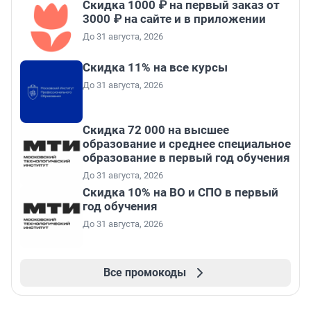
Скидка 1000 ₽ на первый заказ от
3000 ₽ на сайте и в приложении
До 31 августа, 2026
Скидка 11% на все курсы
До 31 августа, 2026
Скидка 72 000 на высшее
образование и среднее специальное
образование в первый год обучения
До 31 августа, 2026
Скидка 10% на ВО и СПО в первый
год обучения
До 31 августа, 2026
Все промокоды