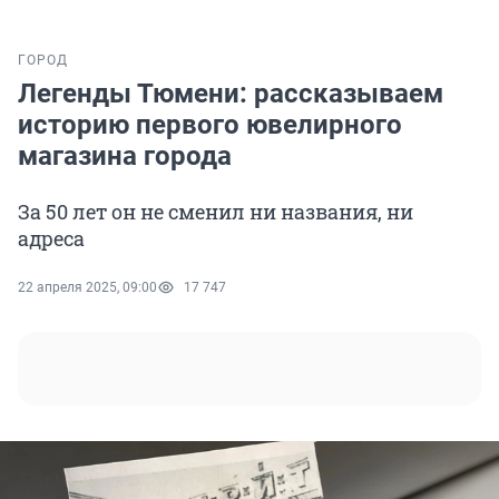
ГОРОД
Легенды Тюмени: рассказываем
историю первого ювелирного
магазина города
За 50 лет он не сменил ни названия, ни
адреса
22 апреля 2025, 09:00
17 747