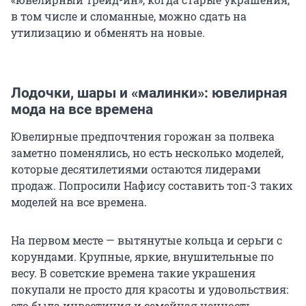
в том числе и сломанные, можно сдать на
утилизацию и обменять на новые.
Лодочки, шары и «малинки»: ювелирная
мода на все времена
Ювелирные предпочтения горожан за полвека
заметно поменялись, но есть несколько моделей,
которые десятилетиями остаются лидерами
продаж. Попросили Нафису составить
топ-3
таких
моделей на все времена.
На первом месте — вытянутые кольца и серьги с
корундами. Крупные, яркие, внушительные по
весу. В советские времена такие украшения
покупали не просто для красоты и удовольствия:
это была инвестиция и семейная ценность,