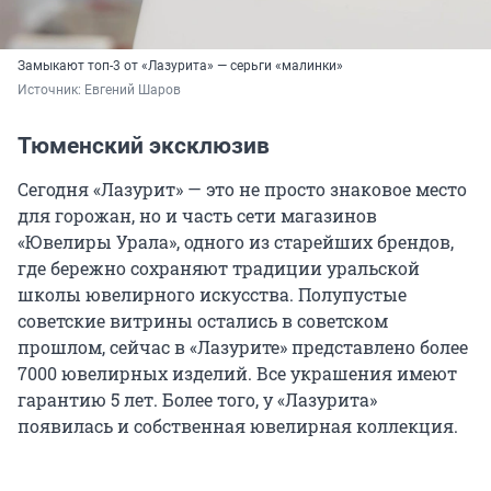
Замыкают топ-3 от «Лазурита» — серьги «малинки»
Источник: 
Евгений Шаров
Тюменский эксклюзив
Сегодня «Лазурит» — это не просто знаковое место
для горожан, но и часть сети магазинов
«Ювелиры Урала», одного из старейших брендов,
где бережно сохраняют традиции уральской
школы ювелирного искусства. Полупустые
советские витрины остались в советском
прошлом, сейчас в «Лазурите» представлено более
7000 ювелирных
изделий. Все украшения имеют
гарантию
5 лет
. Более того, у «Лазурита»
появилась и собственная ювелирная коллекция.