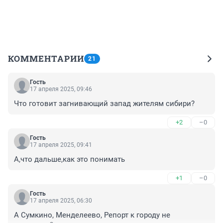
КОММЕНТАРИИ
21
Гость
17 апреля 2025, 09:46
Что готовит загнивающий запад жителям сибири?
+2
–0
Гость
17 апреля 2025, 09:41
А,что дальше,как это понимать
+1
–0
Гость
17 апреля 2025, 06:30
А Сумкино, Менделеево, Репорт к городу не 