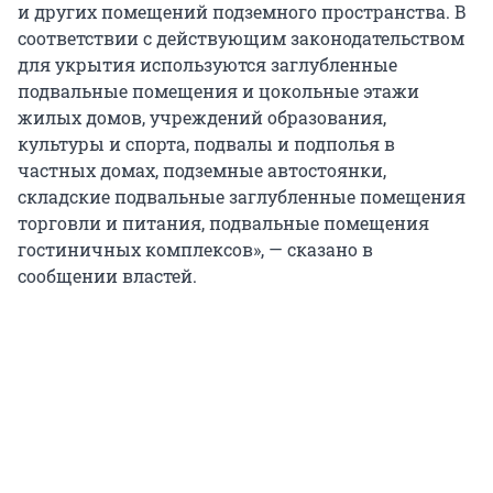
и других помещений подземного пространства. В
соответствии с действующим законодательством
для укрытия используются заглубленные
подвальные помещения и цокольные этажи
жилых домов, учреждений образования,
культуры и спорта, подвалы и подполья в
частных домах, подземные автостоянки,
складские подвальные заглубленные помещения
торговли и питания, подвальные помещения
гостиничных комплексов», — сказано в
сообщении властей.