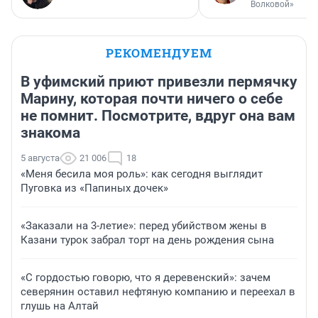
Волковой»
РЕКОМЕНДУЕМ
В уфимский приют привезли пермячку
Марину, которая почти ничего о себе
не помнит. Посмотрите, вдруг она вам
знакома
5 августа
21 006
18
«Меня бесила моя роль»: как сегодня выглядит
Пуговка из «Папиных дочек»
«Заказали на 3-летие»: перед убийством жены в
Казани турок забрал торт на день рождения сына
«С гордостью говорю, что я деревенский»: зачем
северянин оставил нефтяную компанию и переехал в
глушь на Алтай