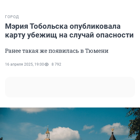
ГОРОД
Мэрия Тобольска опубликовала
карту убежищ на случай опасности
Ранее такая же появилась в Тюмени
16 апреля 2025, 19:00
8 792