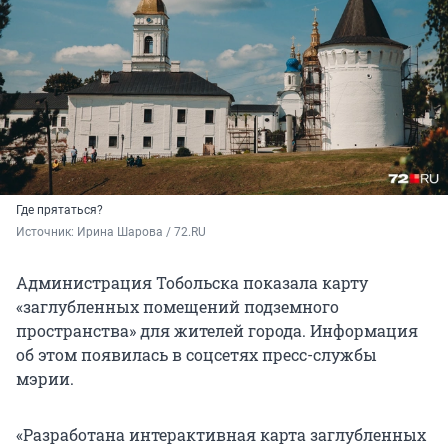
Где прятаться?
Источник: 
Ирина Шарова / 72.RU
Администрация Тобольска показала карту
«заглубленных помещений подземного
пространства» для жителей города. Информация
об этом появилась в соцсетях пресс-службы
мэрии.
«Разработана интерактивная карта заглубленных