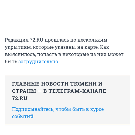
Редакция 72.RU прошлась по нескольким
укрытиям, которые указаны на карте. Как
выяснилось, попасть в некоторые из них может
быть
затруднительно
.
ГЛАВНЫЕ НОВОСТИ ТЮМЕНИ И
СТРАНЫ — В ТЕЛЕГРАМ-КАНАЛЕ
72.RU
Подписывайтесь, чтобы быть в курсе
событий!