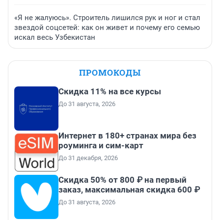
«Я не жалуюсь». Строитель лишился рук и ног и стал
звездой соцсетей: как он живет и почему его семью
искал весь Узбекистан
ПРОМОКОДЫ
Скидка 11% на все курсы
До 31 августа, 2026
Интернет в 180+ странах мира без
роуминга и сим-карт
До 31 декабря, 2026
Скидка 50% от 800 ₽ на первый
заказ, максимальная скидка 600 ₽
До 31 августа, 2026