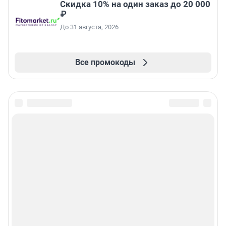
Скидка 10% на один заказ до 20 000
₽
До 31 августа, 2026
Все промокоды