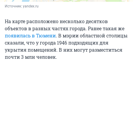
Источник: 
yandex.ru
На карте расположено несколько десятков
объектов в разных частях города. Ранее такая же
появилась в Тюмени
. В мэрии областной столицы
сказали, что у города 1946 подходящих для
укрытия помещений. В них могут разместиться
почти 3 млн человек.