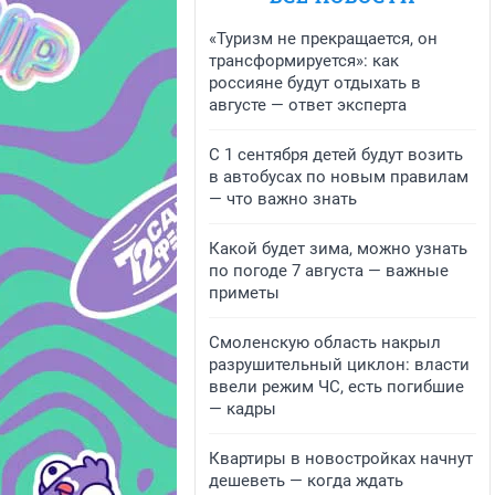
«Туризм не прекращается, он
трансформируется»: как
россияне будут отдыхать в
августе — ответ эксперта
С 1 сентября детей будут возить
в автобусах по новым правилам
— что важно знать
Какой будет зима, можно узнать
по погоде 7 августа — важные
приметы
Смоленскую область накрыл
разрушительный циклон: власти
ввели режим ЧС, есть погибшие
— кадры
Квартиры в новостройках начнут
дешеветь — когда ждать