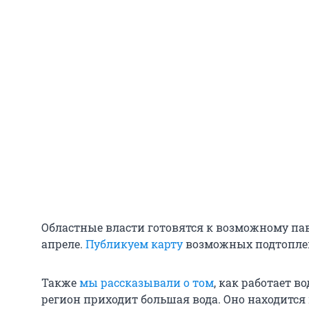
Областные власти готовятся к возможному паво
апреле.
Публикуем карту
возможных подтопле
Также
мы рассказывали о том
, как работает в
регион приходит большая вода. Оно находится 