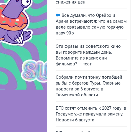
снижения цен
Все думали, что Орейро и
Арана встречаются: что на самом
деле связывало самую горячую
пару 90-х
Эти фразы из советского кино
вы говорите каждый день.
Вспомните из каких они
фильмов? — тест
Собрали почти тонну погибшей
рыбы с берегов Туры. Главные
новости за 6 августа в
Тюменской области
ЕГЭ хотят отменить к 2027 году: в
Госдуме уже придумали замену.
Новости 6 августа