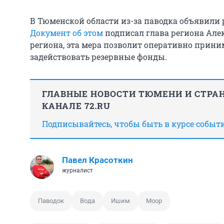
В Тюменской области из-за паводка объявили
Документ об этом
подписал глава региона Але
региона, эта мера позволит оперативно прин
задействовать резервные фонды.
ГЛАВНЫЕ НОВОСТИ ТЮМЕНИ И СТРАН
КАНАЛЕ 72.RU
Подписывайтесь, чтобы быть в курсе событ
Павел Красоткин
журналист
Паводок
Вода
Ишим
Моор