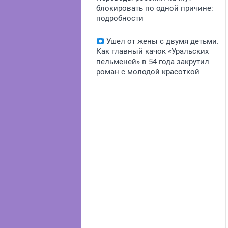
блокировать по одной причине:
подробности
Ушел от жены с двумя детьми.
Как главный качок «Уральских
пельменей» в 54 года закрутил
роман с молодой красоткой