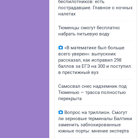
беспилотников: есть
пострадавшие. Главное о ночных
налетах
Тюменцы смогут бесплатно
набрать питьевую воду
«В математике был больше
всего уверен»: выпускник
рассказал, как исправил 298
баллов за ЕГЭ на 300 и поступил
в престижный вуз
Самосвал снес надземник под
Тюменью — трасса полностью
перекрыта
Вопрос на триллион. Смогут
ли зерновые терминалы Балтики
заменить заблокированные
южные порты: мнение эксперта