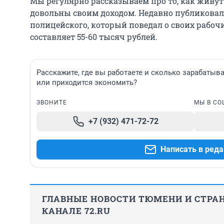
Мы регулярно рассказываем про то, как живут
довольны своим доходом. Недавно публикова
полицейского, который поведал о своих рабочи
составляет 55-60 тысяч рублей.
Расскажите, где вы работаете и сколько зарабатыва
или приходится экономить?
ЗВОНИТЕ
МЫ В СО
+7 (932) 471-72-72
Написать в ред
ГЛАВНЫЕ НОВОСТИ ТЮМЕНИ И СТРАН
КАНАЛЕ 72.RU