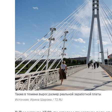
Также в тюмени вырос размер реальной заработной платы
Источник: 
Ирина Шарова / 72.RU