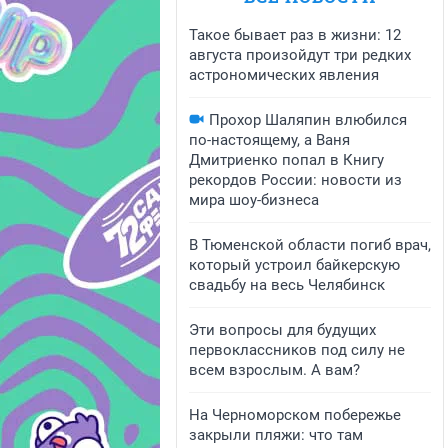
Такое бывает раз в жизни: 12
августа произойдут три редких
астрономических явления
Прохор Шаляпин влюбился
по-настоящему, а Ваня
Дмитриенко попал в Книгу
рекордов России: новости из
мира шоу-бизнеса
В Тюменской области погиб врач,
который устроил байкерскую
свадьбу на весь Челябинск
Эти вопросы для будущих
первоклассников под силу не
всем взрослым. А вам?
На Черноморском побережье
закрыли пляжи: что там