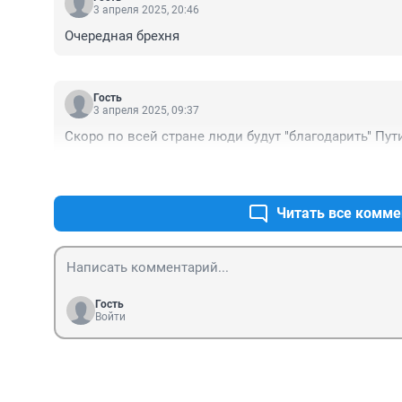
3 апреля 2025, 20:46
Очередная брехня
Гость
3 апреля 2025, 09:37
Скоро по всей стране люди будут "благодарить" Пути
Читать все комме
Гость
Войти