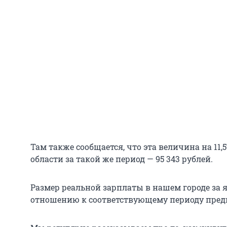
Там также сообщается, что эта величина на 11
области за такой же период — 95 343 рублей.
Размер реальной зарплаты в нашем городе за я
отношению к соответствующему периоду предыд