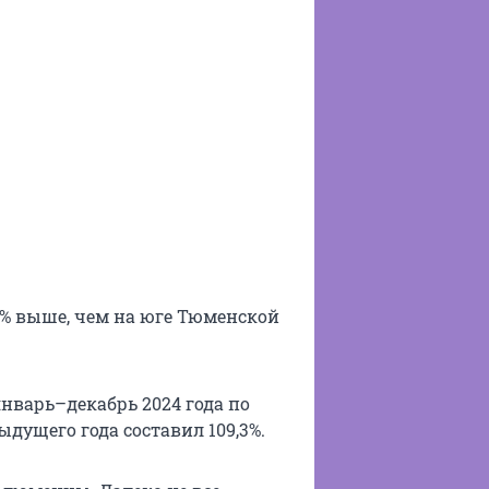
,5% выше, чем на юге Тюменской
нварь–декабрь 2024 года по
ущего года составил 109,3%.