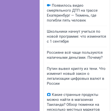
Появилось видео
смертельного ДТП на трассе
Екатеринбург — Тюмень, где
погибли пять человек
Школьники начнут учиться по
новой программе: что изменится
с 1 сентября
Россияне всё чаще пользуются
наличными деньгами. Почему?
Путин вывел крипту из тени. Что
изменит новый закон о
легализации цифровых валют в
России
Какие странные продукты
можно найти в магазинах
Таиланда? Обзор тюменки на
несколько местных маркетов