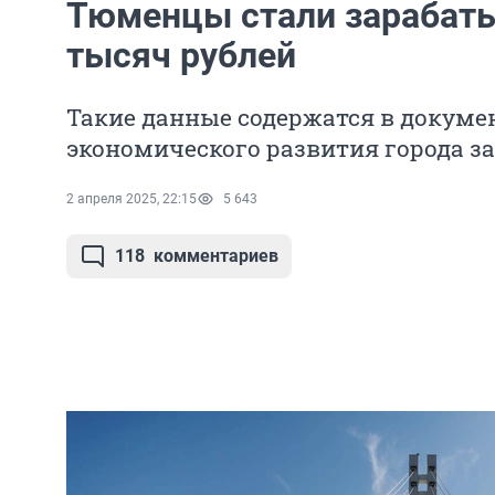
Тюменцы стали зарабаты
тысяч рублей
Такие данные содержатся в докумен
экономического развития города з
2 апреля 2025, 22:15
5 643
118
комментариев