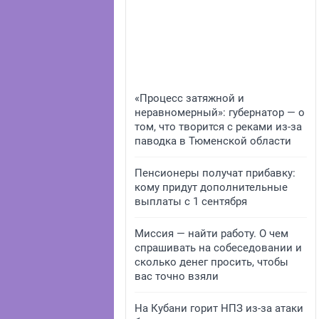
«Процесс затяжной и
неравномерный»: губернатор — о
том, что творится с реками из-за
паводка в Тюменской области
Пенсионеры получат прибавку:
кому придут дополнительные
выплаты с 1 сентября
Миссия — найти работу. О чем
спрашивать на собеседовании и
сколько денег просить, чтобы
вас точно взяли
На Кубани горит НПЗ из-за атаки