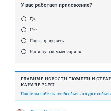
У вас работает приложение?
Да
Нет
Полез проверять
Напишу в комментариях
ГЛАВНЫЕ НОВОСТИ ТЮМЕНИ И СТРАН
КАНАЛЕ 72.RU
Подписывайтесь, чтобы быть в курсе событ