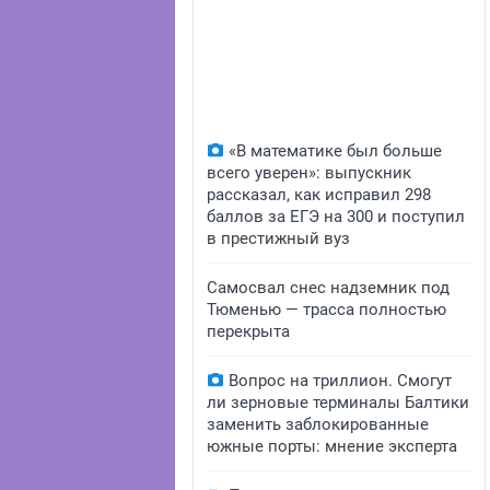
«В математике был больше
всего уверен»: выпускник
рассказал, как исправил 298
баллов за ЕГЭ на 300 и поступил
в престижный вуз
Самосвал снес надземник под
Тюменью — трасса полностью
перекрыта
Вопрос на триллион. Смогут
ли зерновые терминалы Балтики
заменить заблокированные
южные порты: мнение эксперта