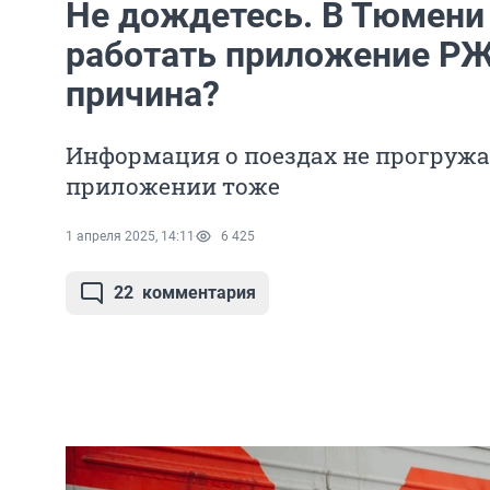
Не дождетесь. В Тюмени
работать приложение РЖ
причина?
Информация о поездах не прогружа
приложении тоже
1 апреля 2025, 14:11
6 425
22
комментария