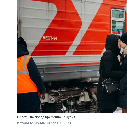
Билеты на поезд временно не купить
Источник: 
Ирина Шарова / 72.RU