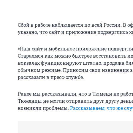
Сбой в работе наблюдается по всей России. В
указано, что сайт и приложение подверглись х
«Наш сайт и мобильное приложение подвергли
Стараемся как можно быстрее восстановить их 
вокзалах функционируют штатно, продажа бил
обычном режиме. Приносим свои извинения за
рассказали в пресс-службе.
Ранее мы рассказывали, что в Тюмени не рабо
Тюменцы не могли отправить друг другу деньги
возникли проблемы.
Рассказываем, что же сл