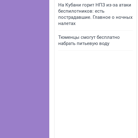
На Кубани горит НПЗ из-за атаки
беспилотников: есть
пострадавшие. Главное о ночных
налетах
Тюменцы смогут бесплатно
набрать питьевую воду