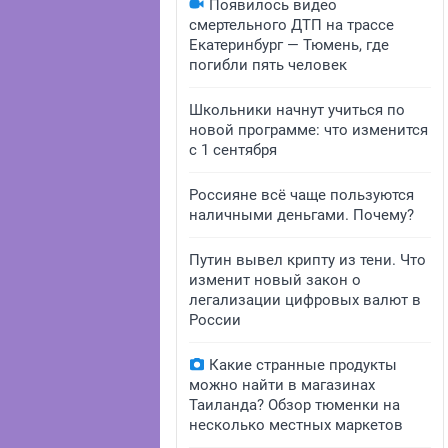
Появилось видео
смертельного ДТП на трассе
Екатеринбург — Тюмень, где
погибли пять человек
Школьники начнут учиться по
новой программе: что изменится
с 1 сентября
Россияне всё чаще пользуются
наличными деньгами. Почему?
Путин вывел крипту из тени. Что
изменит новый закон о
легализации цифровых валют в
России
Какие странные продукты
можно найти в магазинах
Таиланда? Обзор тюменки на
несколько местных маркетов