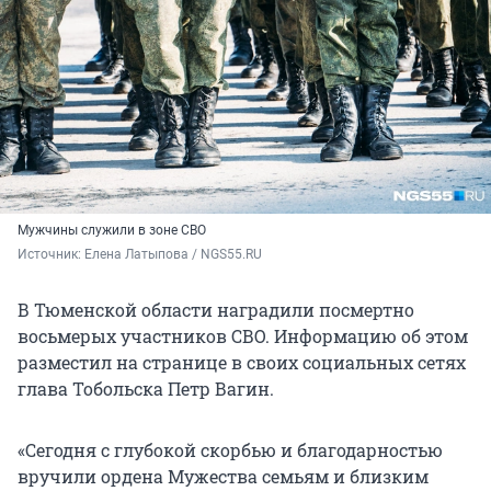
Мужчины служили в зоне СВО
Источник: 
Елена Латыпова / NGS55.RU
В Тюменской области наградили посмертно
восьмерых участников СВО. Информацию об этом
разместил на странице в своих социальных сетях
глава Тобольска Петр Вагин.
«Сегодня с глубокой скорбью и благодарностью
вручили ордена Мужества семьям и близким