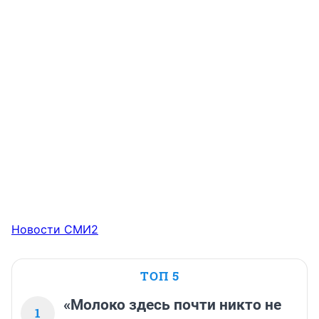
Новости СМИ2
ТОП 5
«Молоко здесь почти никто не
1