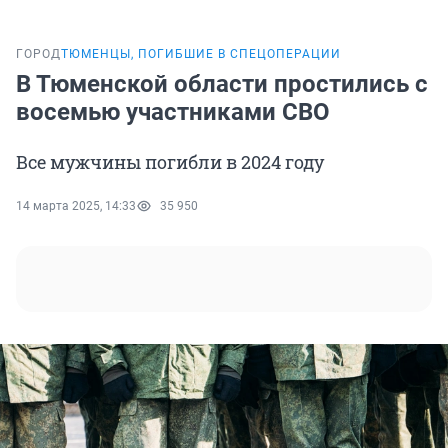
ГОРОД
ТЮМЕНЦЫ, ПОГИБШИЕ В СПЕЦОПЕРАЦИИ
В Тюменской области простились с
восемью участниками СВО
Все мужчины погибли в 2024 году
14 марта 2025, 14:33
35 950