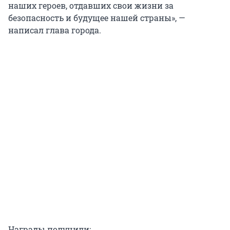
наших героев, отдавших свои жизни за
безопасность и будущее нашей страны», —
написал глава города.
Награды получили: