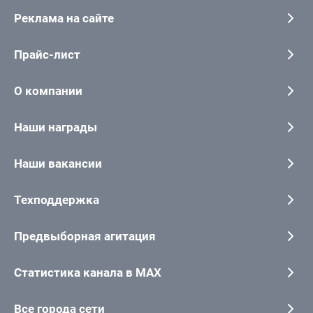
Реклама на сайте
Прайс-лист
О компании
Наши награды
Наши вакансии
Техподдержка
Предвыборная агитация
Статистика канала в MAX
Все города сети