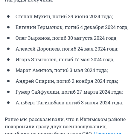
Степан Мухин, погиб 29 июня 2024 года;
Евгений Германюк, погиб 4 декабря 2024 года;
Олег Зырянов, погиб 30 августа 2024 года;
Алексей Доропеев, погиб 24 мая 2024 года;
Игорь Злыгостев, погиб 17 мая 2024 года;
Марат Аминов, погиб 3 мая 2024 года;
Андрей Опарин, погиб 2 ноября 2024 года;
Гумер Сайфуллин, погиб 27 марта 2024 года;
Альберт Тагильбаев погиб 3 июля 2024 года.
Ранее мы рассказывали, что в Ишимском районе
похоронили сразу двух военнослужащих,
погибших во время боев в зоне СВО.
Церемонии