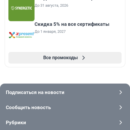
До 31 августа, 2026
Скидка 5% на все сертификаты
До 1 января, 2027
Все промокоды
Подписаться на новости
Сообщить новость
Рубрики