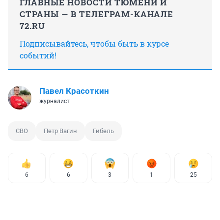
ГЛАВНЫЕ НОВОСТИ ТЮМЕНИ И
СТРАНЫ — В ТЕЛЕГРАМ-КАНАЛЕ
72.RU
Подписывайтесь, чтобы быть в курсе
событий!
Павел Красоткин
журналист
СВО
Петр Вагин
Гибель
6
6
3
1
25