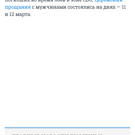
прощания
с мужчинами состоялись на днях — 11
и 12 марта.