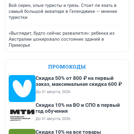
Вой сирен, злые туристы и грязь. Стоит ли ехать в
самый большой аквапарк в Геленджике — мнение
туристки
«Выглядит, будто сейчас развалится»: ребенка из
Австралии шокировало состояние зданий в
Приморье
ПРОМОКОДЫ
Скидка 50% от 800 ₽ на первый
заказ, максимальная скидка 600 ₽
До 31 августа, 2026
Скидка 10% на ВО и СПО в первый
год обучения
До 31 августа, 2026
Скидка 10% на все товары