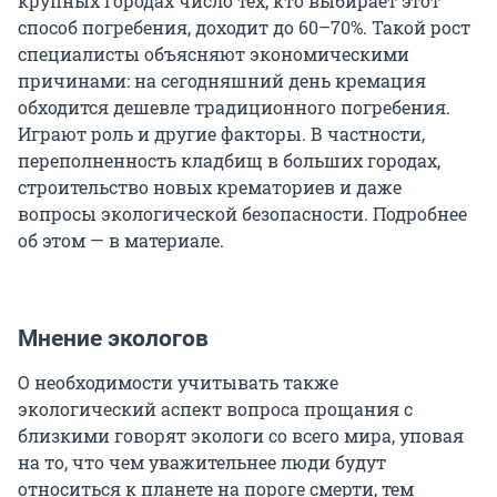
крупных городах число тех, кто выбирает этот
способ погребения, доходит до 60–70%. Такой рост
специалисты объясняют экономическими
причинами: на сегодняшний день кремация
обходится дешевле традиционного погребения.
Играют роль и другие факторы. В частности,
переполненность кладбищ в больших городах,
строительство новых крематориев и даже
вопросы экологической безопасности. Подробнее
об этом — в материале.
Мнение экологов
О необходимости учитывать также
экологический аспект вопроса прощания с
близкими говорят экологи со всего мира, уповая
на то, что чем уважительнее люди будут
относиться к планете на пороге смерти, тем