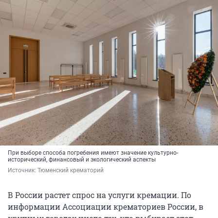
При выборе способа погребения имеют значение культурно-
исторический, финансовый и экологический аспекты
Источник: 
Тюменский крематорий
В России растет спрос на услуги кремации. По
информации Ассоциации крематориев России, в