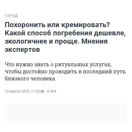
ГОРОД
Похоронить или кремировать?
Какой способ погребения дешевле,
экологичнее и проще. Мнения
экспертов
Что нужно знать о ритуальных услугах,
чтобы достойно проводить в последний путь
близкого человека
10 марта 2025, 11:30
8 364