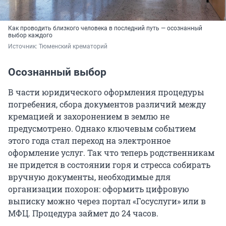
Как проводить близкого человека в последний путь — осознанный
выбор каждого
Источник: 
Тюменский крематорий
Осознанный выбор
В части юридического оформления процедуры
погребения, сбора документов различий между
кремацией и захоронением в землю не
предусмотрено. Однако ключевым событием
этого года стал переход на электронное
оформление услуг. Так что теперь родственникам
не придется в состоянии горя и стресса собирать
вручную документы, необходимые для
организации похорон: оформить цифровую
выписку можно через портал «Госуслуги» или в
МФЦ. Процедура займет до 24 часов.