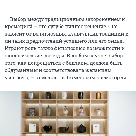
— Выбор между традиционным захоронением и
кремацией — это сугубо личное решение. Оно
зависит от религиозных, культурных традиций
и
личных предпочтений усопшего или его семьи.
Играют роль также финансовые возможности и
экологические взгляды. В любом случае выбор
того, как попрощаться с близким, должен быть
обдуманным и соответствовать желаниям
усопшего, — отмечают в Тюменском крематории.