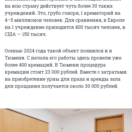
на всю страну действует чуть более 30 таких
учреждений. Это, грубо говоря, 1 крематорий на
4–5 миллионов человек. Для сравнения, в Европе
на 1 учреждение приходится 400 тысяч человек, в
США — 150 тысяч.
Осенью 2024 года такой объект появился и в
Тюмени. С начала его работы здесь провели уже
более 400 кремаций. В Тюмени процедура
кремации стоит 23 000 рублей. Вместе с затратами
на приобретение урны для праха и аренды зала
для прощания получается около 30 000 рублей.