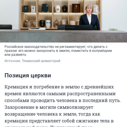
Российское законодательство не регламентирует, что делать с
прахом
: его можно
захоронить
в землю, поместить в колумбарии
или
развеять
Источник: 
Тюменский крематорий
Позиция церкви
Кремация и погребение в землю с древнейших
времен являются самыми распространенными
способами проводить человека в последний путь.
Захоронение в могиле символизирует
возвращение человека к земле, тогда как
кремация представляет собой сжигание тела в