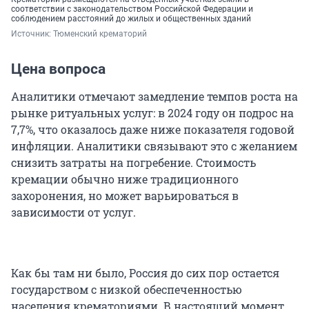
соответствии с законодательством Российской Федерации и
соблюдением расстояний до жилых и общественных зданий
Источник: 
Тюменский крематорий
Цена вопроса
Аналитики отмечают замедление темпов роста на
рынке ритуальных услуг: в 2024 году он подрос на
7,7%, что оказалось даже ниже показателя годовой
инфляции. Аналитики связывают это с желанием
снизить затраты на погребение. Стоимость
кремации обычно ниже традиционного
захоронения, но может варьироваться в
зависимости от услуг.
Как бы там ни было, Россия до сих пор остается
государством с низкой обеспеченностью
населения крематориями. В настоящий момент