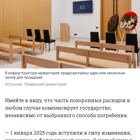
В инфраструктуре крематория предусмотрены один или несколько
залов для прощания
Источник: 
Тюменский крематорий
Имейте в виду, что часть похоронных расходов в
любом случае компенсирует государство,
независимо от выбранного способа погребения.
— 1 января 2025 года вступили в силу изменения,