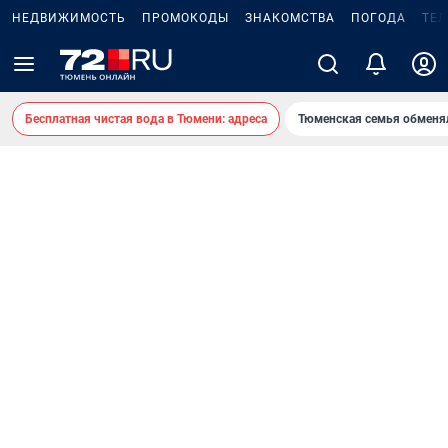
НЕДВИЖИМОСТЬ
ПРОМОКОДЫ
ЗНАКОМСТВА
ПОГОДА
ТЕ
Бесплатная чистая вода в Тюмени: адреса
Тюменская семья обменя