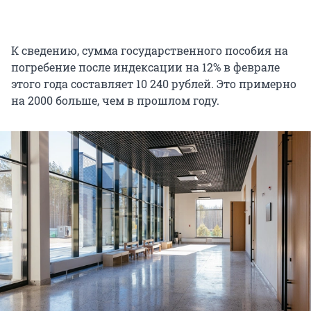
К сведению, сумма государственного пособия на
погребение после индексации на 12% в феврале
этого года составляет 10 240 рублей. Это примерно
на 2000 больше, чем в прошлом году.