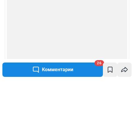
26
Комментарии
Написать комментарий