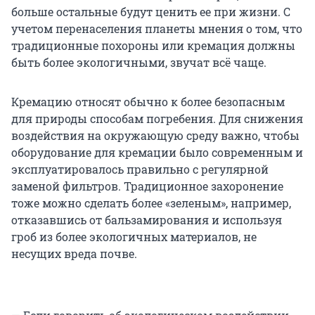
больше остальные будут ценить ее при жизни. С
учетом перенаселения планеты мнения о том, что
традиционные похороны или кремация должны
быть более экологичными, звучат всё чаще.
Кремацию относят обычно к более безопасным
для природы способам погребения. Для снижения
воздействия на окружающую среду важно, чтобы
оборудование для кремации было современным и
эксплуатировалось правильно с регулярной
заменой фильтров. Традиционное захоронение
тоже можно сделать более «зеленым», например,
отказавшись от бальзамирования и используя
гроб из более экологичных материалов, не
несущих вреда почве.