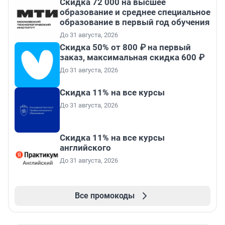
Скидка 72 000 на высшее
образование и среднее специальное
образование в первый год обучения
До 31 августа, 2026
Скидка 50% от 800 ₽ на первый
заказ, максимальная скидка 600 ₽
До 31 августа, 2026
Скидка 11% на все курсы
До 31 августа, 2026
Скидка 11% на все курсы
английского
До 31 августа, 2026
Все промокоды