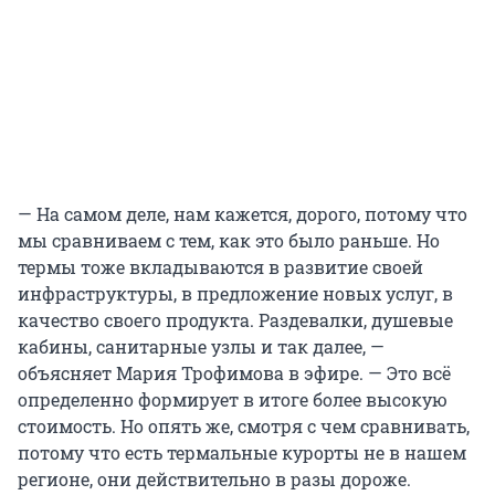
— На самом деле, нам кажется, дорого, потому что
мы сравниваем с тем, как это было раньше. Но
термы тоже вкладываются в развитие своей
инфраструктуры, в предложение новых услуг, в
качество своего продукта. Раздевалки, душевые
кабины, санитарные узлы и так далее, —
объясняет Мария Трофимова в эфире. — Это всё
определенно формирует в итоге более высокую
стоимость. Но опять же, смотря с чем сравнивать,
потому что есть термальные курорты не в нашем
регионе, они действительно в разы дороже.