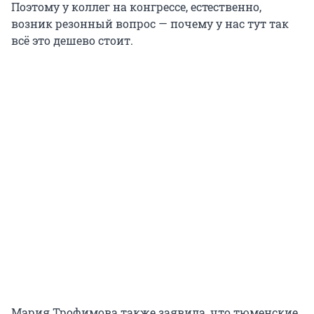
Поэтому у коллег на конгрессе, естественно,
возник резонный вопрос — почему у нас тут так
всё это дешево стоит.
Мария Трофимова также заявила, что тюменские