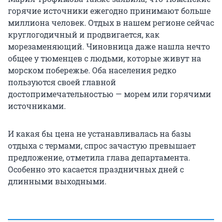
горячие источники ежегодно принимают больше
миллиона человек. Отдых в нашем регионе сейчас
круглогодичный и продвигается, как
морезаменяющий. Чиновница даже нашла нечто
общее у тюменцев с людьми, которые живут на
морском побережье. Оба населения редко
пользуются своей главной
достопримечательностью — морем или горячими
источниками.
И какая бы цена не устанавливалась на базы
отдыха с термами, спрос зачастую превышает
предложение, отметила глава департамента.
Особенно это касается праздничных дней с
длинными выходными.