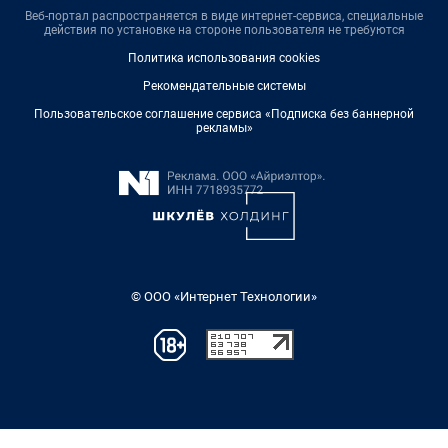
Веб-портал распространяется в виде интернет-сервиса, специальные
действия по установке на стороне пользователя не требуются
Политика использования cookies
Рекомендательные системы
Пользовательское соглашение сервиса «Подписка без баннерной
рекламы»
© ООО «Интернет Технологии»