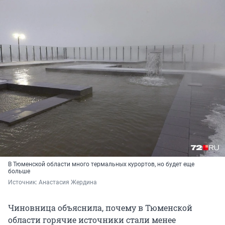
В Тюменской области много термальных курортов, но будет еще
больше
Источник: 
Анастасия Жердина
Чиновница объяснила, почему в Тюменской
области горячие источники стали менее