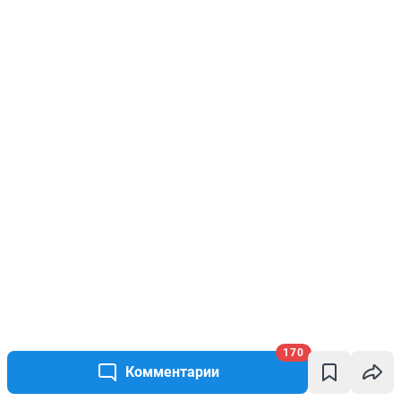
170
Комментарии