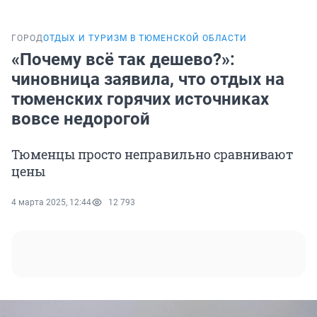
ГОРОД
ОТДЫХ И ТУРИЗМ В ТЮМЕНСКОЙ ОБЛАСТИ
«Почему всё так дешево?»:
чиновница заявила, что отдых на
тюменских горячих источниках
вовсе недорогой
Тюменцы просто неправильно сравнивают
цены
4 марта 2025, 12:44
12 793