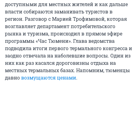
доступными для местных жителей и как дальше
власти собираются заманивать туристов в
регион. Разговор с Марией Трофимовой, которая
возглавляет департамент потребительского
рынка и туризма, происходил в прямом эфире
программы «Час Тюмени». Глава ведомства
подводила итоги первого термального конгресса и
заодно отвечала на наболевшие вопросы. Один из
них как раз касался дороговизны отдыха на
местных термальных базах. Напомним, тюменцы
давно
возмущаются ценами
.