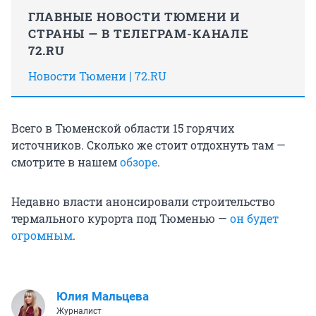
ГЛАВНЫЕ НОВОСТИ ТЮМЕНИ И
СТРАНЫ — В ТЕЛЕГРАМ-КАНАЛЕ
72.RU
Новости Тюмени | 72.RU
Всего в Тюменской области 15 горячих
источников. Сколько же стоит отдохнуть там —
смотрите в нашем
обзоре
.
Недавно власти анонсировали строительство
термального курорта под Тюменью —
он будет
огромным
.
Юлия Мальцева
Журналист