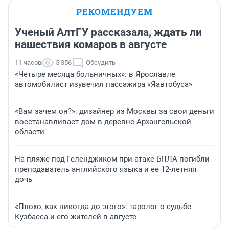
РЕКОМЕНДУЕМ
Ученый АлтГУ рассказала, ждать ли
нашествия комаров в августе
11 часов
5 356
Обсудить
«Четыре месяца больничных»: в Ярославле
автомобилист изувечил пассажира «Яавтобуса»
«Вам зачем он?»: дизайнер из Москвы за свои деньги
восстанавливает дом в деревне Архангельской
области
На пляже под Геленджиком при атаке БПЛА погибли
преподаватель английского языка и ее 12-летняя
дочь
«Плохо, как никогда до этого»: таролог о судьбе
Кузбасса и его жителей в августе