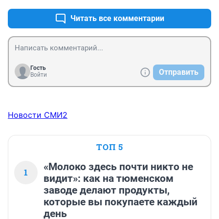
Читать все комментарии
Гость
Отправить
Войти
Новости СМИ2
ТОП 5
«Молоко здесь почти никто не
1
видит»: как на тюменском
заводе делают продукты,
которые вы покупаете каждый
день