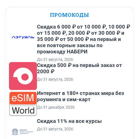
ПРОМОКОДЫ
Скидка 6 000 ₽ от 10 000 ₽, 10 000 ₽
от 15 000 ₽, 20 000 ₽ от 30 000 ₽ и
35 000 ₽ от 50 000 ₽ на первый и
все повторные заказы по
промокоду НАБЕРИ
До 31 августа, 2026
Скидка 500 ₽ на первый заказ от
2000 ₽
До 31 августа, 2026
Интернет в 180+ странах мира без
роуминга и сим-карт
До 31 декабря, 2026
Скидка 11% на все курсы
До 31 августа, 2026