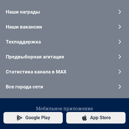
Наши награды
Наши вакансии
Техподдержка
Предвыборная агитация
Статистика канала в MAX
Все города сети
Мобильное приложение
Google Play
App Store