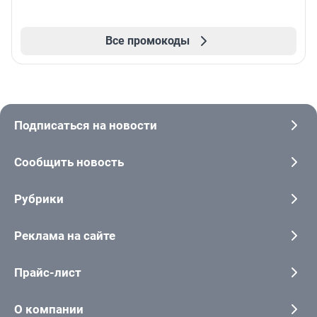
Все промокоды
Подписаться на новости
Сообщить новость
Рубрики
Реклама на сайте
Прайс-лист
О компании