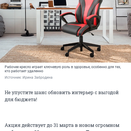
Рабочее кресло играет ключевую роль в здоровье, особенно для тех,
кто работает удаленно
Источник: 
Ирина Забродина
Не упустите шанс обновить интерьер с выгодой
для бюджета!
Акция действует до 31 марта в новом огромном