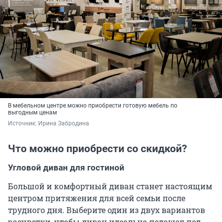
В мебельном центре можно приобрести готовую мебель по
выгодным ценам
Источник: 
Ирина Забродина
Что можно приобрести со скидкой?
Угловой диван для гостиной
Большой и комфортный диван станет настоящим
центром притяжения для всей семьи после
трудного дня. Выберите один из двух вариантов
расцветки, чтобы диван идеально подошел под