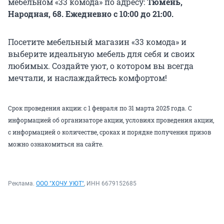
мебельном «33 комода» по адресу:
Тюмень,
Народная, 68. Ежедневно с 10:00
до
21:00.
Посетите мебельный магазин «33 комода» и
выберите идеальную мебель для себя и своих
любимых. Создайте уют, о котором вы всегда
мечтали, и наслаждайтесь комфортом!
Срок проведения акции: с 1 февраля по 31 марта 2025 года. С
информацией об организаторе акции, условиях проведения акции,
с информацией о количестве, сроках и порядке получения призов
можно ознакомиться
на сайте
.
Реклама.
ООО "ХОЧУ УЮТ"
, ИНН 6679152685