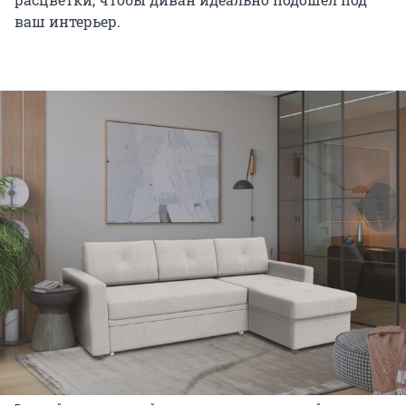
ваш интерьер.