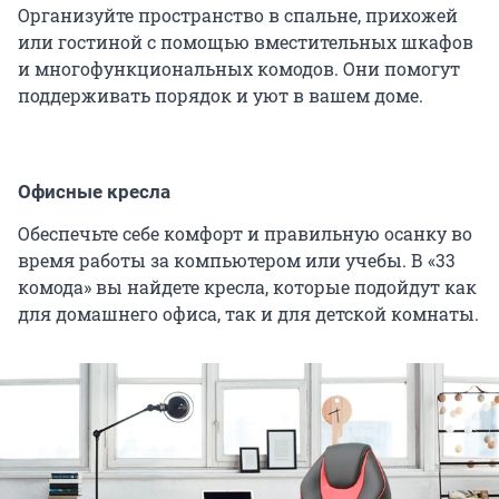
Организуйте пространство в спальне, прихожей
или гостиной с помощью вместительных шкафов
и многофункциональных комодов. Они помогут
поддерживать порядок и уют в вашем доме.
Офисные кресла
Обеспечьте себе комфорт и правильную осанку во
время работы за компьютером или учебы. В «33
комода» вы найдете кресла, которые подойдут как
для домашнего офиса, так и для детской комнаты.