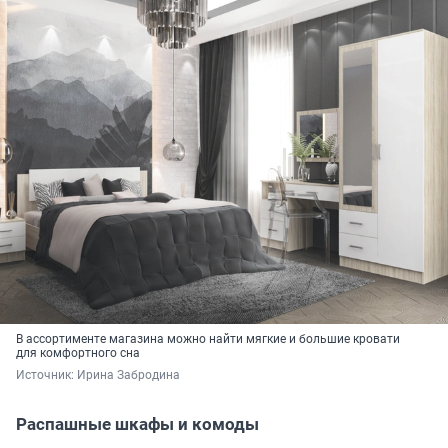
В ассортименте магазина можно найти мягкие и большие кровати
для комфортного сна
Источник: 
Ирина Забродина
Распашные шкафы и комоды