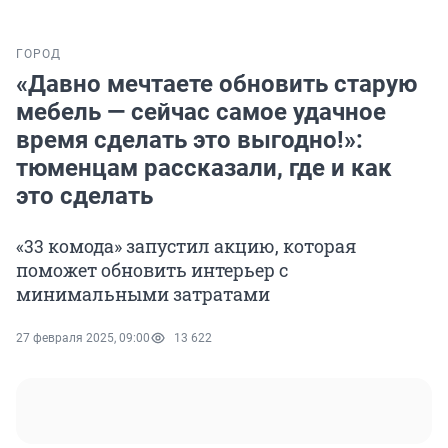
ГОРОД
«Давно мечтаете обновить старую
мебель — сейчас самое удачное
время сделать это выгодно!»:
тюменцам рассказали, где и как
это сделать
«33 комода» запустил акцию, которая
поможет обновить интерьер с
минимальными затратами
27 февраля 2025, 09:00
13 622