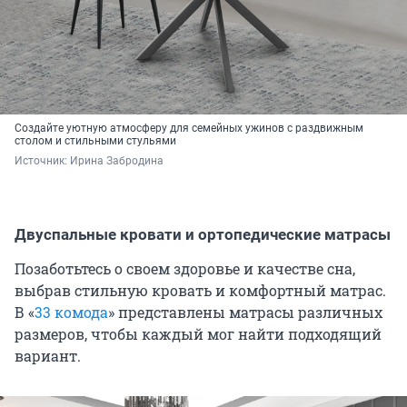
Создайте уютную атмосферу для семейных ужинов с раздвижным
столом и стильными стульями
Источник: 
Ирина Забродина
Двуспальные кровати и ортопедические матрасы
Позаботьтесь о своем здоровье и качестве сна,
выбрав стильную кровать и комфортный матрас.
В «
33 комода
» представлены матрасы различных
размеров, чтобы каждый мог найти подходящий
вариант.