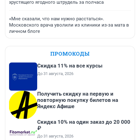
хрустящего ягодного штрудель за полчаса
«Мне сказали, что нам нужно расстаться».
Московского врача уволили из клиники из-за мата в
личном блоге
ПРОМОКОДЫ
Скидка 11% на все курсы
До 31 августа, 2026
Получить скидку на первую и
повторную покупку билетов на
Яндекс Афише
Скидка 10% на один заказ до 20 000
₽
До 31 августа, 2026