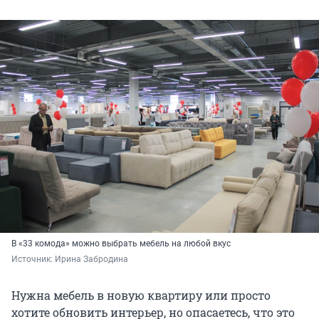
В «33 комода» можно выбрать мебель на любой вкус
Источник: 
Ирина Забродина
Нужна мебель в новую квартиру или просто
хотите обновить интерьер, но опасаетесь, что это