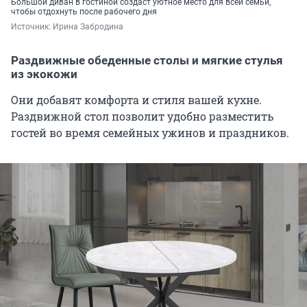
Большой диван в гостиной создаст уютное место для всей семьи,
чтобы отдохнуть после рабочего дня
Источник: 
Ирина Забродина
Раздвижные обеденные столы и мягкие стулья
из экокожи
Они добавят комфорта и стиля вашей кухне.
Раздвижной стол позволит удобно разместить
гостей во время семейных ужинов и праздников.