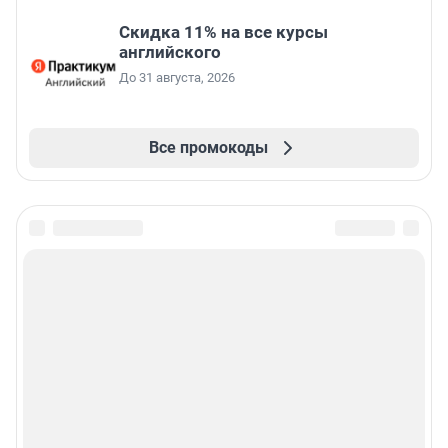
Скидка 11% на все курсы
английского
До 31 августа, 2026
Все промокоды