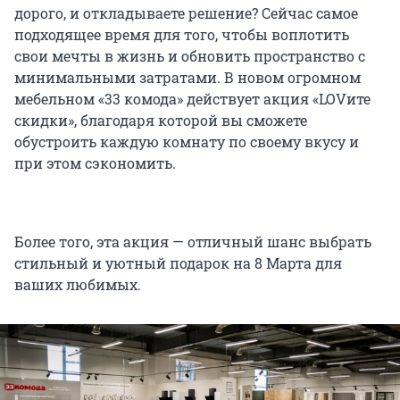
дорого, и откладываете решение? Сейчас самое
подходящее время для того, чтобы воплотить
свои мечты в жизнь и обновить пространство с
минимальными затратами. В новом огромном
мебельном «33 комода» действует акция «LOVите
скидки», благодаря которой вы сможете
обустроить каждую комнату по своему вкусу и
при этом сэкономить.
Более того, эта акция — отличный шанс выбрать
стильный и уютный подарок на
8 Марта
для
ваших любимых.